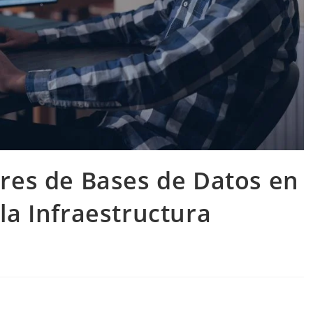
ores de Bases de Datos en
la Infraestructura