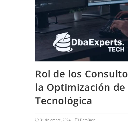
Rol de los Consult
la Optimización de 
Tecnológica
31 diciembre, 2024
DataBase