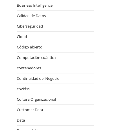
Business Intelligence
Calidad de Datos
Ciberseguridad
Cloud
Código abierto
Computación cuántica
contenedores
Continuidad del Negocio
covid19
Cultura Organizacional
Customer Data
Data