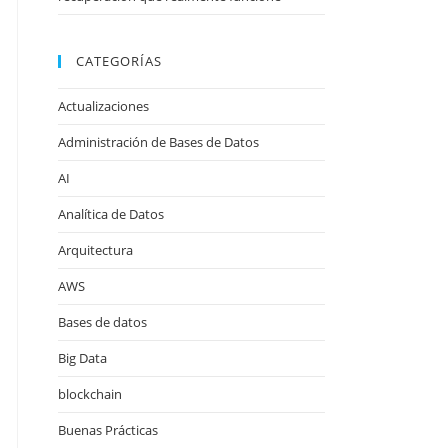
CATEGORÍAS
Actualizaciones
Administración de Bases de Datos
AI
Analítica de Datos
Arquitectura
AWS
Bases de datos
Big Data
blockchain
Buenas Prácticas