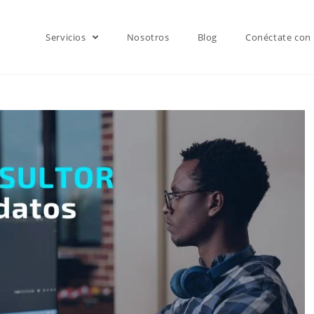
Servicios
Nosotros
Blog
Conéctate con