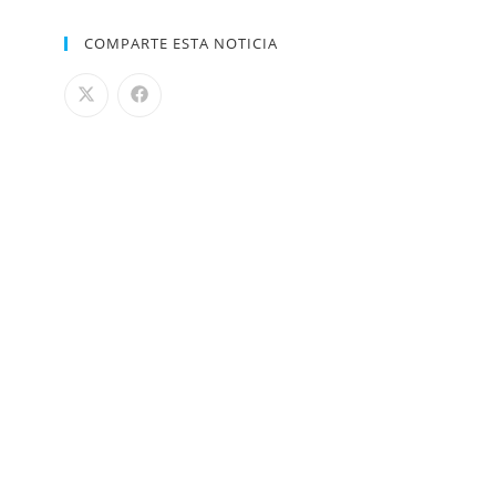
COMPARTE ESTA NOTICIA