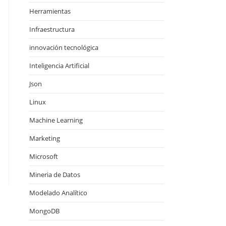
Herramientas
Infraestructura
innovación tecnológica
Inteligencia Artificial
Json
Linux
Machine Learning
Marketing
Microsoft
Mineria de Datos
Modelado Analítico
MongoDB