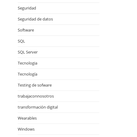
Seguridad
Seguridad de datos
Software
SQL
SQL Server
Tecnologia
Tecnología
Testing de sofware
trabajaconnosotros
transformación digital
Wearables
Windows