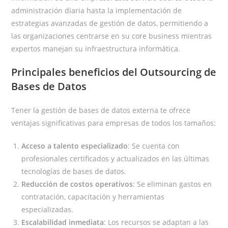
administración diaria hasta la implementación de
estrategias avanzadas de gestión de datos, permitiendo a
las organizaciones centrarse en su core business mientras
expertos manejan su infraestructura informática.
Principales beneficios del Outsourcing de
Bases de Datos
Tener la gestión de bases de datos externa te ofrece
ventajas significativas para empresas de todos los tamaños:
Acceso a talento especializado
: Se cuenta con
profesionales certificados y actualizados en las últimas
tecnologías de bases de datos.
Reducción de costos operativos
: Se eliminan gastos en
contratación, capacitación y herramientas
especializadas.
Escalabilidad inmediata
: Los recursos se adaptan a las