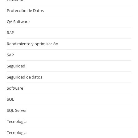
Protección de Datos
QA Software
RAP
Rendimiento y optimización
SAP
Seguridad
Seguridad de datos
Software
SQL
SQL Server
Tecnologia
Tecnología