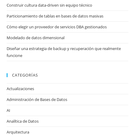
Construir cultura data-driven sin equipo técnico
Particionamiento de tablas en bases de datos masivas
Cómo elegir un proveedor de servicios DBA gestionados
Modelado de datos dimensional
Diseñar una estrategia de backup y recuperación que realmente
funcione
CATEGORÍAS
Actualizaciones
Administración de Bases de Datos
AI
Analítica de Datos
Arquitectura