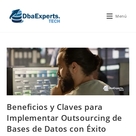
Menú
Beneficios y Claves para
Implementar Outsourcing de
Bases de Datos con Éxito