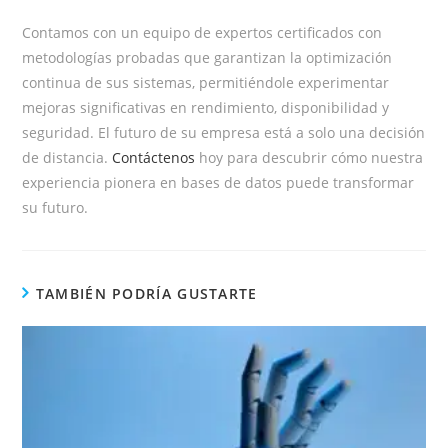
Contamos con un equipo de expertos certificados con
metodologías probadas que garantizan la optimización
continua de sus sistemas, permitiéndole experimentar
mejoras significativas en rendimiento, disponibilidad y
seguridad. El futuro de su empresa está a solo una decisión
de distancia.
Contáctenos
hoy para descubrir cómo nuestra
experiencia pionera en bases de datos puede transformar
su futuro.
TAMBIÉN PODRÍA GUSTARTE