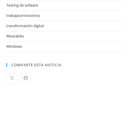
Testing de sofware
trabajaconnosotros
transformación digital
Wearables
Windows
COMPARTE ESTA NOTICIA