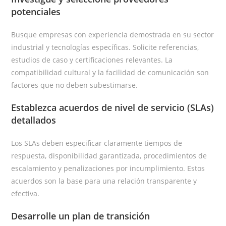
potenciales
Busque empresas con experiencia demostrada en su sector
industrial y tecnologías específicas. Solicite referencias,
estudios de caso y certificaciones relevantes. La
compatibilidad cultural y la facilidad de comunicación son
factores que no deben subestimarse.
Establezca acuerdos de nivel de servicio (SLAs)
detallados
Los SLAs deben especificar claramente tiempos de
respuesta, disponibilidad garantizada, procedimientos de
escalamiento y penalizaciones por incumplimiento. Estos
acuerdos son la base para una relación transparente y
efectiva.
Desarrolle un plan de transición