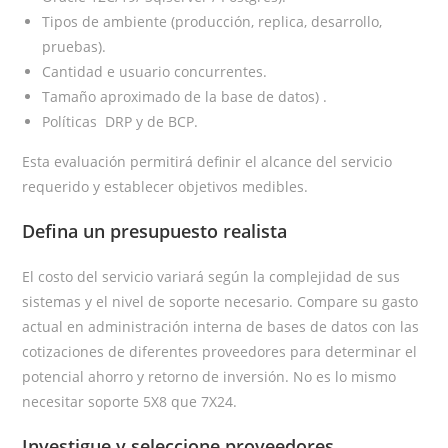
Tipos de ambiente (producción, replica, desarrollo,
pruebas).
Cantidad e usuario concurrentes.
Tamaño aproximado de la base de datos) .
Políticas DRP y de BCP.
Esta evaluación permitirá definir el alcance del servicio
requerido y establecer objetivos medibles.
Defina un presupuesto realista
El costo del servicio variará según la complejidad de sus
sistemas y el nivel de soporte necesario. Compare su gasto
actual en administración interna de bases de datos con las
cotizaciones de diferentes proveedores para determinar el
potencial ahorro y retorno de inversión. No es lo mismo
necesitar soporte 5X8 que 7X24.
Investigue y seleccione proveedores