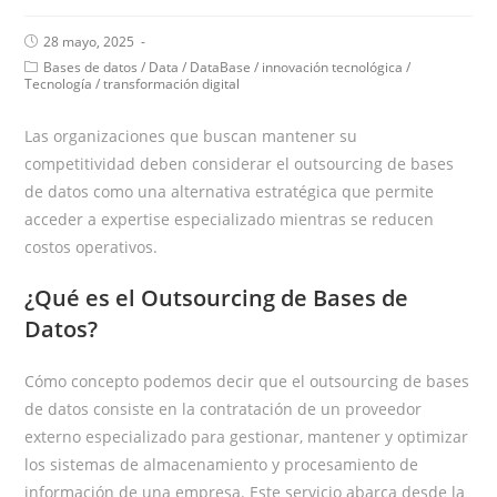
28 mayo, 2025
Bases de datos
/
Data
/
DataBase
/
innovación tecnológica
/
Tecnología
/
transformación digital
Las organizaciones que buscan mantener su
competitividad deben considerar el outsourcing de bases
de datos como una alternativa estratégica que permite
acceder a expertise especializado mientras se reducen
costos operativos.
¿Qué es el Outsourcing de Bases de
Datos?
Cómo concepto podemos decir que el outsourcing de bases
de datos consiste en la contratación de un proveedor
externo especializado para gestionar, mantener y optimizar
los sistemas de almacenamiento y procesamiento de
información de una empresa. Este servicio abarca desde la