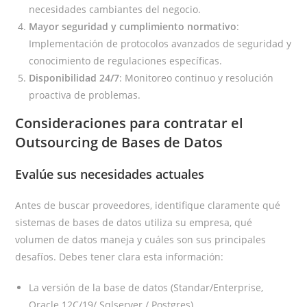
necesidades cambiantes del negocio.
Mayor seguridad y cumplimiento normativo
:
Implementación de protocolos avanzados de seguridad y
conocimiento de regulaciones específicas.
Disponibilidad 24/7
: Monitoreo continuo y resolución
proactiva de problemas.
Consideraciones para contratar el
Outsourcing de Bases de Datos
Evalúe sus necesidades actuales
Antes de buscar proveedores, identifique claramente qué
sistemas de bases de datos utiliza su empresa, qué
volumen de datos maneja y cuáles son sus principales
desafíos. Debes tener clara esta información:
La versión de la base de datos (Standar/Enterprise,
Oracle 12C/19/ Sqlserver / Postgres).