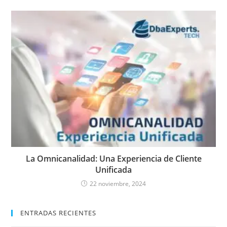
La Omnicanalidad: Una Experiencia de Cliente
Unificada
22 noviembre, 2024
ENTRADAS RECIENTES