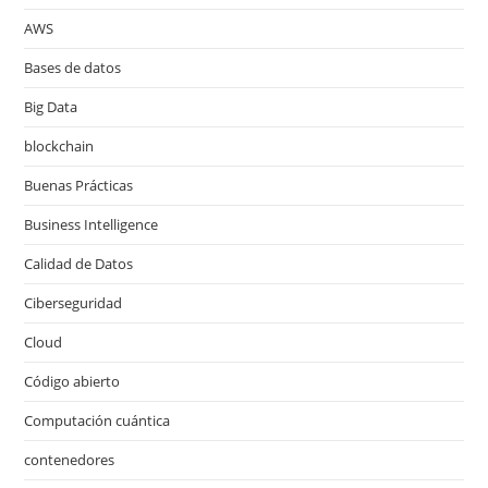
AWS
Bases de datos
Big Data
blockchain
Buenas Prácticas
Business Intelligence
Calidad de Datos
Ciberseguridad
Cloud
Código abierto
Computación cuántica
contenedores