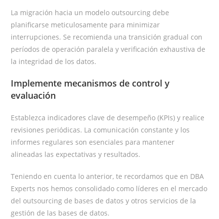
La migración hacia un modelo outsourcing debe
planificarse meticulosamente para minimizar
interrupciones. Se recomienda una transición gradual con
períodos de operación paralela y verificación exhaustiva de
la integridad de los datos.
Implemente mecanismos de control y
evaluación
Establezca indicadores clave de desempeño (KPIs) y realice
revisiones periódicas. La comunicación constante y los
informes regulares son esenciales para mantener
alineadas las expectativas y resultados.
Teniendo en cuenta lo anterior, te recordamos que en DBA
Experts nos hemos consolidado como líderes en el mercado
del outsourcing de bases de datos y otros servicios de la
gestión de las bases de datos.