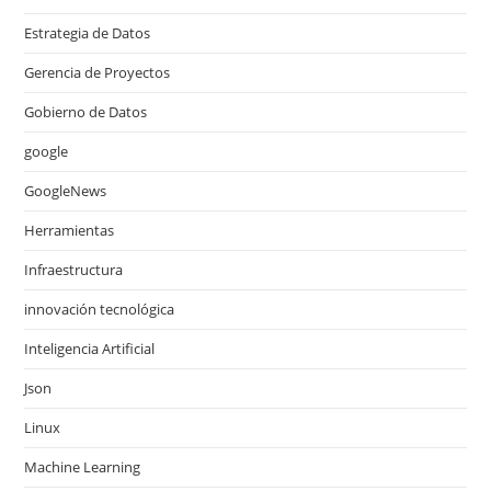
Estrategia de Datos
Gerencia de Proyectos
Gobierno de Datos
google
GoogleNews
Herramientas
Infraestructura
innovación tecnológica
Inteligencia Artificial
Json
Linux
Machine Learning