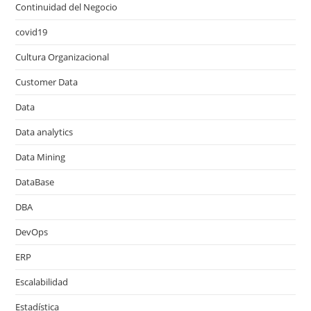
Continuidad del Negocio
covid19
Cultura Organizacional
Customer Data
Data
Data analytics
Data Mining
DataBase
DBA
DevOps
ERP
Escalabilidad
Estadística