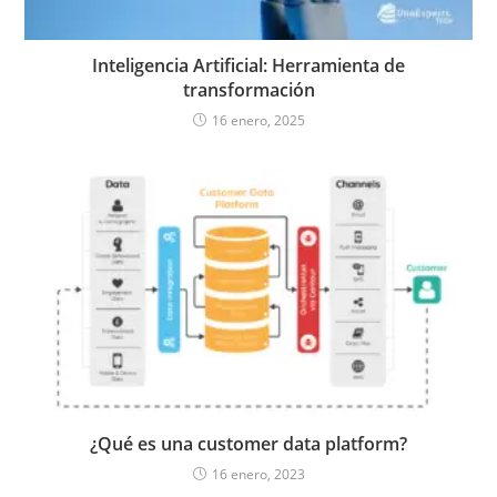
Inteligencia Artificial: Herramienta de
transformación
16 enero, 2025
¿Qué es una customer data platform?
16 enero, 2023