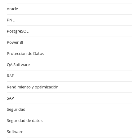
oracle
PNL
PostgreSQL
Power BI
Protección de Datos
QA Software
RAP
Rendimiento y optimización
SAP
Seguridad
Seguridad de datos
Software