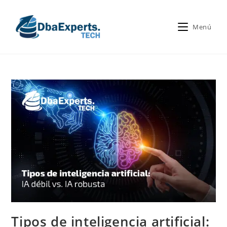
Menú
Tipos de inteligencia artificial: