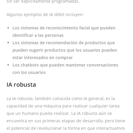
sin ser explícitamente programadas.
Algunos ejemplos de IA débil incluyen:
Los sistemas de reconocimiento facial que pueden
identificar a las personas
Los sistemas de recomendación de productos que
pueden sugerir productos que los usuarios pueden
estar interesados en comprar
Los chatbots que pueden mantener conversaciones
con los usuarios
IA robusta
La IA robusta, también conocida como IA general, es la
capacidad de una máquina para realizar cualquier tarea
que un humano pueda realizar. La IA robusta aún se
encuentra en sus primeras etapas de desarrollo, pero tiene
el potencial de revolucionar la forma en que interactuamos