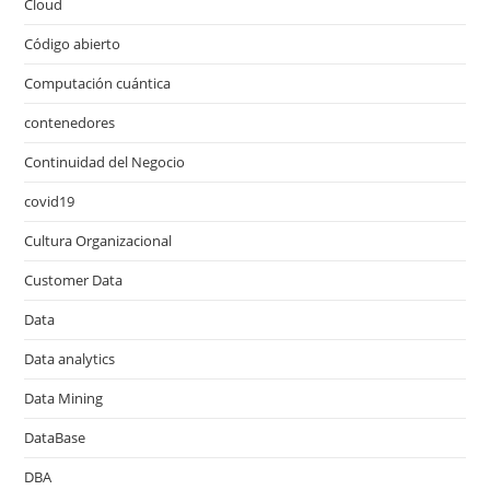
Cloud
Código abierto
Computación cuántica
contenedores
Continuidad del Negocio
covid19
Cultura Organizacional
Customer Data
Data
Data analytics
Data Mining
DataBase
DBA