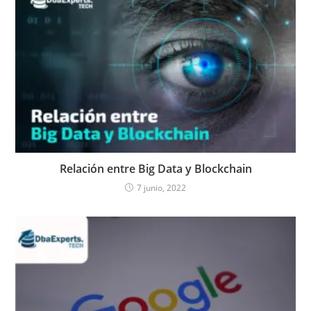
Relación entre Big Data y Blockchain
7 junio, 2022