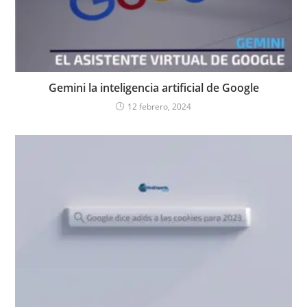
Gemini la inteligencia artificial de Google
12 febrero, 2024