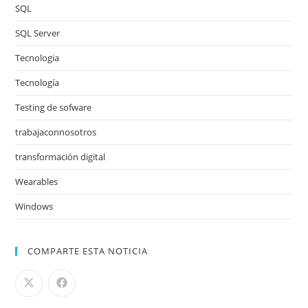
SQL
SQL Server
Tecnologia
Tecnología
Testing de sofware
trabajaconnosotros
transformación digital
Wearables
Windows
COMPARTE ESTA NOTICIA