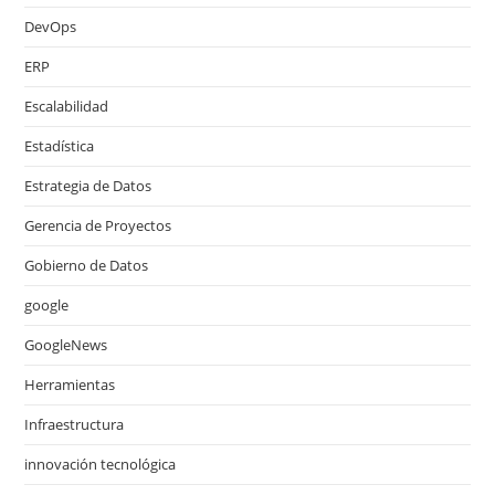
DevOps
ERP
Escalabilidad
Estadística
Estrategia de Datos
Gerencia de Proyectos
Gobierno de Datos
google
GoogleNews
Herramientas
Infraestructura
innovación tecnológica