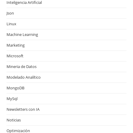
Inteligencia Artificial
Json
Linux
Machine Learning
Marketing
Microsoft
Mineria de Datos
Modelado Analítico
MongoDB
MySql
Newsletters con IA
Noticias
Optimización