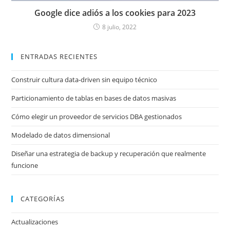
Google dice adiós a los cookies para 2023
8 julio, 2022
ENTRADAS RECIENTES
Construir cultura data-driven sin equipo técnico
Particionamiento de tablas en bases de datos masivas
Cómo elegir un proveedor de servicios DBA gestionados
Modelado de datos dimensional
Diseñar una estrategia de backup y recuperación que realmente
funcione
CATEGORÍAS
Actualizaciones