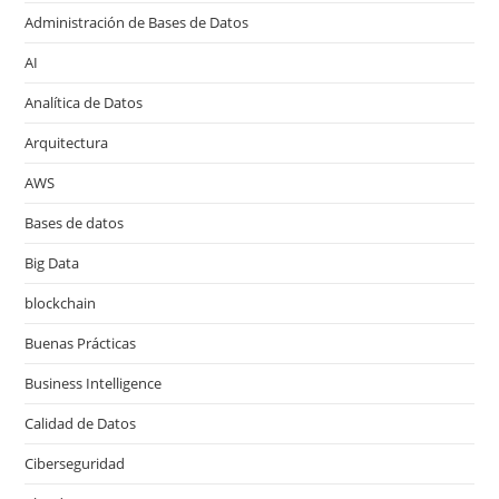
Administración de Bases de Datos
AI
Analítica de Datos
Arquitectura
AWS
Bases de datos
Big Data
blockchain
Buenas Prácticas
Business Intelligence
Calidad de Datos
Ciberseguridad