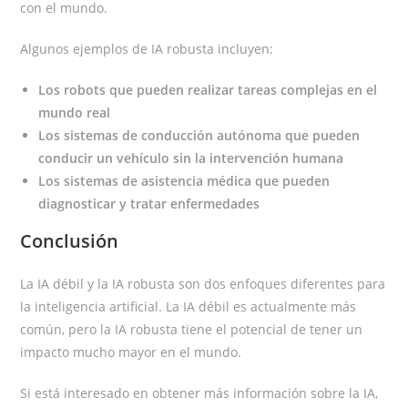
con el mundo.
Algunos ejemplos de IA robusta incluyen:
Los robots que pueden realizar tareas complejas en el
mundo real
Los sistemas de conducción autónoma que pueden
conducir un vehículo sin la intervención humana
Los sistemas de asistencia médica que pueden
diagnosticar y tratar enfermedades
Conclusión
La IA débil y la IA robusta son dos enfoques diferentes para
la inteligencia artificial. La IA débil es actualmente más
común, pero la IA robusta tiene el potencial de tener un
impacto mucho mayor en el mundo.
Si está interesado en obtener más información sobre la IA,