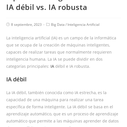
IA débil vs. IA robusta
8 septiembre, 2023
Big Data
/
Inteligencia Artificial
La inteligencia artificial (IA) es un campo de la informática
que se ocupa de la creación de máquinas inteligentes,
capaces de realizar tareas que normalmente requieren
inteligencia humana. La IA se puede dividir en dos
categorías principales:
IA
débil e IA robusta.
IA débil
La IA débil, también conocida como IA estrecha, es la
capacidad de una máquina para realizar una tarea
específica de forma inteligente. La IA débil se basa en el
aprendizaje automático, que es un proceso de aprendizaje
automático que permite a las máquinas aprender de datos