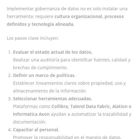
Implementar gobernanza de datos no es solo instalar una
herramienta: requiere
cultura organizacional, procesos
definidos y tecnología alineada.
Los pasos clave incluyen:
Evaluar el estado actual de los datos.
Realizar una auditoría para identificar fuentes, calidad y
brechas de cumplimiento.
Definir un marco de políticas.
Establecer lineamientos claros sobre propiedad, uso y
almacenamiento de la información.
Seleccionar herramientas adecuadas.
Plataformas como
Collibra, Talend Data Fabric, Alation o
Informatica Axon
ayudan a automatizar la trazabilidad y
documentación.
Capacitar al personal.
Promover la responsabilidad en el manejo de datos,