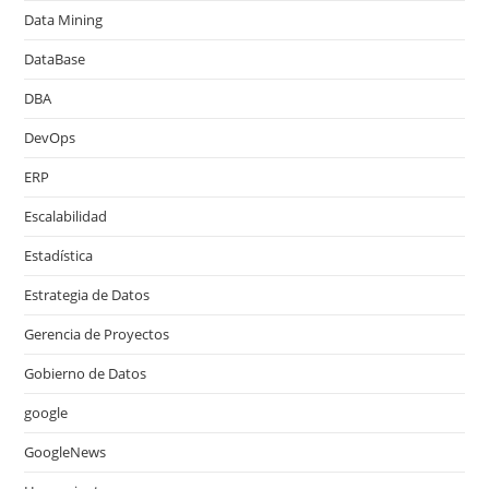
Data Mining
DataBase
DBA
DevOps
ERP
Escalabilidad
Estadística
Estrategia de Datos
Gerencia de Proyectos
Gobierno de Datos
google
GoogleNews