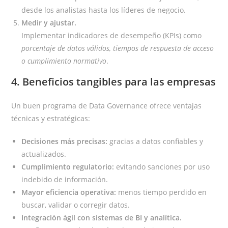
desde los analistas hasta los líderes de negocio.
Medir y ajustar.
Implementar indicadores de desempeño (KPIs) como
porcentaje de datos válidos, tiempos de respuesta de acceso
o cumplimiento normativo
.
4. Beneficios tangibles para las empresas
Un buen programa de Data Governance ofrece ventajas
técnicas y estratégicas:
Decisiones más precisas:
gracias a datos confiables y
actualizados.
Cumplimiento regulatorio:
evitando sanciones por uso
indebido de información.
Mayor eficiencia operativa:
menos tiempo perdido en
buscar, validar o corregir datos.
Integración ágil con sistemas de BI y analítica.