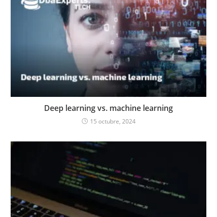
Deep learning vs. machine learning
15 octubre, 2024