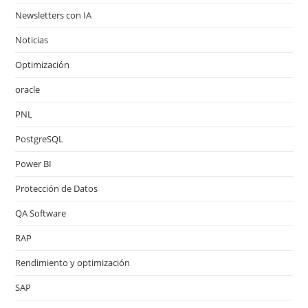
Newsletters con IA
Noticias
Optimización
oracle
PNL
PostgreSQL
Power BI
Protección de Datos
QA Software
RAP
Rendimiento y optimización
SAP