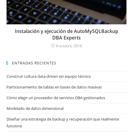
Instalación y ejecución de AutoMySQLBackup
DBA Experts
8 octubre, 2018
ENTRADAS RECIENTES
Construir cultura data-driven sin equipo técnico
Particionamiento de tablas en bases de datos masivas
Cómo elegir un proveedor de servicios DBA gestionados
Modelado de datos dimensional
Diseñar una estrategia de backup y recuperación que realmente
funcione