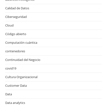
Calidad de Datos
Ciberseguridad
Cloud
Código abierto
Computación cuántica
contenedores
Continuidad del Negocio
covid19
Cultura Organizacional
Customer Data
Data
Data analytics