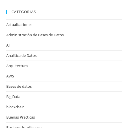
CATEGORÍAS
Actualizaciones
Administración de Bases de Datos
AI
Analítica de Datos
Arquitectura
AWS
Bases de datos
Big Data
blockchain
Buenas Prácticas
Business Intelligence