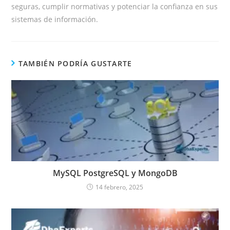
seguras, cumplir normativas y potenciar la confianza en sus
sistemas de información.
TAMBIÉN PODRÍA GUSTARTE
MySQL PostgreSQL y MongoDB
14 febrero, 2025