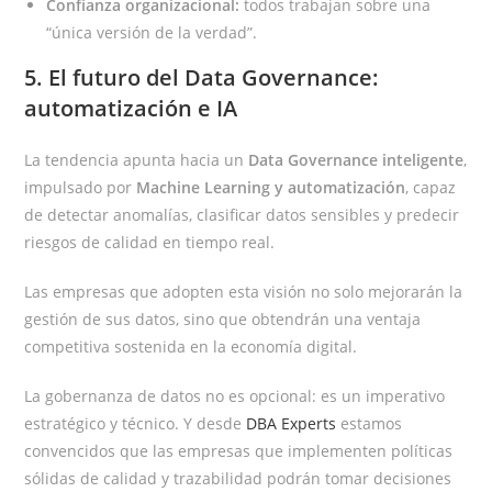
Confianza organizacional:
todos trabajan sobre una
“única versión de la verdad”.
5. El futuro del Data Governance:
automatización e IA
La tendencia apunta hacia un
Data Governance inteligente
,
impulsado por
Machine Learning y automatización
, capaz
de detectar anomalías, clasificar datos sensibles y predecir
riesgos de calidad en tiempo real.
Las empresas que adopten esta visión no solo mejorarán la
gestión de sus datos, sino que obtendrán una ventaja
competitiva sostenida en la economía digital.
La gobernanza de datos no es opcional: es un imperativo
estratégico y técnico. Y desde
DBA Experts
estamos
convencidos que las empresas que implementen políticas
sólidas de calidad y trazabilidad podrán tomar decisiones