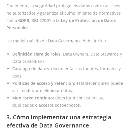
Finalmente, la
seguridad
protege los datos contra accesos
no autorizados y garantiza el cumplimiento de normativas
como
GDPR, ISO 27001 o la Ley de Protección de Datos
Personales.
Un modelo sólido de Data Governance debe incluir:
Definición clara de roles:
Data Owners, Data Stewards y
Data Custodians.
Catálogo de datos:
documentar las fuentes, formatos y
usos.
Políticas de acceso y retención:
establecer quién puede
ver, modificar o eliminar datos.
Monitoreo continuo:
detectar inconsistencias,
duplicados o accesos sospechosos.
3. Cómo implementar una estrategia
efectiva de Data Governance