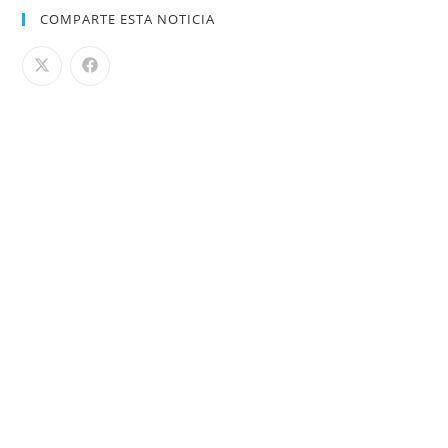
COMPARTE ESTA NOTICIA