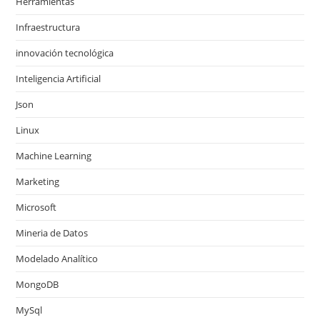
Herramientas
Infraestructura
innovación tecnológica
Inteligencia Artificial
Json
Linux
Machine Learning
Marketing
Microsoft
Mineria de Datos
Modelado Analítico
MongoDB
MySql