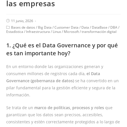
las empresas
11 junio, 2026
Bases de datos
/
Big Data
/
Customer Data
/
Data
/
DataBase
/
DBA
/
Estadística
/
Infraestructura
/
Linux
/
Microsoft
/
transformación digital
1. ¿Qué es el Data Governance y por qué
es tan importante hoy?
En un entorno donde las organizaciones generan y
consumen millones de registros cada día,
el Data
Governance (gobernanza de datos)
se ha convertido en un
pilar fundamental para la gestión eficiente y segura de la
información.
Se trata de un
marco de políticas, procesos y roles
que
garantizan que los datos sean precisos, accesibles,
consistentes y estén correctamente protegidos a lo largo de