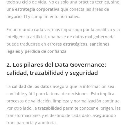
todo su ciclo de vida. No es solo una práctica técnica, sino
una
estrategia corporativa
que conecta las áreas de
negocio, TI y cumplimiento normativo.
En un mundo cada vez más impulsado por la analítica y la
inteligencia artificial, una base de datos mal gobernada
puede traducirse en
errores estratégicos, sanciones
legales y pérdida de confianza.
2. Los pilares del Data Governance:
calidad, trazabilidad y seguridad
La
calidad de los datos
asegura que la información sea
confiable y útil para la toma de decisiones. Esto implica
procesos de validación, limpieza y normalización continua.
Por otro lado, la
trazabilidad
permite conocer el origen, las
transformaciones y el destino de cada dato, asegurando
transparencia y auditoría.