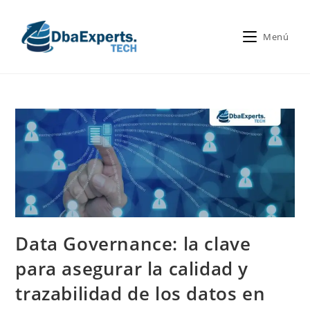
Menú
Data Governance: la clave
para asegurar la calidad y
trazabilidad de los datos en