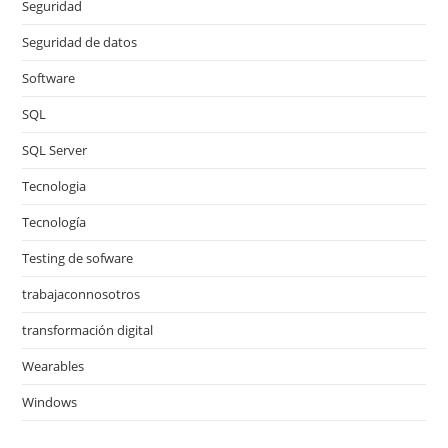
Seguridad
Seguridad de datos
Software
SQL
SQL Server
Tecnologia
Tecnología
Testing de sofware
trabajaconnosotros
transformación digital
Wearables
Windows