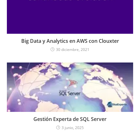
Big Data y Analytics en AWS con Clouxter
30 diciembre, 2021
Gestión Experta de SQL Server
3 junio, 2025