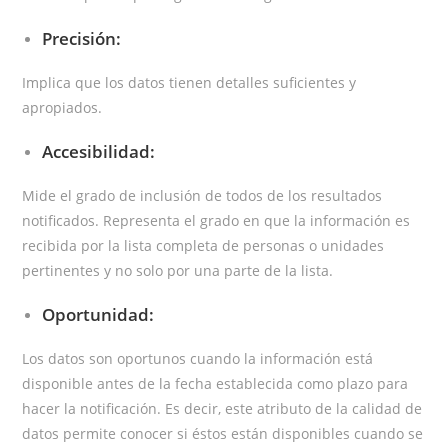
Precisión:
Implica que los datos tienen detalles suficientes y
apropiados.
Accesibilidad:
Mide el grado de inclusión de todos de los resultados
notificados. Representa el grado en que la información es
recibida por la lista completa de personas o unidades
pertinentes y no solo por una parte de la lista.
Oportunidad:
Los datos son oportunos cuando la información está
disponible antes de la fecha establecida como plazo para
hacer la notificación. Es decir,
este atributo de la calidad de
datos permite conocer si éstos están disponibles cuando se