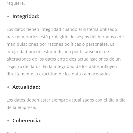
requiere.
Integridad:
Los datos tienen integridad cuando el sistema utilizado
para generarlos está protegido de sesgos deliberados o de
manipulaciones por razones políticas o personales. La
integridad puede estar indicada por la ausencia de
alteraciones de los datos entre dos actualizaciones de un
registro de datos. En la integridad de los datos influyen
directamente la exactitud de los datos almacenados.
Actualidad:
Los datos deben estar siempre actualizados con el día a día
de la empresa.
Coherencia: