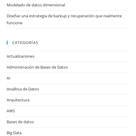
Modelado de datos dimensional
Diseñar una estrategia de backup y recuperación que realmente
funcione
CATEGORÍAS
Actualizaciones
Administración de Bases de Datos
AI
Analítica de Datos
Arquitectura
AWS
Bases de datos
Big Data