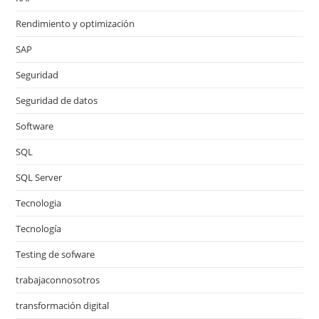
Rendimiento y optimización
SAP
Seguridad
Seguridad de datos
Software
SQL
SQL Server
Tecnologia
Tecnología
Testing de sofware
trabajaconnosotros
transformación digital