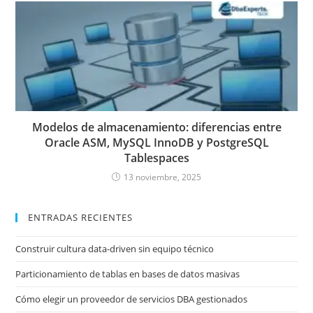
Modelos de almacenamiento: diferencias entre
Oracle ASM, MySQL InnoDB y PostgreSQL
Tablespaces
13 noviembre, 2025
ENTRADAS RECIENTES
Construir cultura data-driven sin equipo técnico
Particionamiento de tablas en bases de datos masivas
Cómo elegir un proveedor de servicios DBA gestionados