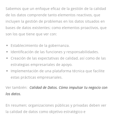
Sabemos que un enfoque eficaz de la gestión de la calidad
de los datos comprende tanto elementos reactivos, que
incluyen la gestión de problemas en los datos situados en
bases de datos existentes; como elementos proactivos, que
son los que tiene que ver con:
Establecimiento de la gobernanza.
Identificación de las funciones y responsabilidades.
Creación de las expectativas de calidad, así como de las
estrategias empresariales de apoyo.
Implementación de una plataforma técnica que facilite
estas prácticas empresariales.
Ver también:
Calidad de Datos. Cómo impulsar tu negocio con
los datos
.
En resumen; organizaciones públicas y privadas deben ver
la calidad de datos como objetivo estratégico e