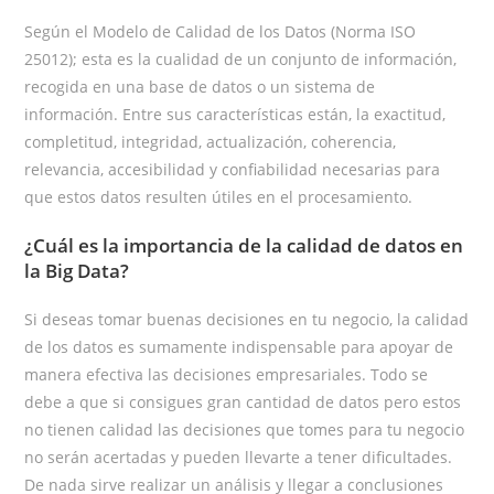
Según el Modelo de Calidad de los Datos (Norma ISO
25012); esta es la cualidad de un conjunto de información,
recogida en una base de datos o un sistema de
información. Entre sus características están, la exactitud,
completitud, integridad, actualización, coherencia,
relevancia, accesibilidad y confiabilidad necesarias para
que estos datos resulten útiles en el procesamiento.
¿Cuál es la importancia de la calidad de datos en
la Big Data?
Si deseas tomar buenas decisiones en tu negocio, la calidad
de los datos es sumamente indispensable para apoyar de
manera efectiva las decisiones empresariales. Todo se
debe a que si consigues gran cantidad de datos pero estos
no tienen calidad las decisiones que tomes para tu negocio
no serán acertadas y pueden llevarte a tener dificultades.
De nada sirve realizar un análisis y llegar a conclusiones