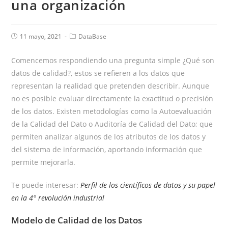
una organización
11 mayo, 2021
DataBase
Comencemos respondiendo una pregunta simple ¿Qué son
datos de calidad?, estos se refieren a los datos que
representan la realidad que pretenden describir. Aunque
no es posible evaluar directamente la exactitud o precisión
de los datos. Existen metodologías como la Autoevaluación
de la Calidad del Dato o Auditoría de Calidad del Dato; que
permiten analizar algunos de los atributos de los datos y
del sistema de información, aportando información que
permite mejorarla.
Te puede interesar:
Perfil de los científicos de datos y su papel
en la 4° revolución industrial
Modelo de Calidad de los Datos