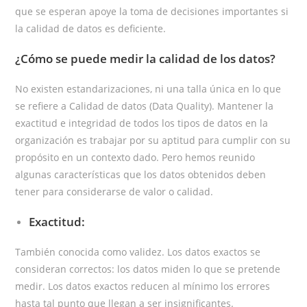
que se esperan apoye la toma de decisiones importantes si
la calidad de datos es deficiente.
¿Cómo se puede medir la calidad de los datos?
No existen estandarizaciones, ni una talla única en lo que
se refiere a Calidad de datos (Data Quality). Mantener la
exactitud e integridad de todos los tipos de datos en
la
organización es trabajar por su aptitud para cumplir con su
propósito en un contexto dado. Pero hemos reunido
algunas características que los datos obtenidos deben
tener para considerarse de valor o calidad.
Exactitud:
También conocida como validez. Los datos exactos se
consideran correctos: los datos miden lo que se pretende
medir. Los datos exactos reducen al mínimo los errores
hasta tal punto que llegan a ser insignificantes.