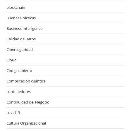
blockchain
Buenas Prácticas
Business Intelligence
Calidad de Datos
Ciberseguridad
Cloud
Código abierto
Computación cuántica
contenedores
Continuidad del Negocio
covid19
Cultura Organizacional