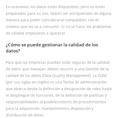
En ocasiones, los datos están disponibles, pero no están
preparados para su uso. Deben ser enriquecidos de alguna
manera para poder considerarse compatibles con el
sistema que los va a consumir. Si no se hace, los problemas
de calidad empezarán a aparecer.
¿Cómo se puede gestionar la calidad de los
datos?
Para que las empresas puedan estar seguras de la calidad
de datos que manejan, deben recurrir a una Gestión de la
calidad de los datos (Data Quality Management). La DQM
(por sus siglas en inglés) es una forma de administración
que abarca desde la definición y designación de roles hasta
el despliegue de funciones, de la definición de políticas y
responsabilidades al establecimiento de procedimientos
para la adquisición, mantenimiento, disposición y
distribución de datos.