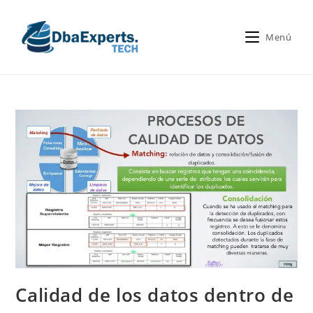
Menú
Calidad de los datos dentro de