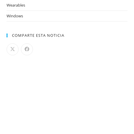
Wearables
Windows
COMPARTE ESTA NOTICIA