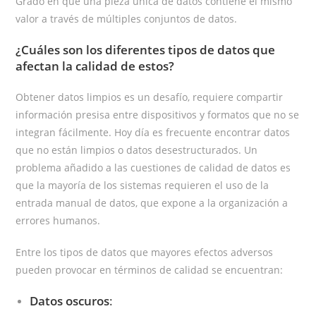
Grado en que una pieza única de datos contiene el mismo
valor a través de múltiples conjuntos de datos.
¿Cuáles son los diferentes tipos de datos que
afectan la calidad de estos?
Obtener datos limpios es un desafío, requiere compartir
información presisa entre dispositivos y formatos que no se
integran fácilmente. Hoy día es frecuente encontrar datos
que no están limpios o datos desestructurados. Un
problema añadido a las cuestiones de calidad de datos es
que la mayoría de los sistemas requieren el uso de la
entrada manual de datos, que expone a la organización a
errores humanos.
Entre los tipos de datos que mayores efectos adversos
pueden provocar en términos de calidad se encuentran:
Datos oscuros
: