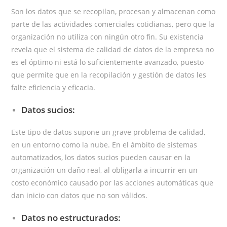
Son los datos que se recopilan, procesan y almacenan como
parte de las actividades comerciales cotidianas, pero que la
organización no utiliza con ningún otro fin. Su existencia
revela que el sistema de calidad de datos de la empresa no
es el óptimo ni está lo suficientemente avanzado, puesto
que permite que en la recopilación y gestión de datos les
falte eficiencia y eficacia.
Datos sucios:
Este tipo de datos supone un grave problema de calidad,
en un entorno como la nube. En el ámbito de sistemas
automatizados, los datos sucios pueden causar en la
organización un daño real, al obligarla a incurrir en un
costo económico causado por las acciones automáticas que
dan inicio con datos que no son válidos.
Datos no estructurados: