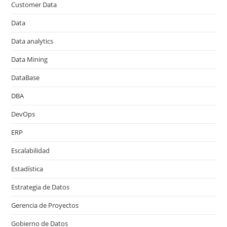
Customer Data
Data
Data analytics
Data Mining
DataBase
DBA
DevOps
ERP
Escalabilidad
Estadística
Estrategia de Datos
Gerencia de Proyectos
Gobierno de Datos