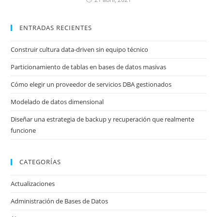
ENTRADAS RECIENTES
Construir cultura data-driven sin equipo técnico
Particionamiento de tablas en bases de datos masivas
Cómo elegir un proveedor de servicios DBA gestionados
Modelado de datos dimensional
Diseñar una estrategia de backup y recuperación que realmente
funcione
CATEGORÍAS
Actualizaciones
Administración de Bases de Datos