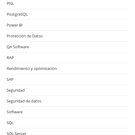
PNL
PostgreSQL
Power BI
Protección de Datos
QA Software
RAP
Rendimiento y optimización
SAP
Seguridad
Seguridad de datos
Software
SQL
SQL Server