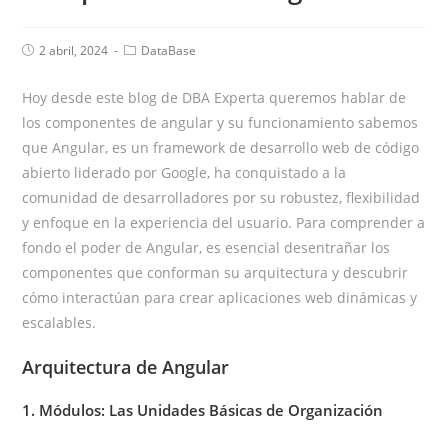
2 abril, 2024
DataBase
Hoy desde este blog de DBA Experta queremos hablar de
los componentes de angular y su funcionamiento sabemos
que Angular, es un framework de desarrollo web de código
abierto liderado por Google, ha conquistado a la
comunidad de desarrolladores por su robustez, flexibilidad
y enfoque en la experiencia del usuario. Para comprender a
fondo el poder de Angular, es esencial desentrañar los
componentes que conforman su arquitectura y descubrir
cómo interactúan para crear aplicaciones web dinámicas y
escalables.
Arquitectura de Angular
1. Módulos: Las Unidades Básicas de Organización