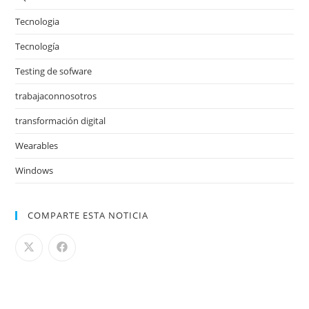
Tecnologia
Tecnología
Testing de sofware
trabajaconnosotros
transformación digital
Wearables
Windows
COMPARTE ESTA NOTICIA