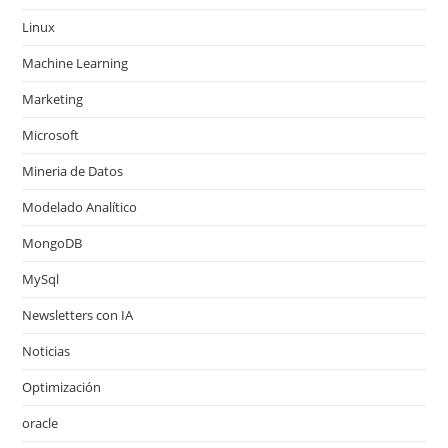
Linux
Machine Learning
Marketing
Microsoft
Mineria de Datos
Modelado Analítico
MongoDB
MySql
Newsletters con IA
Noticias
Optimización
oracle