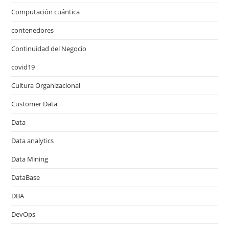
Computación cuántica
contenedores
Continuidad del Negocio
covid19
Cultura Organizacional
Customer Data
Data
Data analytics
Data Mining
DataBase
DBA
DevOps