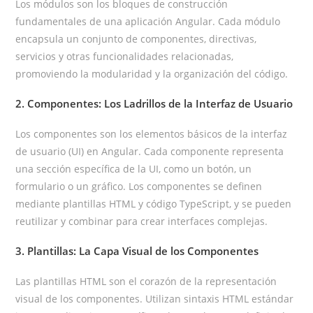
Los módulos son los bloques de construcción
fundamentales de una aplicación Angular. Cada módulo
encapsula un conjunto de componentes, directivas,
servicios y otras funcionalidades relacionadas,
promoviendo la modularidad y la organización del código.
2. Componentes: Los Ladrillos de la Interfaz de Usuario
Los componentes son los elementos básicos de la interfaz
de usuario (UI) en Angular. Cada componente representa
una sección específica de la UI, como un botón, un
formulario o un gráfico. Los componentes se definen
mediante plantillas HTML y código TypeScript, y se pueden
reutilizar y combinar para crear interfaces complejas.
3. Plantillas: La Capa Visual de los Componentes
Las plantillas HTML son el corazón de la representación
visual de los componentes. Utilizan sintaxis HTML estándar