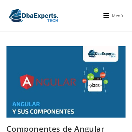
Menú
Componentes de Angular