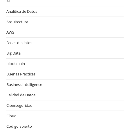
AI
Analítica de Datos
Arquitectura
AWS
Bases de datos
Big Data
blockchain
Buenas Prácticas
Business Intelligence
Calidad de Datos
Ciberseguridad
Cloud
Código abierto