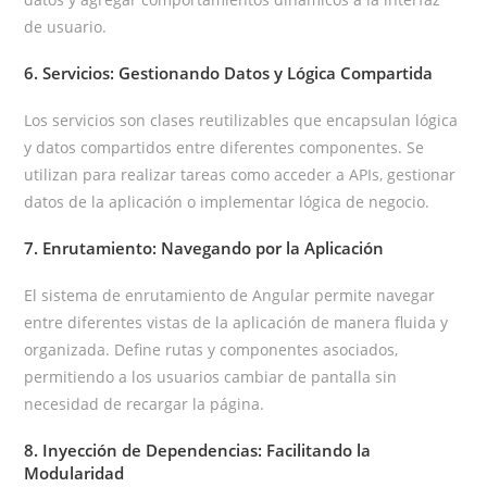
de usuario.
6. Servicios: Gestionando Datos y Lógica Compartida
Los servicios son clases reutilizables que encapsulan lógica
y datos compartidos entre diferentes componentes. Se
utilizan para realizar tareas como acceder a APIs, gestionar
datos de la aplicación o implementar lógica de negocio.
7. Enrutamiento: Navegando por la Aplicación
El sistema de enrutamiento de Angular permite navegar
entre diferentes vistas de la aplicación de manera fluida y
organizada. Define rutas y componentes asociados,
permitiendo a los usuarios cambiar de pantalla sin
necesidad de recargar la página.
8. Inyección de Dependencias: Facilitando la
Modularidad