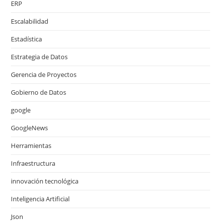
ERP
Escalabilidad
Estadística
Estrategia de Datos
Gerencia de Proyectos
Gobierno de Datos
google
GoogleNews
Herramientas
Infraestructura
innovación tecnológica
Inteligencia Artificial
Json