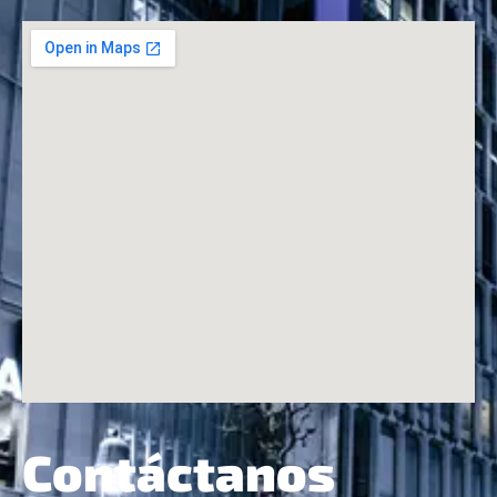
Contáctanos