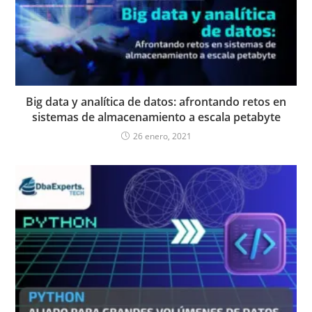
Big data y analítica de datos: afrontando retos en
sistemas de almacenamiento a escala petabyte
26 enero, 2021