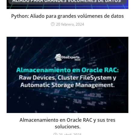
Python: Aliado para grandes volúmenes de datos
20 febrero, 2024
Almacenamiento en Oracle RAC y sus tres
soluciones.
21 abril, 2021