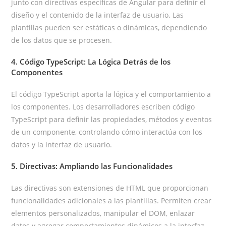
junto con directivas específicas de Angular para definir el
diseño y el contenido de la interfaz de usuario. Las
plantillas pueden ser estáticas o dinámicas, dependiendo
de los datos que se procesen.
4. Código TypeScript: La Lógica Detrás de los
Componentes
El código TypeScript aporta la lógica y el comportamiento a
los componentes. Los desarrolladores escriben código
TypeScript para definir las propiedades, métodos y eventos
de un componente, controlando cómo interactúa con los
datos y la interfaz de usuario.
5. Directivas: Ampliando las Funcionalidades
Las directivas son extensiones de HTML que proporcionan
funcionalidades adicionales a las plantillas. Permiten crear
elementos personalizados, manipular el DOM, enlazar
datos y agregar comportamientos dinámicos a la interfaz