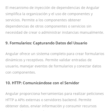
El mecanismo de inyección de dependencias de Angular
simplifica la organización y el uso de componentes y
servicios. Permite a los componentes obtener
dependencias de otros componentes o servicios sin
necesidad de crear o administrar instancias manualmente.
9. Formularios: Capturando Datos del Usuario
Angular ofrece un sistema completo para crear formularios
dinámicos y receptivos. Permite validar entradas de
usuario, manejar eventos de formularios y conectar datos
con componentes.
10. HTTP: Comunicándose con el Servidor
Angular proporciona herramientas para realizar peticiones
HTTP a APIs externas o servidores backend. Permite
obtener datos, enviar información y consumir recursos