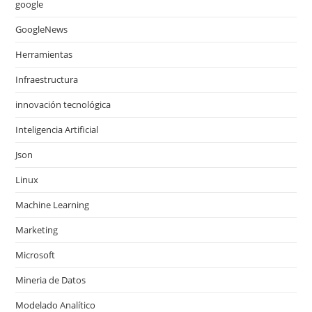
google
GoogleNews
Herramientas
Infraestructura
innovación tecnológica
Inteligencia Artificial
Json
Linux
Machine Learning
Marketing
Microsoft
Mineria de Datos
Modelado Analítico