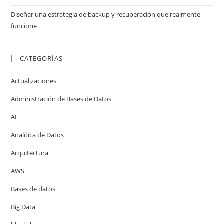
Diseñar una estrategia de backup y recuperación que realmente
funcione
CATEGORÍAS
Actualizaciones
Administración de Bases de Datos
AI
Analítica de Datos
Arquitectura
AWS
Bases de datos
Big Data