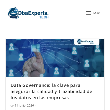
Menú
Data Governance: la clave para
asegurar la calidad y trazabilidad de
los datos en las empresas
11 junio, 2026