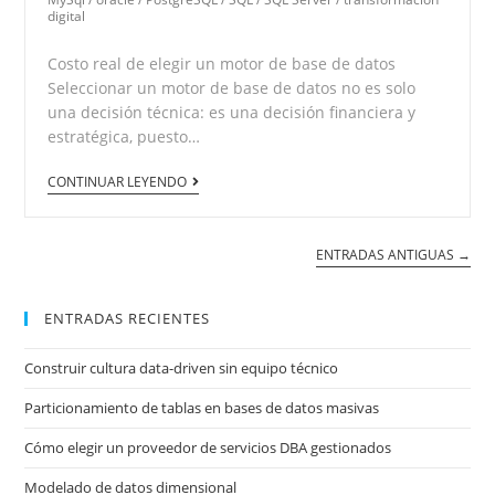
digital
Costo real de elegir un motor de base de datos
Seleccionar un motor de base de datos no es solo
una decisión técnica: es una decisión financiera y
estratégica, puesto…
CONTINUAR LEYENDO
ENTRADAS ANTIGUAS →
ENTRADAS RECIENTES
Construir cultura data-driven sin equipo técnico
Particionamiento de tablas en bases de datos masivas
Cómo elegir un proveedor de servicios DBA gestionados
Modelado de datos dimensional