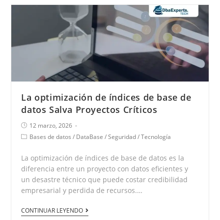
La optimización de índices de base de
datos Salva Proyectos Críticos
12 marzo, 2026
Bases de datos
/
DataBase
/
Seguridad
/
Tecnología
La optimización de índices de base de datos es la
diferencia entre un proyecto con datos eficientes y
un desastre técnico que puede costar credibilidad
empresarial y perdida de recursos.…
CONTINUAR LEYENDO