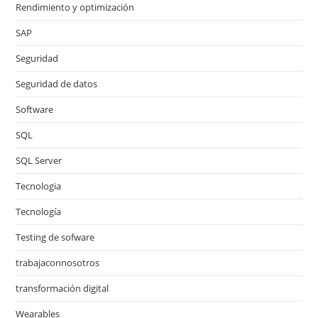
Rendimiento y optimización
SAP
Seguridad
Seguridad de datos
Software
SQL
SQL Server
Tecnologia
Tecnología
Testing de sofware
trabajaconnosotros
transformación digital
Wearables