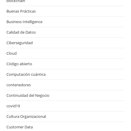
blockchain
Buenas Prácticas
Business Intelligence
Calidad de Datos
Ciberseguridad
Cloud
Código abierto
Computación cuántica
contenedores
Continuidad del Negocio
covid19
Cultura Organizacional
Customer Data