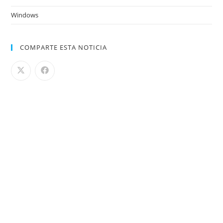
Windows
COMPARTE ESTA NOTICIA