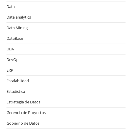
Data
Data analytics
Data Mining
DataBase
DBA
DevOps
ERP
Escalabilidad
Estadística
Estrategia de Datos
Gerencia de Proyectos
Gobierno de Datos