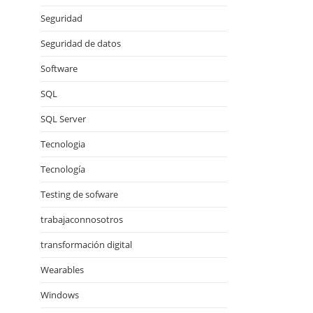
Seguridad
Seguridad de datos
Software
SQL
SQL Server
Tecnologia
Tecnología
Testing de sofware
trabajaconnosotros
transformación digital
Wearables
Windows