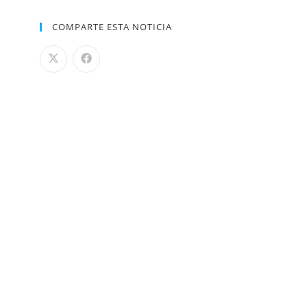
COMPARTE ESTA NOTICIA