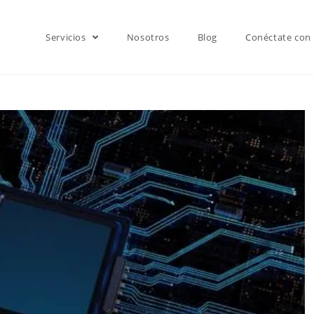
Servicios
Nosotros
Blog
Conéctate con