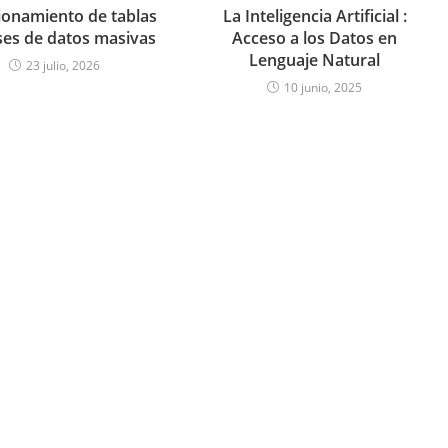
ionamiento de tablas
La Inteligencia Artificial :
ses de datos masivas
Acceso a los Datos en
Lenguaje Natural
23 julio, 2026
10 junio, 2025