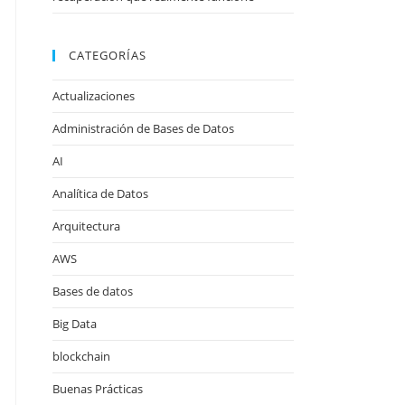
CATEGORÍAS
Actualizaciones
Administración de Bases de Datos
AI
Analítica de Datos
Arquitectura
AWS
Bases de datos
Big Data
blockchain
Buenas Prácticas