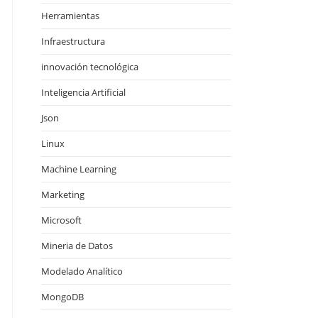
Herramientas
Infraestructura
innovación tecnológica
Inteligencia Artificial
Json
Linux
Machine Learning
Marketing
Microsoft
Mineria de Datos
Modelado Analítico
MongoDB