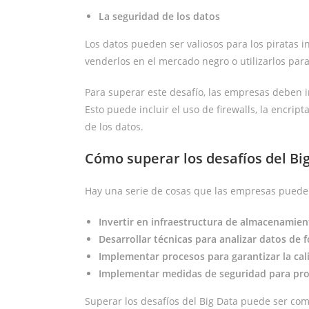
La seguridad de los datos
Los datos pueden ser valiosos para los piratas 
venderlos en el mercado negro o utilizarlos par
Para superar este desafío, las empresas deben
Esto puede incluir el uso de firewalls, la encri
de los datos.
Cómo superar los desafíos del Bi
Hay una serie de cosas que las empresas pueden 
Invertir en infraestructura de almacenamie
Desarrollar técnicas para analizar datos de 
Implementar procesos para garantizar la cal
Implementar medidas de seguridad para pro
Superar los desafíos del Big Data puede ser comp