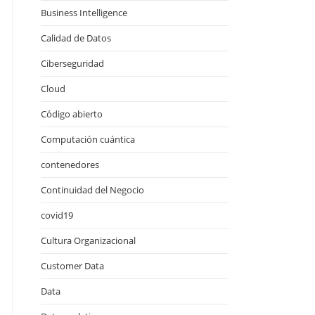
Business Intelligence
Calidad de Datos
Ciberseguridad
Cloud
Código abierto
Computación cuántica
contenedores
Continuidad del Negocio
covid19
Cultura Organizacional
Customer Data
Data