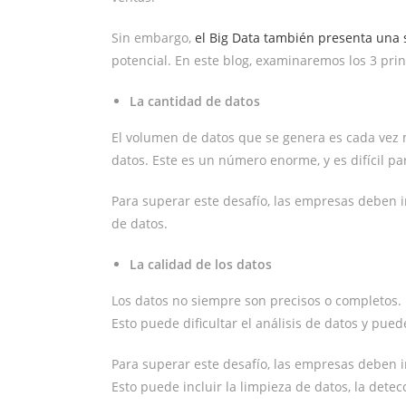
Sin embargo,
el Big Data también presenta una 
potencial. En este blog, examinaremos los 3 prin
La cantidad de datos
El volumen de datos que se genera es cada vez 
datos. Este es un número enorme, y es difícil p
Para superar este desafío, las empresas deben 
de datos.
La calidad de los datos
Los datos no siempre son precisos o completos. 
Esto puede dificultar el análisis de datos y pued
Para superar este desafío, las empresas deben i
Esto puede incluir la limpieza de datos, la detec