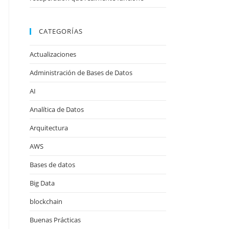
CATEGORÍAS
Actualizaciones
Administración de Bases de Datos
AI
Analítica de Datos
Arquitectura
AWS
Bases de datos
Big Data
blockchain
Buenas Prácticas