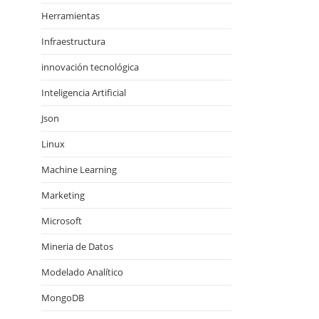
Herramientas
Infraestructura
innovación tecnológica
Inteligencia Artificial
Json
Linux
Machine Learning
Marketing
Microsoft
Mineria de Datos
Modelado Analítico
MongoDB