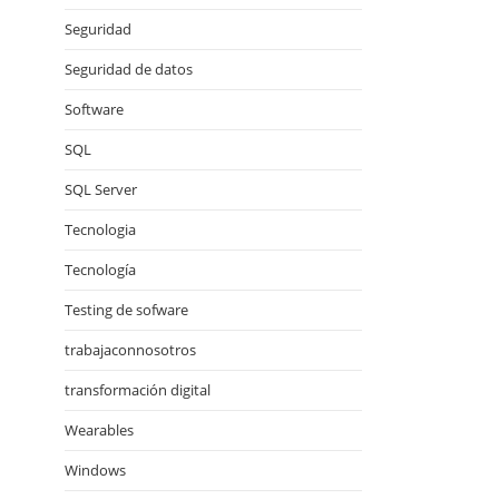
Seguridad
Seguridad de datos
Software
SQL
SQL Server
Tecnologia
Tecnología
Testing de sofware
trabajaconnosotros
transformación digital
Wearables
Windows