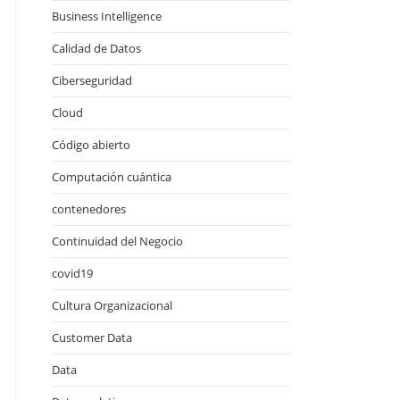
Business Intelligence
Calidad de Datos
Ciberseguridad
Cloud
Código abierto
Computación cuántica
contenedores
Continuidad del Negocio
covid19
Cultura Organizacional
Customer Data
Data