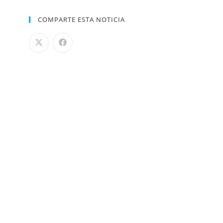
COMPARTE ESTA NOTICIA