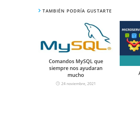
TAMBIÉN PODRÍA GUSTARTE
Comandos MySQL que
siempre nos ayudaran
mucho
24 noviembre, 2021