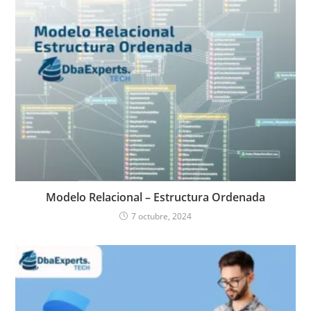
Modelo Relacional – Estructura Ordenada
7 octubre, 2024