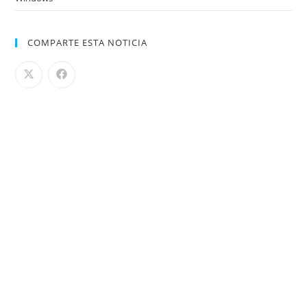
COMPARTE ESTA NOTICIA