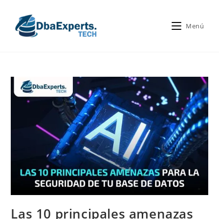
Menú
Las 10 principales amenazas