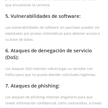
que encuentran la correcta.
5. Vulnerabilidades de software:
Las vulnerabilidades de software sin parchear pueden ser
explotadas por piratas informáticos para obtener acceso a
su base de datos.
6. Ataques de denegación de servicio
(DoS):
Los ataques DoS intentan sobrecargar su servidor con
tráfico para que no pueda atender solicitudes legítimas.
7. Ataques de phishing:
Los ataques de phishing intentan engañarlo para que
revele información confidencial, como contraseñas, a través