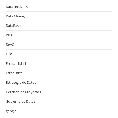
Data analytics
Data Mining
DataBase
DBA
DevOps
ERP
Escalabilidad
Estadística
Estrategia de Datos
Gerencia de Proyectos
Gobierno de Datos
google