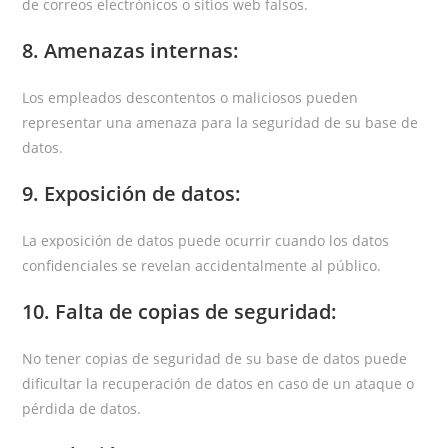
de correos electrónicos o sitios web falsos.
8. Amenazas internas:
Los empleados descontentos o maliciosos pueden
representar una amenaza para la seguridad de su base de
datos.
9. Exposición de datos:
La exposición de datos puede ocurrir cuando los datos
confidenciales se revelan accidentalmente al público.
10. Falta de copias de seguridad:
No tener copias de seguridad de su base de datos puede
dificultar la recuperación de datos en caso de un ataque o
pérdida de datos.