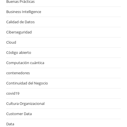
Buenas Prácticas
Business Intelligence
Calidad de Datos
Ciberseguridad
Cloud
Código abierto
Computación cuántica
contenedores
Continuidad del Negocio
covid19
Cultura Organizacional
Customer Data
Data