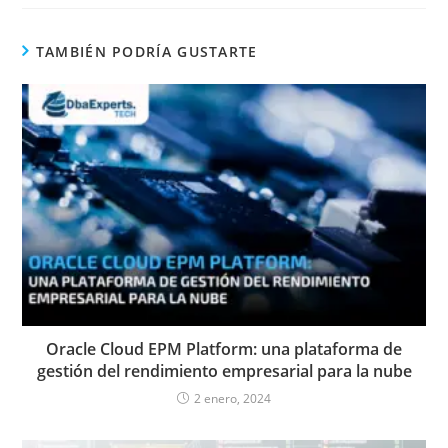
TAMBIÉN PODRÍA GUSTARTE
Oracle Cloud EPM Platform: una plataforma de
gestión del rendimiento empresarial para la nube
2 enero, 2024