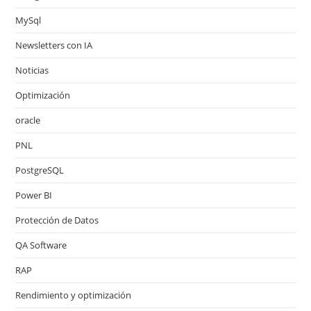
MySql
Newsletters con IA
Noticias
Optimización
oracle
PNL
PostgreSQL
Power BI
Protección de Datos
QA Software
RAP
Rendimiento y optimización