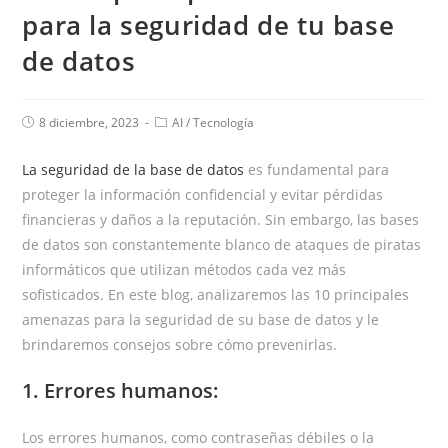
para la seguridad de tu base
de datos
8 diciembre, 2023
AI
/
Tecnología
La seguridad de la base de datos
es fundamental para
proteger la información confidencial y evitar pérdidas
financieras y daños a la reputación. Sin embargo, las bases
de datos son constantemente blanco de ataques de piratas
informáticos que utilizan métodos cada vez más
sofisticados. En este blog, analizaremos las 10 principales
amenazas para la seguridad de su base de datos y le
brindaremos consejos sobre cómo prevenirlas.
1. Errores humanos:
Los errores humanos, como contraseñas débiles o la