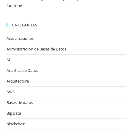
funcione
CATEGORÍAS
Actualizaciones
Administración de Bases de Datos
AI
Analítica de Datos
Arquitectura
AWS
Bases de datos
Big Data
blockchain