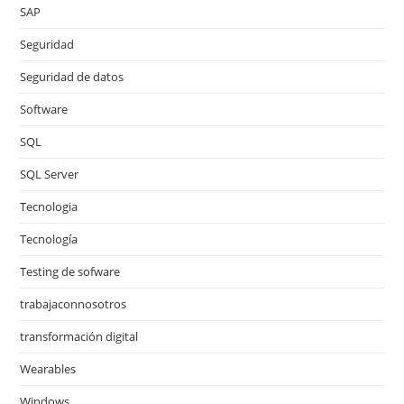
SAP
Seguridad
Seguridad de datos
Software
SQL
SQL Server
Tecnologia
Tecnología
Testing de sofware
trabajaconnosotros
transformación digital
Wearables
Windows