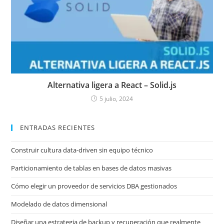
Alternativa ligera a React – Solid.js
5 julio, 2024
ENTRADAS RECIENTES
Construir cultura data-driven sin equipo técnico
Particionamiento de tablas en bases de datos masivas
Cómo elegir un proveedor de servicios DBA gestionados
Modelado de datos dimensional
Diseñar una estrategia de backup y recuperación que realmente