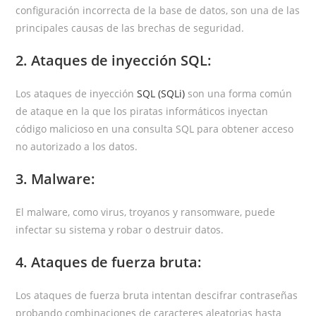
configuración incorrecta de la base de datos, son una de las
principales causas de las brechas de seguridad.
2. Ataques de inyección SQL:
Los ataques de inyección
SQL (SQLi)
son una forma común
de ataque en la que los piratas informáticos inyectan
código malicioso en una consulta SQL para obtener acceso
no autorizado a los datos.
3. Malware:
El malware, como virus, troyanos y ransomware, puede
infectar su sistema y robar o destruir datos.
4. Ataques de fuerza bruta:
Los ataques de fuerza bruta intentan descifrar contraseñas
probando combinaciones de caracteres aleatorias hasta