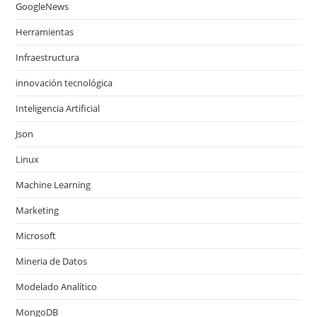
GoogleNews
Herramientas
Infraestructura
innovación tecnológica
Inteligencia Artificial
Json
Linux
Machine Learning
Marketing
Microsoft
Mineria de Datos
Modelado Analítico
MongoDB