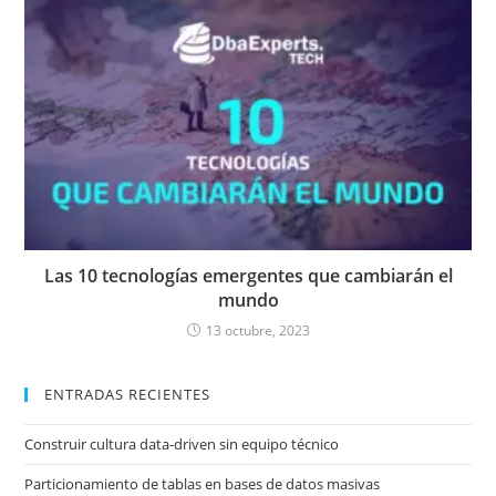
Las 10 tecnologías emergentes que cambiarán el
mundo
13 octubre, 2023
ENTRADAS RECIENTES
Construir cultura data-driven sin equipo técnico
Particionamiento de tablas en bases de datos masivas