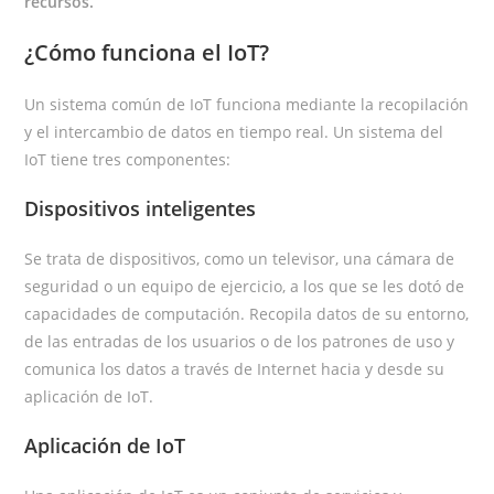
recursos.
¿Cómo funciona el IoT?
Un sistema común de IoT funciona mediante la recopilación
y el intercambio de datos en tiempo real. Un sistema del
IoT tiene tres componentes:
Dispositivos inteligentes
Se trata de dispositivos, como un televisor, una cámara de
seguridad o un equipo de ejercicio, a los que se les dotó de
capacidades de computación. Recopila datos de su entorno,
de las entradas de los usuarios o de los patrones de uso y
comunica los datos a través de Internet hacia y desde su
aplicación de IoT.
Aplicación de IoT