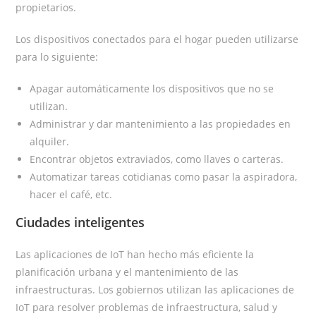
propietarios.
Los dispositivos conectados para el hogar pueden utilizarse
para lo siguiente:
Apagar automáticamente los dispositivos que no se
utilizan.
Administrar y dar mantenimiento a las propiedades en
alquiler.
Encontrar objetos extraviados, como llaves o carteras.
Automatizar tareas cotidianas como pasar la aspiradora,
hacer el café, etc.
Ciudades inteligentes
Las aplicaciones de IoT han hecho más eficiente la
planificación urbana y el mantenimiento de las
infraestructuras. Los gobiernos utilizan las aplicaciones de
IoT para resolver problemas de infraestructura, salud y