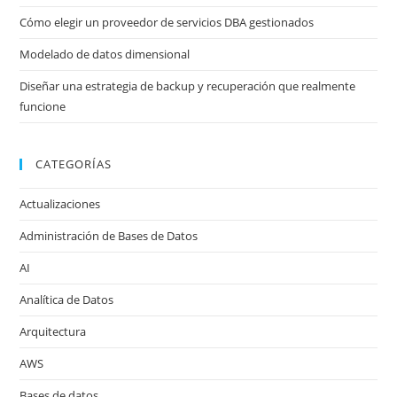
Cómo elegir un proveedor de servicios DBA gestionados
Modelado de datos dimensional
Diseñar una estrategia de backup y recuperación que realmente
funcione
CATEGORÍAS
Actualizaciones
Administración de Bases de Datos
AI
Analítica de Datos
Arquitectura
AWS
Bases de datos