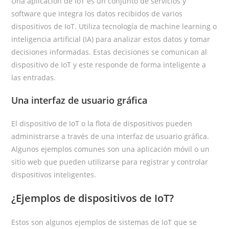
Una aplicación de IoT es un conjunto de servicios y
software que integra los datos recibidos de varios
dispositivos de IoT. Utiliza tecnología de machine learning o
inteligencia artificial (IA) para analizar estos datos y tomar
decisiones informadas. Estas decisiones se comunican al
dispositivo de IoT y este responde de forma inteligente a
las entradas.
Una interfaz de usuario gráfica
El dispositivo de IoT o la flota de dispositivos pueden
administrarse a través de una interfaz de usuario gráfica.
Algunos ejemplos comunes son una aplicación móvil o un
sitio web que pueden utilizarse para registrar y controlar
dispositivos inteligentes.
¿Ejemplos de dispositivos de IoT?
Estos son algunos ejemplos de sistemas de IoT que se