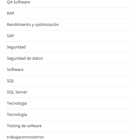
QA Software
RAP
Rendimiento y optimización
SAP
Seguridad
Seguridad de datos
Software
SQL
SQL Server
Tecnologia
Tecnología
Testing de sofware
trabajaconnosotros