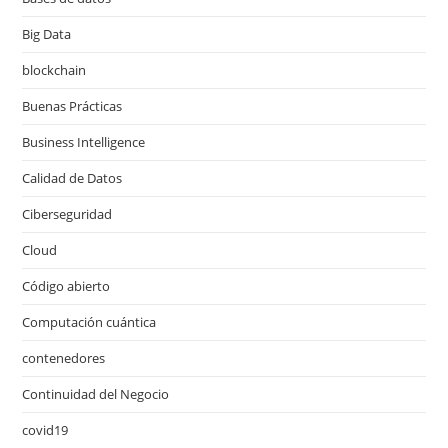
Big Data
blockchain
Buenas Prácticas
Business Intelligence
Calidad de Datos
Ciberseguridad
Cloud
Código abierto
Computación cuántica
contenedores
Continuidad del Negocio
covid19