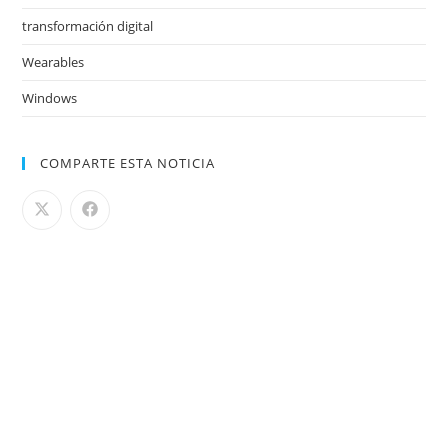
transformación digital
Wearables
Windows
COMPARTE ESTA NOTICIA