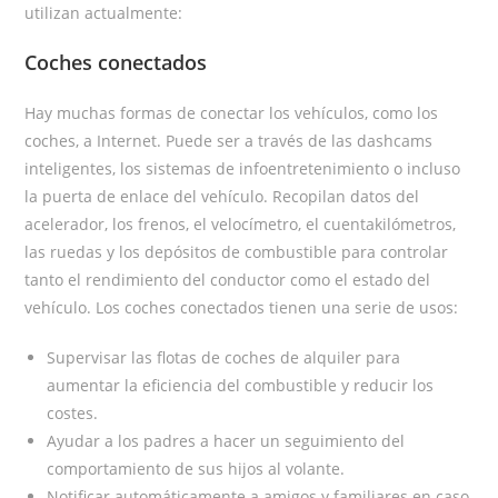
utilizan actualmente:
Coches conectados
Hay muchas formas de conectar los vehículos, como los
coches, a Internet. Puede ser a través de las dashcams
inteligentes, los sistemas de infoentretenimiento o incluso
la puerta de enlace del vehículo. Recopilan datos del
acelerador, los frenos, el velocímetro, el cuentakilómetros,
las ruedas y los depósitos de combustible para controlar
tanto el rendimiento del conductor como el estado del
vehículo. Los coches conectados tienen una serie de usos:
Supervisar las flotas de coches de alquiler para
aumentar la eficiencia del combustible y reducir los
costes.
Ayudar a los padres a hacer un seguimiento del
comportamiento de sus hijos al volante.
Notificar automáticamente a amigos y familiares en caso