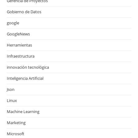
Gerencia de Proyectos
Gobierno de Datos
google
GoogleNews
Herramientas
Infraestructura
innovación tecnológica
Inteligencia Artificial
Json
Linux
Machine Learning
Marketing
Microsoft