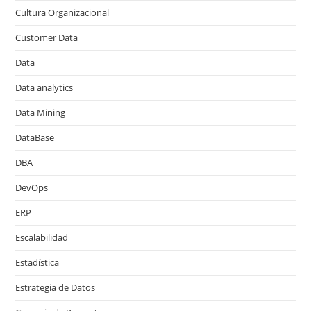
Cultura Organizacional
Customer Data
Data
Data analytics
Data Mining
DataBase
DBA
DevOps
ERP
Escalabilidad
Estadística
Estrategia de Datos