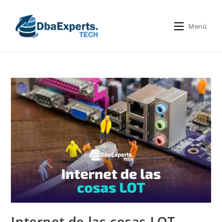
Menú
Internet de las cosas LOT