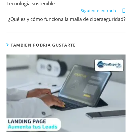
Tecnología sostenible
Siguiente entrada
¿Qué es y cómo funciona la malla de ciberseguridad?
TAMBIÉN PODRÍA GUSTARTE