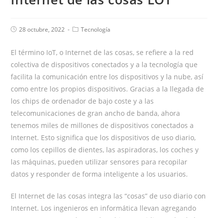
28 octubre, 2022
Tecnología
El término IoT, o Internet de las cosas, se refiere a la red
colectiva de dispositivos conectados y a la tecnología que
facilita la comunicación entre los dispositivos y la nube, así
como entre los propios dispositivos. Gracias a la llegada de
los chips de ordenador de bajo coste y a las
telecomunicaciones de gran ancho de banda, ahora
tenemos miles de millones de dispositivos conectados a
Internet. Esto significa que los dispositivos de uso diario,
como los cepillos de dientes, las aspiradoras, los coches y
las máquinas, pueden utilizar sensores para recopilar
datos y responder de forma inteligente a los usuarios.
El Internet de las cosas integra las “cosas” de uso diario con
Internet. Los ingenieros en informática llevan agregando