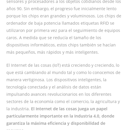
sensores y procesadores a los objetos cotidianos desde los
años 90. Sin embargo, el progreso fue inicialmente lento
porque los chips eran grandes y voluminosos. Los chips de
ordenador de baja potencia llamados etiquetas RFID se
utilizaron por primera vez para el seguimiento de equipos
caros. A medida que se reducía el tamaño de los
dispositivos informáticos, estos chips también se hacían
más pequeños, más rápidos y más inteligentes.
El Internet de las cosas (IoT) está creciendo y creciendo, lo
que está cambiando al mundo tal y como lo conocemos de
manera vertiginosa. Los dispositivos inteligentes, la
tecnología conectada y el análisis de datos están
impulsando avances revolucionarios en los diferentes
sectores de la economía como el comercio, la agricultura y
la industria.
El Internet de las cosas juega un papel
particularmente importante en la Industria 4.0, donde
garantiza la máxima eficiencia y disponibilidad de