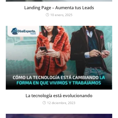
Landing Page – Aumenta tus Leads
10 enero, 2025
La tecnología está evolucionando
12 diciembre, 2023