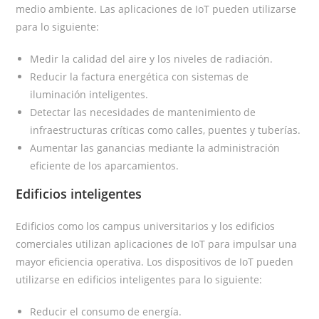
medio ambiente. Las aplicaciones de IoT pueden utilizarse
para lo siguiente:
Medir la calidad del aire y los niveles de radiación.
Reducir la factura energética con sistemas de
iluminación inteligentes.
Detectar las necesidades de mantenimiento de
infraestructuras críticas como calles, puentes y tuberías.
Aumentar las ganancias mediante la administración
eficiente de los aparcamientos.
Edificios inteligentes
Edificios como los campus universitarios y los edificios
comerciales utilizan aplicaciones de IoT para impulsar una
mayor eficiencia operativa. Los dispositivos de IoT pueden
utilizarse en edificios inteligentes para lo siguiente:
Reducir el consumo de energía.