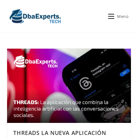
Menú
THREADS LA NUEVA APLICACIÓN