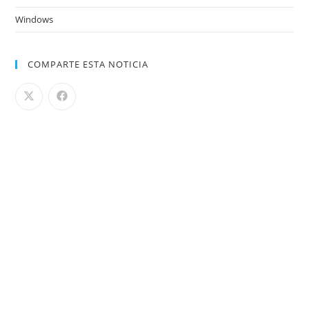
Windows
COMPARTE ESTA NOTICIA