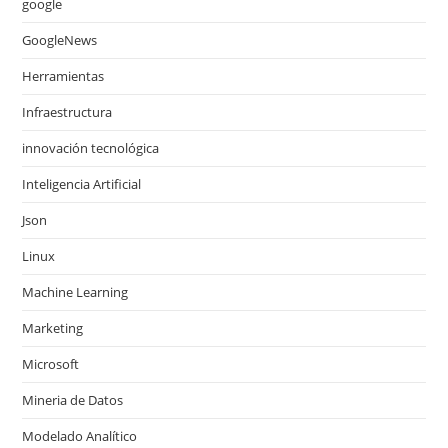
google
GoogleNews
Herramientas
Infraestructura
innovación tecnológica
Inteligencia Artificial
Json
Linux
Machine Learning
Marketing
Microsoft
Mineria de Datos
Modelado Analítico