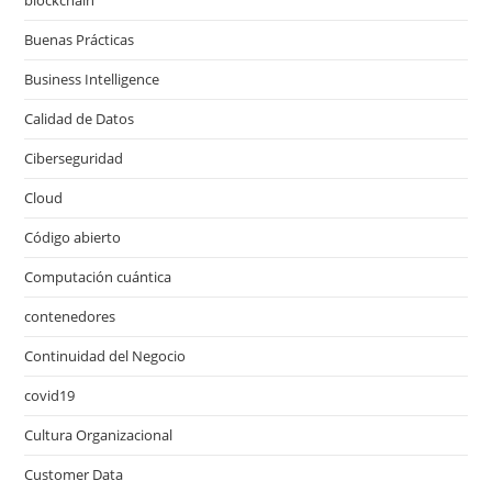
Buenas Prácticas
Business Intelligence
Calidad de Datos
Ciberseguridad
Cloud
Código abierto
Computación cuántica
contenedores
Continuidad del Negocio
covid19
Cultura Organizacional
Customer Data