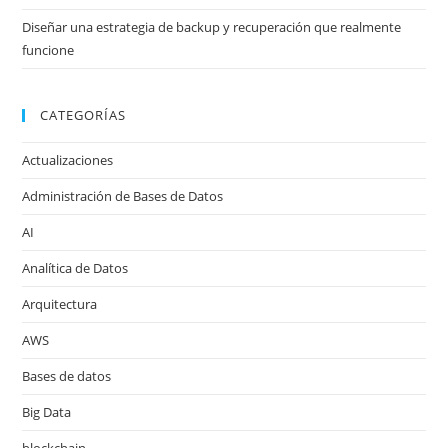
Diseñar una estrategia de backup y recuperación que realmente
funcione
CATEGORÍAS
Actualizaciones
Administración de Bases de Datos
AI
Analítica de Datos
Arquitectura
AWS
Bases de datos
Big Data
blockchain