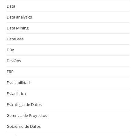
Data
Data analytics
Data Mining
DataBase
DBA
DevOps
ERP
Escalabilidad
Estadística
Estrategia de Datos
Gerencia de Proyectos
Gobierno de Datos