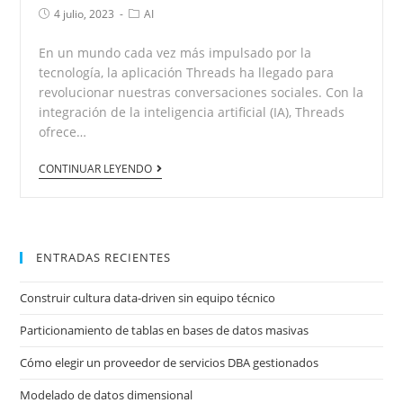
4 julio, 2023
AI
En un mundo cada vez más impulsado por la
tecnología, la aplicación Threads ha llegado para
revolucionar nuestras conversaciones sociales. Con la
integración de la inteligencia artificial (IA), Threads
ofrece…
CONTINUAR LEYENDO
ENTRADAS RECIENTES
Construir cultura data-driven sin equipo técnico
Particionamiento de tablas en bases de datos masivas
Cómo elegir un proveedor de servicios DBA gestionados
Modelado de datos dimensional