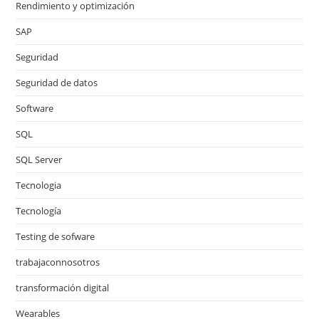
Rendimiento y optimización
SAP
Seguridad
Seguridad de datos
Software
SQL
SQL Server
Tecnologia
Tecnología
Testing de sofware
trabajaconnosotros
transformación digital
Wearables