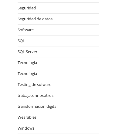
Seguridad
Seguridad de datos
Software
SQL
SQL Server
Tecnologia
Tecnología
Testing de sofware
trabajaconnosotros
transformación digital
Wearables
Windows