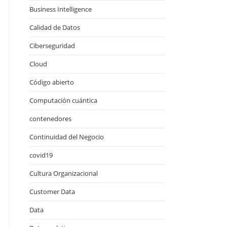
Business Intelligence
Calidad de Datos
Ciberseguridad
Cloud
Código abierto
Computación cuántica
contenedores
Continuidad del Negocio
covid19
Cultura Organizacional
Customer Data
Data