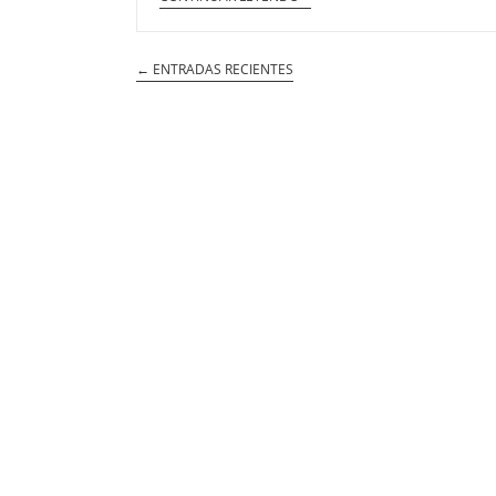
← ENTRADAS RECIENTES