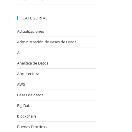
CATEGORÍAS
Actualizaciones
Administración de Bases de Datos
AI
Analítica de Datos
Arquitectura
AWS
Bases de datos
Big Data
blockchain
Buenas Prácticas