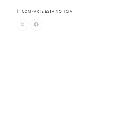
COMPARTE ESTA NOTICIA