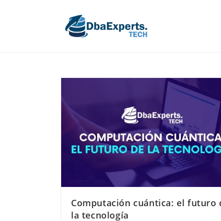
Computación cuántica: el futuro 
la tecnología