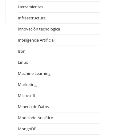
Herramientas
Infraestructura
innovación tecnológica
Inteligencia Artificial
Json
Linux
Machine Learning
Marketing
Microsoft
Mineria de Datos
Modelado Analítico
MongoDB