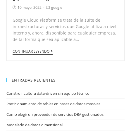
10 mayo, 2022
google
Google Cloud Platform se trata de la suite de
infraestructuras y servicios que Google utiliza a nivel
interno y, ahora, disponible para cualquier empresa,
de tal forma que sea aplicable a…
CONTINUAR LEYENDO
ENTRADAS RECIENTES
Construir cultura data-driven sin equipo técnico
Particionamiento de tablas en bases de datos masivas
Cómo elegir un proveedor de servicios DBA gestionados
Modelado de datos dimensional