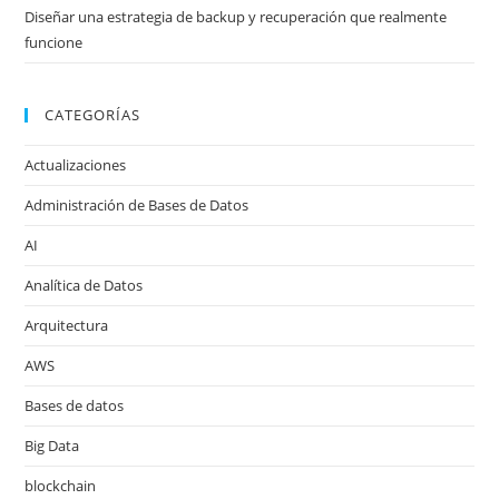
Diseñar una estrategia de backup y recuperación que realmente
funcione
CATEGORÍAS
Actualizaciones
Administración de Bases de Datos
AI
Analítica de Datos
Arquitectura
AWS
Bases de datos
Big Data
blockchain