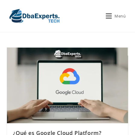
Menú
¿Qué es Google Cloud Platform?