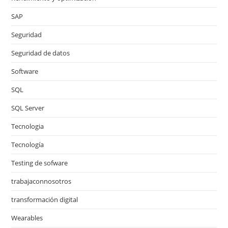
SAP
Seguridad
Seguridad de datos
Software
SQL
SQL Server
Tecnologia
Tecnología
Testing de sofware
trabajaconnosotros
transformación digital
Wearables