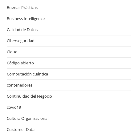
Buenas Prácticas
Business Intelligence
Calidad de Datos
Ciberseguridad
Cloud
Código abierto
Computación cuántica
contenedores
Continuidad del Negocio
covid19
Cultura Organizacional
Customer Data