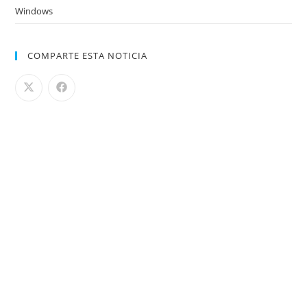
Windows
COMPARTE ESTA NOTICIA