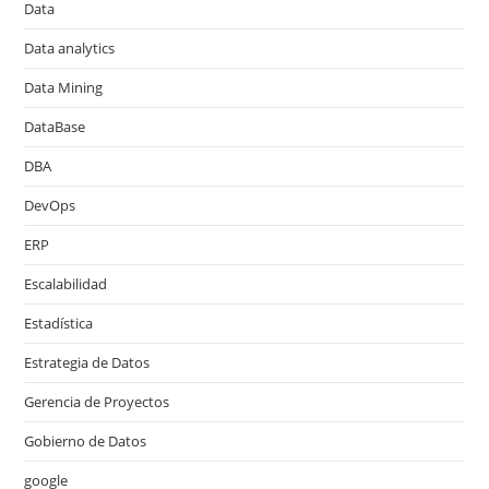
Data
Data analytics
Data Mining
DataBase
DBA
DevOps
ERP
Escalabilidad
Estadística
Estrategia de Datos
Gerencia de Proyectos
Gobierno de Datos
google