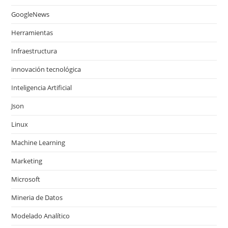
GoogleNews
Herramientas
Infraestructura
innovación tecnológica
Inteligencia Artificial
Json
Linux
Machine Learning
Marketing
Microsoft
Mineria de Datos
Modelado Analítico