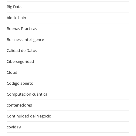
Big Data
blockchain
Buenas Prácticas
Business Intelligence
Calidad de Datos
Ciberseguridad
Cloud
Código abierto
Computación cuántica
contenedores
Continuidad del Negocio
covid19