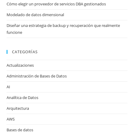
Cómo elegir un proveedor de servicios DBA gestionados
Modelado de datos dimensional
Diseñar una estrategia de backup y recuperación que realmente
funcione
CATEGORÍAS
Actualizaciones
Administración de Bases de Datos
AI
Analítica de Datos
Arquitectura
AWS
Bases de datos