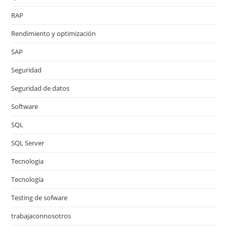
RAP
Rendimiento y optimización
SAP
Seguridad
Seguridad de datos
Software
SQL
SQL Server
Tecnologia
Tecnología
Testing de sofware
trabajaconnosotros