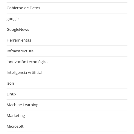
Gobierno de Datos
google
GoogleNews
Herramientas
Infraestructura
innovación tecnológica
Inteligencia Artificial
Json
Linux
Machine Learning
Marketing
Microsoft