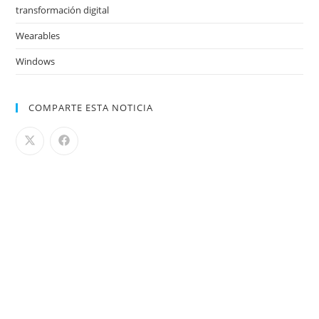
transformación digital
Wearables
Windows
COMPARTE ESTA NOTICIA