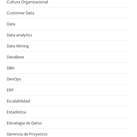
Cultura Organizacional
Customer Data
Data
Data analytics
Data Mining
DataBase
DBA
DevOps
ERP
Escalabilidad
Estadística
Estrategia de Datos
Gerencia de Proyectos