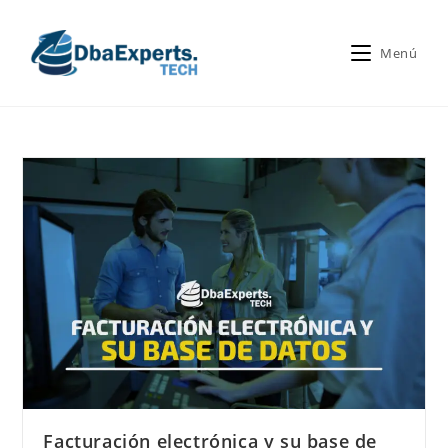
Menú
Facturación electrónica y su base de