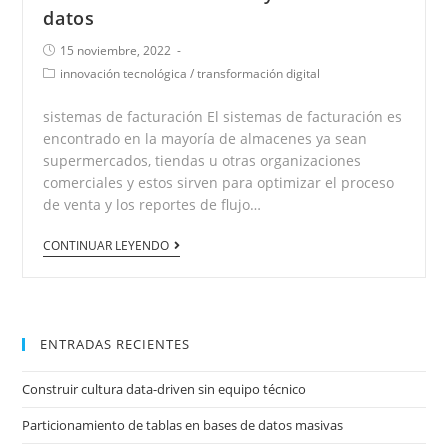
datos
15 noviembre, 2022
innovación tecnológica
/
transformación digital
sistemas de facturación El sistemas de facturación es
encontrado en la mayoría de almacenes ya sean
supermercados, tiendas u otras organizaciones
comerciales y estos sirven para optimizar el proceso
de venta y los reportes de flujo…
CONTINUAR LEYENDO
ENTRADAS RECIENTES
Construir cultura data-driven sin equipo técnico
Particionamiento de tablas en bases de datos masivas