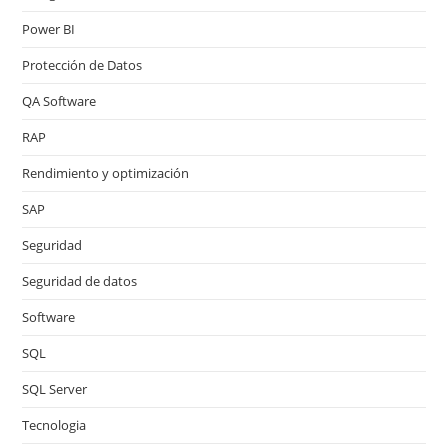
Power BI
Protección de Datos
QA Software
RAP
Rendimiento y optimización
SAP
Seguridad
Seguridad de datos
Software
SQL
SQL Server
Tecnologia