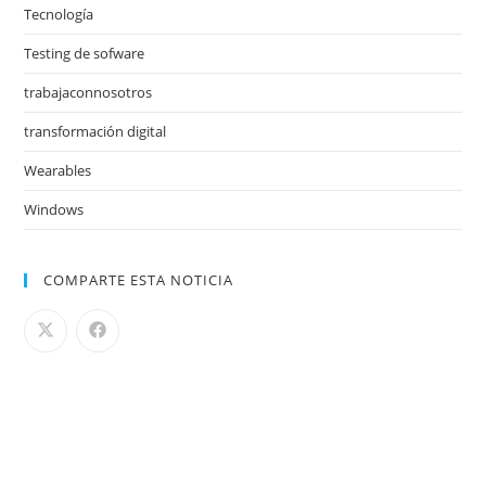
Tecnología
Testing de sofware
trabajaconnosotros
transformación digital
Wearables
Windows
COMPARTE ESTA NOTICIA