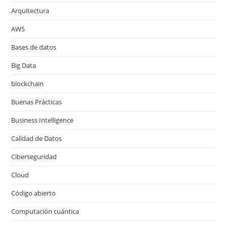
Arquitectura
AWS
Bases de datos
Big Data
blockchain
Buenas Prácticas
Business Intelligence
Calidad de Datos
Ciberseguridad
Cloud
Código abierto
Computación cuántica