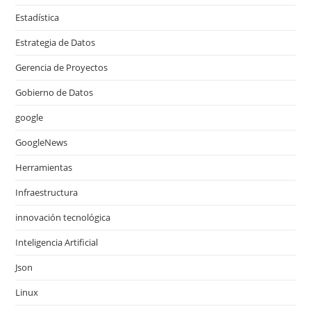
Estadística
Estrategia de Datos
Gerencia de Proyectos
Gobierno de Datos
google
GoogleNews
Herramientas
Infraestructura
innovación tecnológica
Inteligencia Artificial
Json
Linux