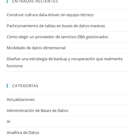
ENTRADAS RECIENTES
Construir cultura data-driven sin equipo técnico
Particionamiento de tablas en bases de datos masivas
Cómo elegir un proveedor de servicios DBA gestionados
Modelado de datos dimensional
Diseñar una estrategia de backup y recuperación que realmente
funcione
CATEGORÍAS
Actualizaciones
Administración de Bases de Datos
AI
Analítica de Datos