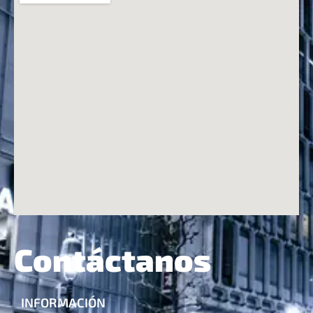
Contáctanos
INFORMACIÓN