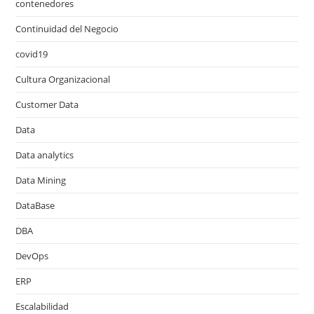
contenedores
Continuidad del Negocio
covid19
Cultura Organizacional
Customer Data
Data
Data analytics
Data Mining
DataBase
DBA
DevOps
ERP
Escalabilidad