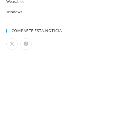
Wearables
Windows
COMPARTE ESTA NOTICIA