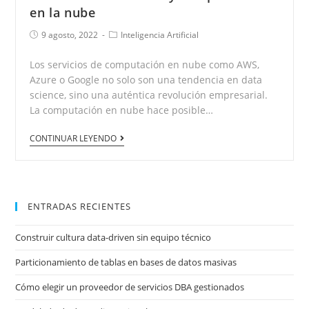
en la nube
9 agosto, 2022
Inteligencia Artificial
Los servicios de computación en nube como AWS,
Azure o Google no solo son una tendencia en data
science, sino una auténtica revolución empresarial.
La computación en nube hace posible…
CONTINUAR LEYENDO
ENTRADAS RECIENTES
Construir cultura data-driven sin equipo técnico
Particionamiento de tablas en bases de datos masivas
Cómo elegir un proveedor de servicios DBA gestionados