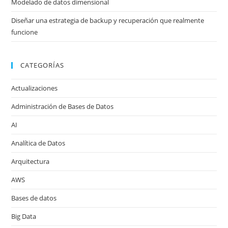
Modelado de datos dimensional
Diseñar una estrategia de backup y recuperación que realmente
funcione
CATEGORÍAS
Actualizaciones
Administración de Bases de Datos
AI
Analítica de Datos
Arquitectura
AWS
Bases de datos
Big Data