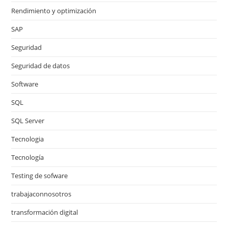
Rendimiento y optimización
SAP
Seguridad
Seguridad de datos
Software
SQL
SQL Server
Tecnologia
Tecnología
Testing de sofware
trabajaconnosotros
transformación digital