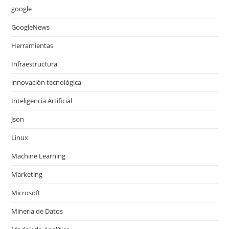
google
GoogleNews
Herramientas
Infraestructura
innovación tecnológica
Inteligencia Artificial
Json
Linux
Machine Learning
Marketing
Microsoft
Mineria de Datos