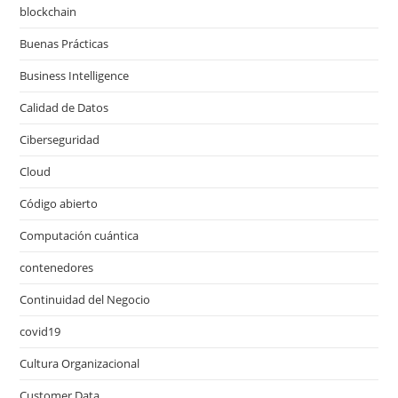
blockchain
Buenas Prácticas
Business Intelligence
Calidad de Datos
Ciberseguridad
Cloud
Código abierto
Computación cuántica
contenedores
Continuidad del Negocio
covid19
Cultura Organizacional
Customer Data