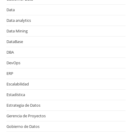
Data
Data analytics
Data Mining
DataBase
DBA
DevOps
ERP
Escalabilidad
Estadística
Estrategia de Datos
Gerencia de Proyectos
Gobierno de Datos