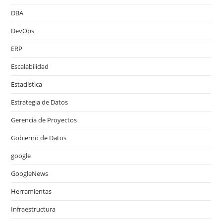
DBA
DevOps
ERP
Escalabilidad
Estadística
Estrategia de Datos
Gerencia de Proyectos
Gobierno de Datos
google
GoogleNews
Herramientas
Infraestructura