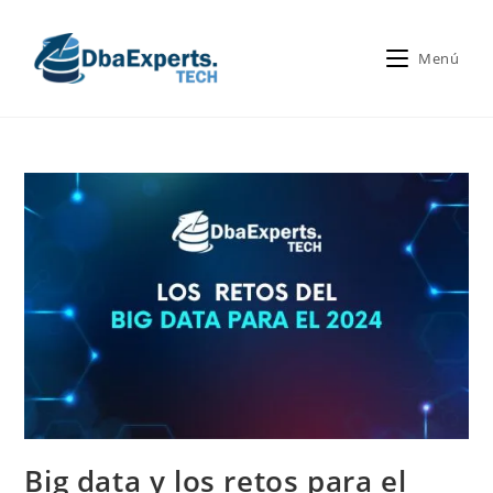
Menú
Big data y los retos para el