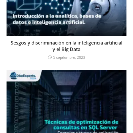
Sesgos y discriminación en la inteligencia artificial
y el Big Data
5 septiembre, 2023