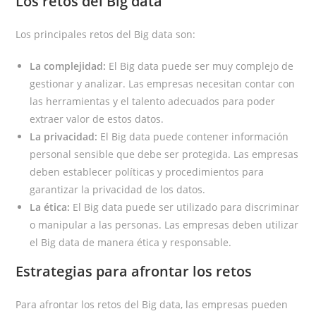
Los retos del Big data
Los principales retos del Big data son:
La complejidad:
El Big data puede ser muy complejo de
gestionar y analizar. Las empresas necesitan contar con
las herramientas y el talento adecuados para poder
extraer valor de estos datos.
La privacidad:
El Big data puede contener información
personal sensible que debe ser protegida. Las empresas
deben establecer políticas y procedimientos para
garantizar la privacidad de los datos.
La ética:
El Big data puede ser utilizado para discriminar
o manipular a las personas. Las empresas deben utilizar
el Big data de manera ética y responsable.
Estrategias para afrontar los retos
Para afrontar los retos del Big data, las empresas pueden