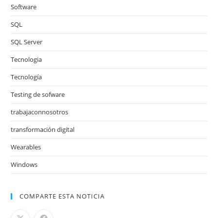
Software
SQL
SQL Server
Tecnologia
Tecnología
Testing de sofware
trabajaconnosotros
transformación digital
Wearables
Windows
COMPARTE ESTA NOTICIA