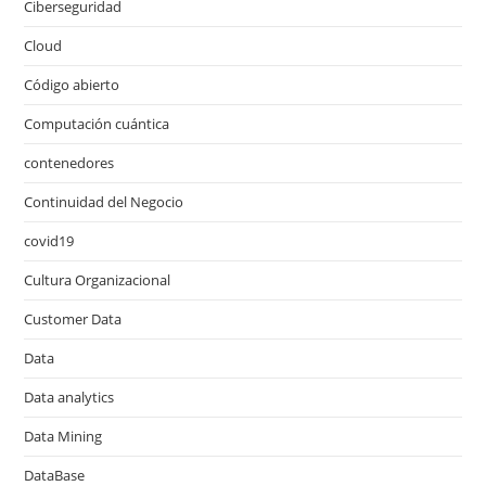
Ciberseguridad
Cloud
Código abierto
Computación cuántica
contenedores
Continuidad del Negocio
covid19
Cultura Organizacional
Customer Data
Data
Data analytics
Data Mining
DataBase