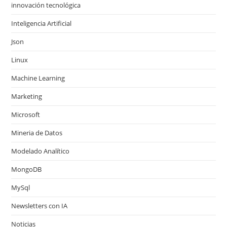
innovación tecnológica
Inteligencia Artificial
Json
Linux
Machine Learning
Marketing
Microsoft
Mineria de Datos
Modelado Analítico
MongoDB
MySql
Newsletters con IA
Noticias