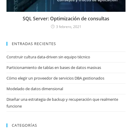
SQL Server: Optimización de consultas
3 febrero, 2021
ENTRADAS RECIENTES
Construir cultura data-driven sin equipo técnico
Particionamiento de tablas en bases de datos masivas
Cómo elegir un proveedor de servicios DBA gestionados
Modelado de datos dimensional
Diseñar una estrategia de backup y recuperación que realmente
funcione
CATEGORÍAS