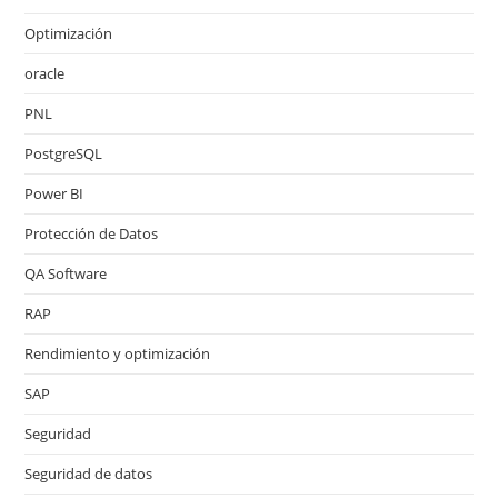
Optimización
oracle
PNL
PostgreSQL
Power BI
Protección de Datos
QA Software
RAP
Rendimiento y optimización
SAP
Seguridad
Seguridad de datos