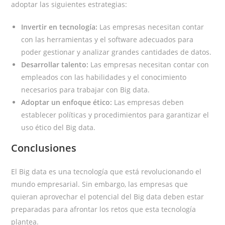
adoptar las siguientes estrategias:
Invertir en tecnología:
Las empresas necesitan contar
con las herramientas y el software adecuados para
poder gestionar y analizar grandes cantidades de datos.
Desarrollar talento:
Las empresas necesitan contar con
empleados con las habilidades y el conocimiento
necesarios para trabajar con Big data.
Adoptar un enfoque ético:
Las empresas deben
establecer políticas y procedimientos para garantizar el
uso ético del Big data.
Conclusiones
El Big data es una tecnología que está revolucionando el
mundo empresarial. Sin embargo, las empresas que
quieran aprovechar el potencial del Big data deben estar
preparadas para afrontar los retos que esta tecnología
plantea.