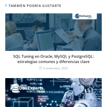
TAMBIÉN PODRÍA GUSTARTE
SQL Tuning en Oracle, MySQL y PostgreSQL:
estrategias comunes y diferencias clave
5 noviembre, 2025