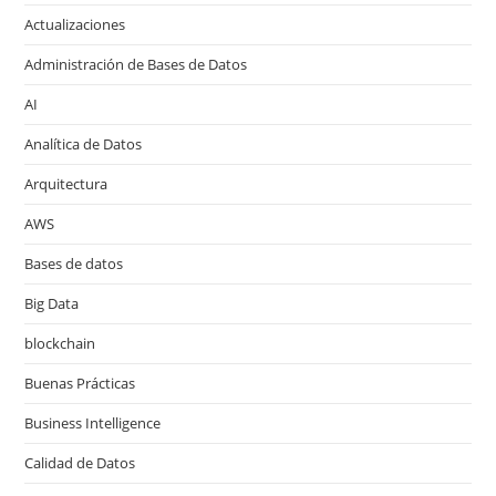
Actualizaciones
Administración de Bases de Datos
AI
Analítica de Datos
Arquitectura
AWS
Bases de datos
Big Data
blockchain
Buenas Prácticas
Business Intelligence
Calidad de Datos