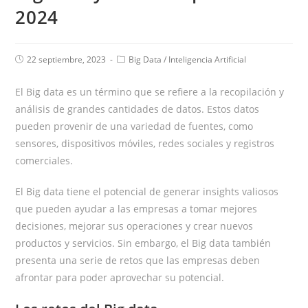
2024
22 septiembre, 2023
Big Data
/
Inteligencia Artificial
El Big data es un término que se refiere a la recopilación y
análisis de grandes cantidades de datos. Estos datos
pueden provenir de una variedad de fuentes, como
sensores, dispositivos móviles, redes sociales y registros
comerciales.
El Big data tiene el potencial de generar insights valiosos
que pueden ayudar a las empresas a tomar mejores
decisiones, mejorar sus operaciones y crear nuevos
productos y servicios. Sin embargo, el Big data también
presenta una serie de retos que las empresas deben
afrontar para poder aprovechar su potencial.