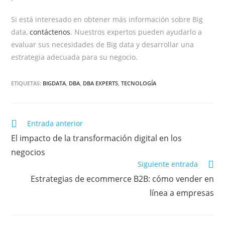
Si está interesado en obtener más información sobre Big
data,
contáctenos
. Nuestros expertos pueden ayudarlo a
evaluar sus necesidades de Big data y desarrollar una
estrategia adecuada para su negocio.
ETIQUETAS:
BIGDATA
,
DBA
,
DBA EXPERTS
,
TECNOLOGÍA
Entrada anterior
El impacto de la transformación digital en los
negocios
Siguiente entrada
Estrategias de ecommerce B2B: cómo vender en
línea a empresas