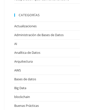
CATEGORÍAS
Actualizaciones
Administración de Bases de Datos
AI
Analítica de Datos
Arquitectura
AWS
Bases de datos
Big Data
blockchain
Buenas Prácticas