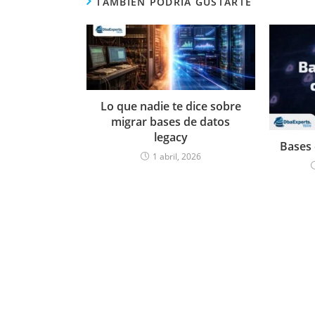
TAMBIÉN PODRÍA GUSTARTE
Lo que nadie te dice sobre
migrar bases de datos
legacy
Bases
1 abril, 2026