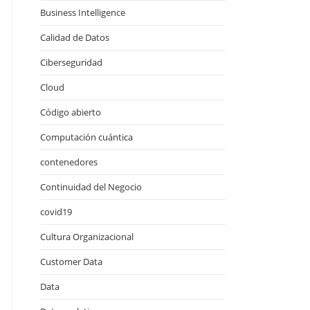
Business Intelligence
Calidad de Datos
Ciberseguridad
Cloud
Código abierto
Computación cuántica
contenedores
Continuidad del Negocio
covid19
Cultura Organizacional
Customer Data
Data