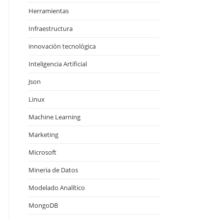
Herramientas
Infraestructura
innovación tecnológica
Inteligencia Artificial
Json
Linux
Machine Learning
Marketing
Microsoft
Mineria de Datos
Modelado Analítico
MongoDB