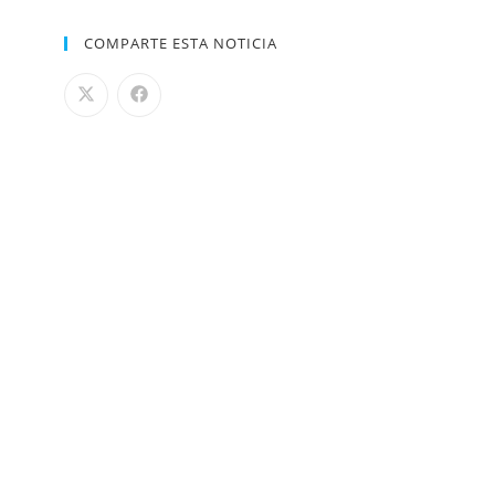
COMPARTE ESTA NOTICIA