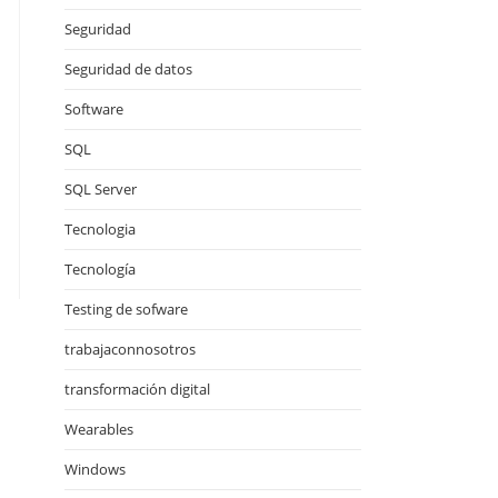
Seguridad
Seguridad de datos
Software
SQL
SQL Server
Tecnologia
Tecnología
Testing de sofware
trabajaconnosotros
transformación digital
Wearables
Windows