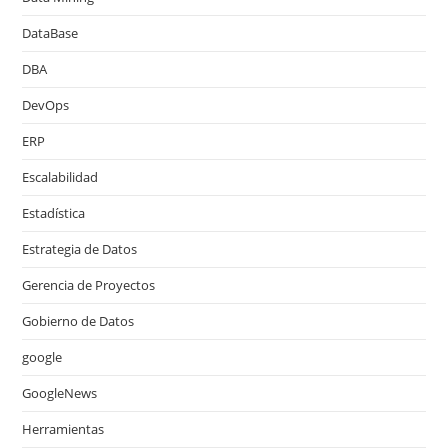
DataBase
DBA
DevOps
ERP
Escalabilidad
Estadística
Estrategia de Datos
Gerencia de Proyectos
Gobierno de Datos
google
GoogleNews
Herramientas