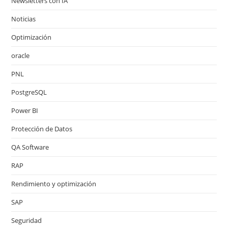
Newsletters con IA
Noticias
Optimización
oracle
PNL
PostgreSQL
Power BI
Protección de Datos
QA Software
RAP
Rendimiento y optimización
SAP
Seguridad