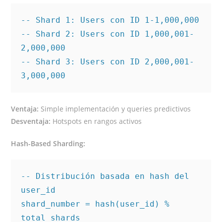
-- Shard 1: Users con ID 1-1,000,000

-- Shard 2: Users con ID 1,000,001-
2,000,000

-- Shard 3: Users con ID 2,000,001-
Ventaja:
Simple implementación y queries predictivos
Desventaja:
Hotspots en rangos activos
Hash-Based Sharding:
-- Distribución basada en hash del 
user_id

shard_number = hash(user_id) % 