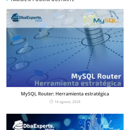
MySQL Router: Herramienta estratégica
16 agosto, 2024