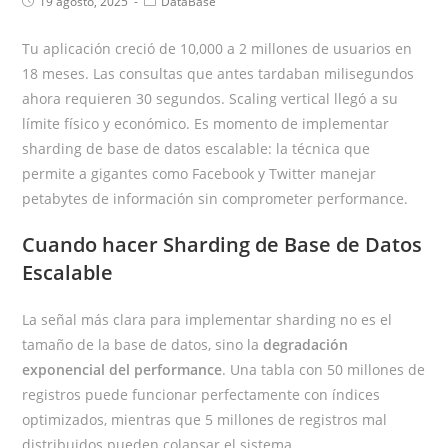
19 agosto, 2025
DataBase
Tu aplicación creció de 10,000 a 2 millones de usuarios en
18 meses. Las consultas que antes tardaban milisegundos
ahora requieren 30 segundos. Scaling vertical llegó a su
límite físico y económico. Es momento de implementar
sharding de base de datos escalable: la técnica que
permite a gigantes como Facebook y Twitter manejar
petabytes de información sin comprometer performance.
Cuando hacer Sharding de Base de Datos
Escalable
La señal más clara para implementar sharding no es el
tamaño de la base de datos, sino la
degradación
exponencial del performance
. Una tabla con 50 millones de
registros puede funcionar perfectamente con índices
optimizados, mientras que 5 millones de registros mal
distribuidos pueden colapsar el sistema.