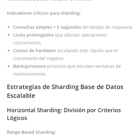
Indicadores críticos para sharding:
Consultas simples > 5 segundos
de tiempo de respuesta
Locks prolongados
que afectan operaciones
concurrentes
Costos de hardware
escalando más rápido que el
crecimiento del negocio
Backup/restore
procesos que exceden ventanas de
mantenimiento
Estrategias de Sharding Base de Datos
Escalable
Horizontal Sharding: División por Criterios
Lógicos
Range-Based Sharding: