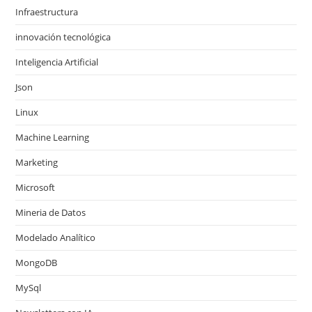
Infraestructura
innovación tecnológica
Inteligencia Artificial
Json
Linux
Machine Learning
Marketing
Microsoft
Mineria de Datos
Modelado Analítico
MongoDB
MySql