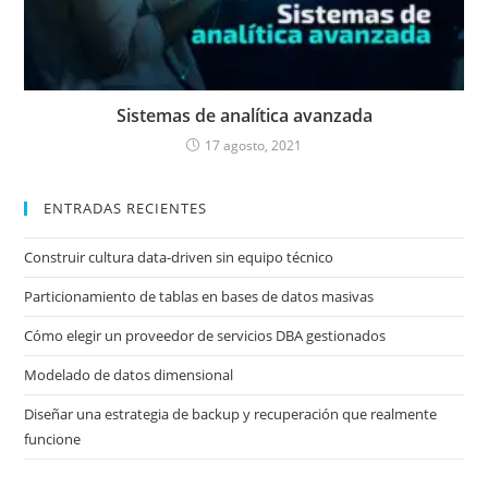
Sistemas de analítica avanzada
17 agosto, 2021
ENTRADAS RECIENTES
Construir cultura data-driven sin equipo técnico
Particionamiento de tablas en bases de datos masivas
Cómo elegir un proveedor de servicios DBA gestionados
Modelado de datos dimensional
Diseñar una estrategia de backup y recuperación que realmente
funcione