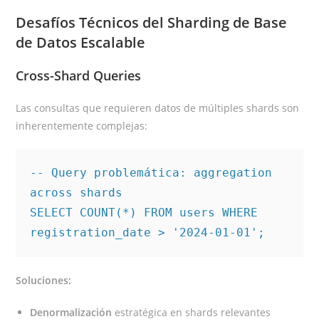
Desafíos Técnicos del Sharding de Base
de Datos Escalable
Cross-Shard Queries
Las consultas que requieren datos de múltiples shards son
inherentemente complejas:
-- Query problemática: aggregation 
across shards

SELECT COUNT(*) FROM users WHERE 
Soluciones:
Denormalización
estratégica en shards relevantes