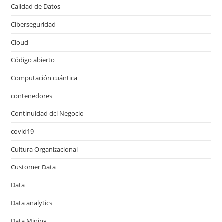
Calidad de Datos
Ciberseguridad
Cloud
Código abierto
Computación cuántica
contenedores
Continuidad del Negocio
covid19
Cultura Organizacional
Customer Data
Data
Data analytics
Data Mining