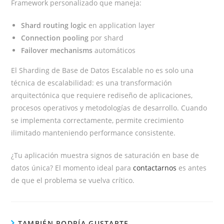
Framework personalizado que maneja:
Shard routing logic
en application layer
Connection pooling
por shard
Failover mechanisms
automáticos
El Sharding de Base de Datos Escalable no es solo una
técnica de escalabilidad: es una transformación
arquitectónica que requiere rediseño de aplicaciones,
procesos operativos y metodologías de desarrollo. Cuando
se implementa correctamente, permite crecimiento
ilimitado manteniendo performance consistente.
¿Tu aplicación muestra signos de saturación en base de
datos única? El momento ideal para
contactarnos
es antes
de que el problema se vuelva crítico.
TAMBIÉN PODRÍA GUSTARTE