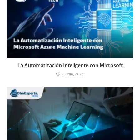
La Automatización Inteligente con Microsoft
2 junio, 2023