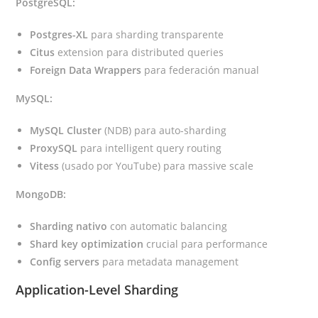
PostgreSQL:
Postgres-XL
para sharding transparente
Citus
extension para distributed queries
Foreign Data Wrappers
para federación manual
MySQL:
MySQL Cluster
(NDB) para auto-sharding
ProxySQL
para intelligent query routing
Vitess
(usado por YouTube) para massive scale
MongoDB:
Sharding nativo
con automatic balancing
Shard key optimization
crucial para performance
Config servers
para metadata management
Application-Level Sharding