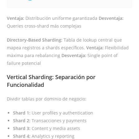
Ventaja:
Distribución uniforme garantizada
Desventaja:
Queries cross-shard más complejas
Directory-Based Sharding:
Tabla de lookup central que
mapea registros a shards específicos.
Ventaja:
Flexibilidad
máxima para rebalancing
Desventaja:
Single point of
failure potencial
Vertical Sharding: Separación por
Funcionalidad
Dividir tablas por dominio de negocio:
Shard 1:
User profiles y authentication
Shard 2:
Transacciones y payments
Shard 3:
Content y media assets
Shard 4:
Analytics y reporting