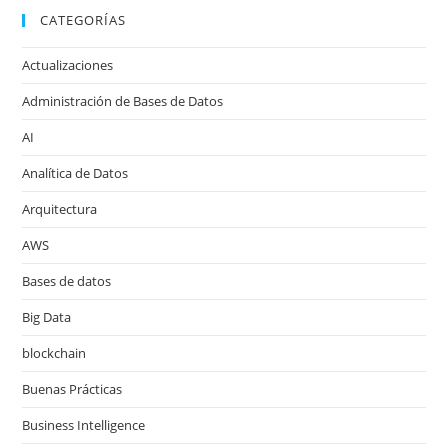
CATEGORÍAS
Actualizaciones
Administración de Bases de Datos
AI
Analítica de Datos
Arquitectura
AWS
Bases de datos
Big Data
blockchain
Buenas Prácticas
Business Intelligence