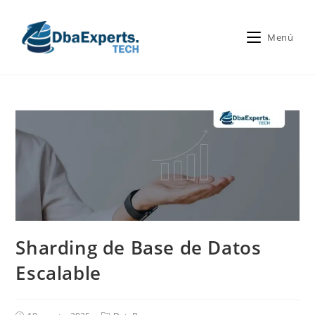
Menú
Sharding de Base de Datos
Escalable