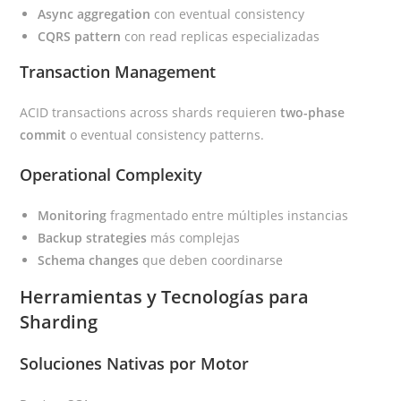
Async aggregation
con eventual consistency
CQRS pattern
con read replicas especializadas
Transaction Management
ACID transactions across shards requieren
two-phase
commit
o eventual consistency patterns.
Operational Complexity
Monitoring
fragmentado entre múltiples instancias
Backup strategies
más complejas
Schema changes
que deben coordinarse
Herramientas y Tecnologías para
Sharding
Soluciones Nativas por Motor