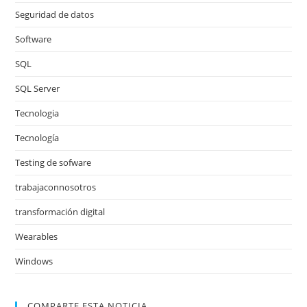
Seguridad de datos
Software
SQL
SQL Server
Tecnologia
Tecnología
Testing de sofware
trabajaconnosotros
transformación digital
Wearables
Windows
COMPARTE ESTA NOTICIA