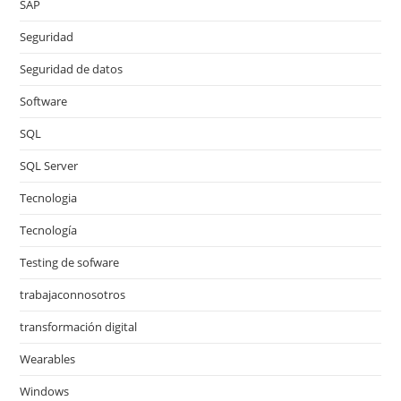
SAP
Seguridad
Seguridad de datos
Software
SQL
SQL Server
Tecnologia
Tecnología
Testing de sofware
trabajaconnosotros
transformación digital
Wearables
Windows