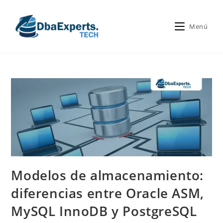
Menú
Modelos de almacenamiento:
diferencias entre Oracle ASM,
MySQL InnoDB y PostgreSQL