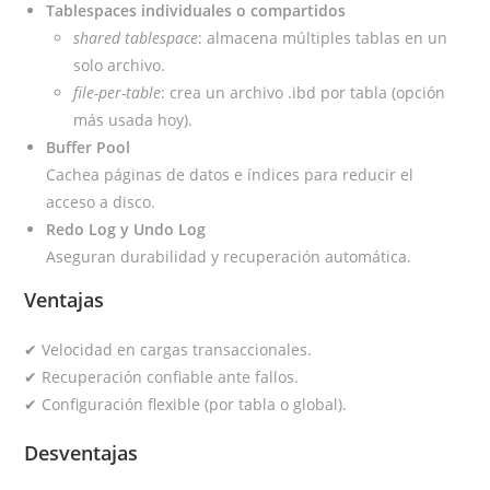
Tablespaces individuales o compartidos
shared tablespace
: almacena múltiples tablas en un
solo archivo.
file-per-table
: crea un archivo .ibd por tabla (opción
más usada hoy).
Buffer Pool
Cachea páginas de datos e índices para reducir el
acceso a disco.
Redo Log y Undo Log
Aseguran durabilidad y recuperación automática.
Ventajas
✔ Velocidad en cargas transaccionales.
✔ Recuperación confiable ante fallos.
✔ Configuración flexible (por tabla o global).
Desventajas