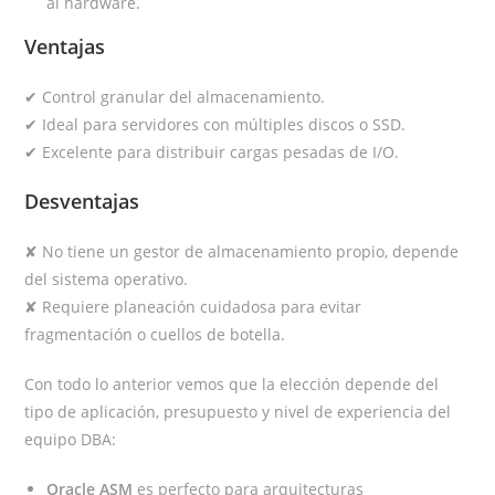
al hardware.
Ventajas
✔ Control granular del almacenamiento.
✔ Ideal para servidores con múltiples discos o SSD.
✔ Excelente para distribuir cargas pesadas de I/O.
Desventajas
✘ No tiene un gestor de almacenamiento propio, depende
del sistema operativo.
✘ Requiere planeación cuidadosa para evitar
fragmentación o cuellos de botella.
Con todo lo anterior vemos que la elección depende del
tipo de aplicación, presupuesto y nivel de experiencia del
equipo DBA:
Oracle ASM
es perfecto para arquitecturas