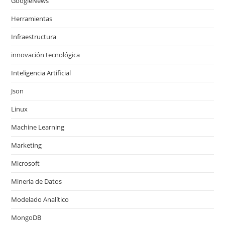
GoogleNews
Herramientas
Infraestructura
innovación tecnológica
Inteligencia Artificial
Json
Linux
Machine Learning
Marketing
Microsoft
Mineria de Datos
Modelado Analítico
MongoDB