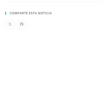
COMPARTE ESTA NOTICIA