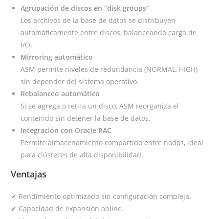
Agrupación de discos en “disk groups”
Los archivos de la base de datos se distribuyen
automáticamente entre discos, balanceando carga de
I/O.
Mirroring automático
ASM permite niveles de redundancia (NORMAL, HIGH)
sin depender del sistema operativo.
Rebalanceo automático
Si se agrega o retira un disco, ASM reorganiza el
contenido sin detener la base de datos.
Integración con Oracle RAC
Permite almacenamiento compartido entre nodos, ideal
para clústeres de alta disponibilidad.
Ventajas
✔ Rendimiento optimizado sin configuración compleja.
✔ Capacidad de expansión online.