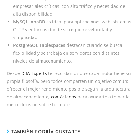
empresariales críticas, con alto tráfico y necesidad de
alta disponibilidad.
MySQL InnoDB
es ideal para aplicaciones web, sistemas
OLTP y entornos donde se requiere velocidad y
simplicidad.
PostgreSQL Tablespaces
destacan cuando se busca
flexibilidad y se trabaja en servidores con distintos
niveles de almacenamiento.
Desde
DBA Experts
te recordamos que cada motor tiene su
propia filosofía, pero todos comparten un objetivo común:
ofrecer el mejor rendimiento posible según la arquitectura
de almacenamiento;
contáctanos
para ayudarte a tomar la
mejor decisión sobre tus datos.
TAMBIÉN PODRÍA GUSTARTE