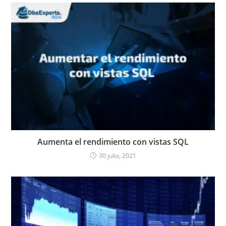
Aumenta el rendimiento con vistas SQL
30 julio, 2021