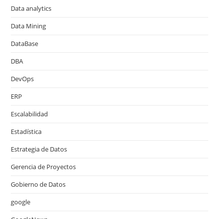
Data analytics
Data Mining
DataBase
DBA
DevOps
ERP
Escalabilidad
Estadística
Estrategia de Datos
Gerencia de Proyectos
Gobierno de Datos
google