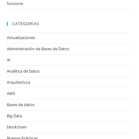
funcione
CATEGORÍAS
Actualizaciones
Administración de Bases de Datos
AI
Analítica de Datos
Arquitectura
AWS
Bases de datos
Big Data
blockchain
Buenas Prácticas