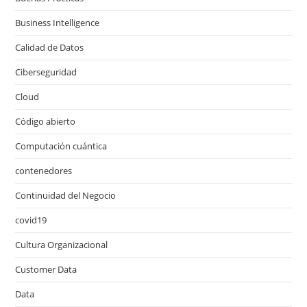
Business Intelligence
Calidad de Datos
Ciberseguridad
Cloud
Código abierto
Computación cuántica
contenedores
Continuidad del Negocio
covid19
Cultura Organizacional
Customer Data
Data