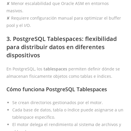
✘ Menor escalabilidad que Oracle ASM en entornos
masivos.
✘ Requiere configuración manual para optimizar el buffer
pool y el I/O.
3.
PostgreSQL Tablespaces: flexibilidad
para distribuir datos en diferentes
dispositivos
En PostgreSQL, los
tablespaces
permiten definir dónde se
almacenan físicamente objetos como tablas e índices.
Cómo funciona PostgreSQL Tablespaces
Se crean directorios gestionados por el motor.
Cada base de datos, tabla o índice puede asignarse a un
tablespace específico.
El motor delega el rendimiento al sistema de archivos y