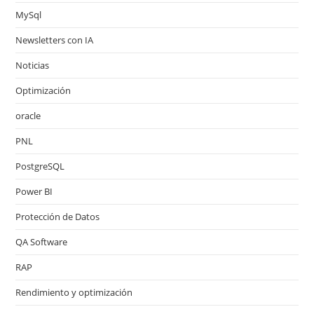
MySql
Newsletters con IA
Noticias
Optimización
oracle
PNL
PostgreSQL
Power BI
Protección de Datos
QA Software
RAP
Rendimiento y optimización