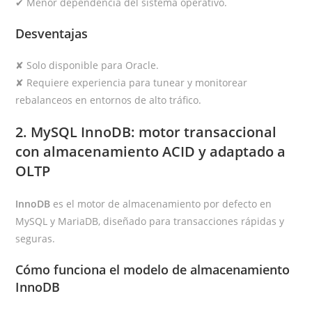
✔ Menor dependencia del sistema operativo.
Desventajas
✘ Solo disponible para Oracle.
✘ Requiere experiencia para tunear y monitorear
rebalanceos en entornos de alto tráfico.
2.
MySQL InnoDB: motor transaccional
con almacenamiento ACID y adaptado a
OLTP
InnoDB
es el motor de almacenamiento por defecto en
MySQL y MariaDB, diseñado para transacciones rápidas y
seguras.
Cómo funciona el modelo de almacenamiento
InnoDB