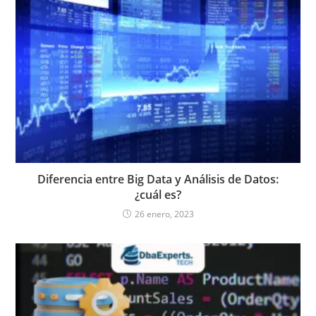
Diferencia entre Big Data y Análisis de Datos:
¿cuál es?
26 enero, 2023