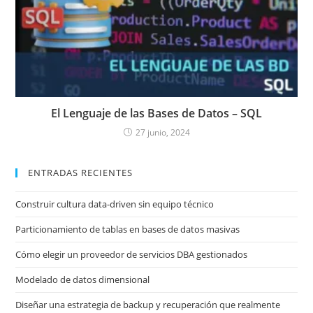
El Lenguaje de las Bases de Datos – SQL
27 junio, 2024
ENTRADAS RECIENTES
Construir cultura data-driven sin equipo técnico
Particionamiento de tablas en bases de datos masivas
Cómo elegir un proveedor de servicios DBA gestionados
Modelado de datos dimensional
Diseñar una estrategia de backup y recuperación que realmente