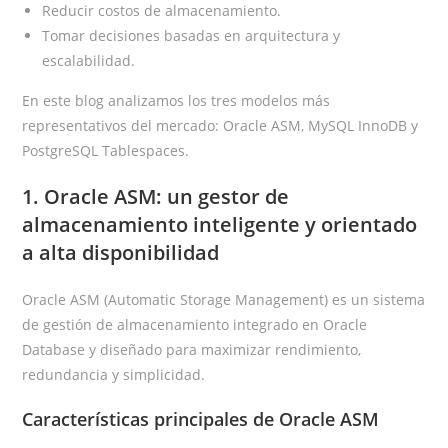
Reducir costos de almacenamiento.
Tomar decisiones basadas en arquitectura y
escalabilidad.
En este blog analizamos los tres modelos más
representativos del mercado: Oracle ASM, MySQL InnoDB y
PostgreSQL Tablespaces.
1.
Oracle ASM: un gestor de
almacenamiento inteligente y orientado
a alta disponibilidad
Oracle ASM (Automatic Storage Management) es un sistema
de gestión de almacenamiento integrado en Oracle
Database y diseñado para maximizar rendimiento,
redundancia y simplicidad.
Características principales de Oracle ASM