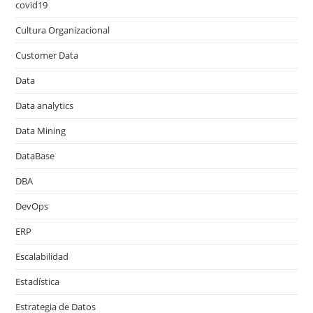
covid19
Cultura Organizacional
Customer Data
Data
Data analytics
Data Mining
DataBase
DBA
DevOps
ERP
Escalabilidad
Estadística
Estrategia de Datos