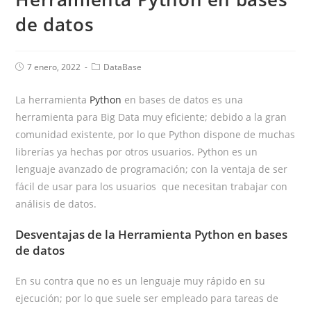
de datos
7 enero, 2022
DataBase
La herramienta
Python
en bases de datos es una
herramienta para Big Data muy eficiente; debido a la gran
comunidad existente, por lo que Python dispone de muchas
librerías ya hechas por otros usuarios. Python es un
lenguaje avanzado de programación; con la ventaja de ser
fácil de usar para los usuarios que necesitan trabajar con
análisis de datos.
Desventajas de la Herramienta Python en bases
de datos
En su contra que no es un lenguaje muy rápido en su
ejecución; por lo que suele ser empleado para tareas de