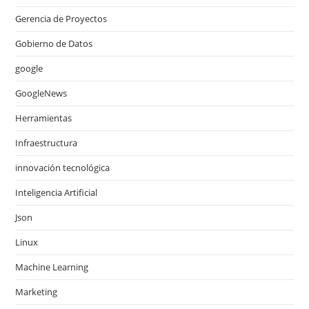
Gerencia de Proyectos
Gobierno de Datos
google
GoogleNews
Herramientas
Infraestructura
innovación tecnológica
Inteligencia Artificial
Json
Linux
Machine Learning
Marketing