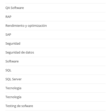
QA Software
RAP
Rendimiento y optimización
SAP
Seguridad
Seguridad de datos
Software
SQL
SQL Server
Tecnologia
Tecnología
Testing de sofware