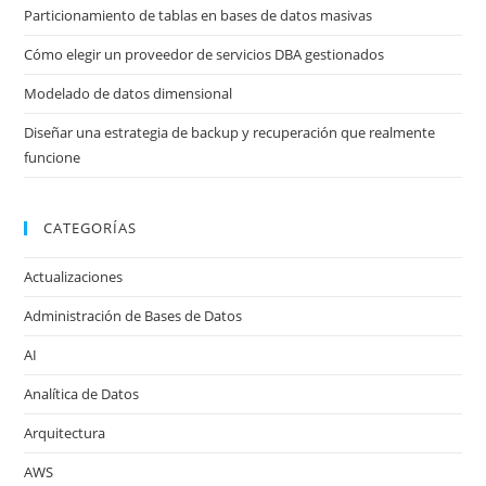
Particionamiento de tablas en bases de datos masivas
Cómo elegir un proveedor de servicios DBA gestionados
Modelado de datos dimensional
Diseñar una estrategia de backup y recuperación que realmente
funcione
CATEGORÍAS
Actualizaciones
Administración de Bases de Datos
AI
Analítica de Datos
Arquitectura
AWS