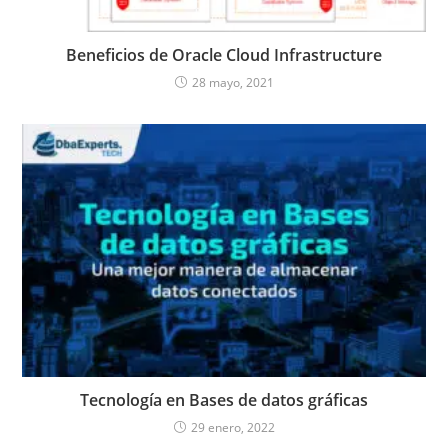
Beneficios de Oracle Cloud Infrastructure
28 mayo, 2021
Tecnología en Bases de datos gráficas
29 enero, 2022