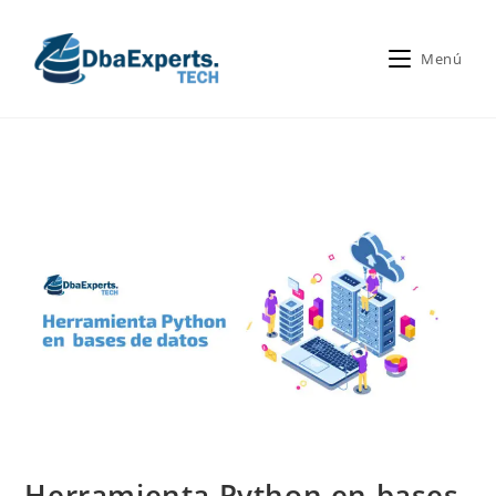
Menú
Herramienta Python en bases