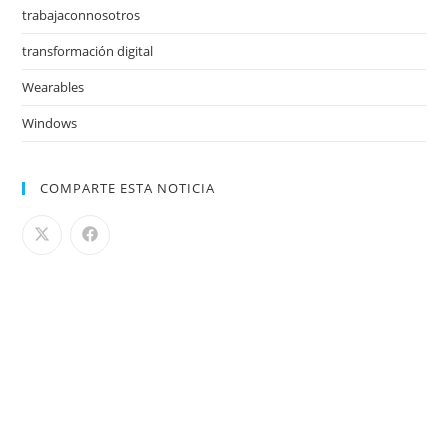
trabajaconnosotros
transformación digital
Wearables
Windows
COMPARTE ESTA NOTICIA