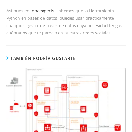
Así pues en
dbaexperts
sabemos que la Herramienta
Python en bases de datos puedes usar prácticamente
cualquier gestor de bases de datos cuya necesidad tengas.
cuéntanos que te pareció en nuestras redes sociales.
TAMBIÉN PODRÍA GUSTARTE