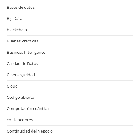
Bases de datos
Big Data
blockchain
Buenas Prácticas
Business Intelligence
Calidad de Datos
Ciberseguridad
Cloud
Código abierto
Computación cuántica
contenedores
Continuidad del Negocio