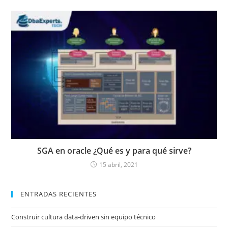
SGA en oracle ¿Qué es y para qué sirve?
15 abril, 2021
ENTRADAS RECIENTES
Construir cultura data-driven sin equipo técnico