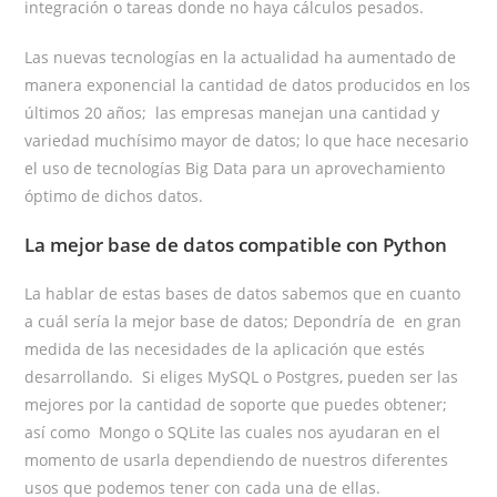
integración o tareas donde no haya cálculos pesados.
Las nuevas tecnologías en la actualidad ha aumentado de
manera exponencial la cantidad de datos producidos en los
últimos 20 años; las empresas manejan una cantidad y
variedad muchísimo mayor de datos; lo que hace necesario
el uso de tecnologías Big Data para un aprovechamiento
óptimo de dichos datos.
La mejor base de datos compatible con Python
La hablar de estas bases de datos sabemos que en cuanto
a cuál sería la mejor base de datos; Depondría de en gran
medida de las necesidades de la aplicación que estés
desarrollando. Si eliges MySQL o Postgres, pueden ser las
mejores por la cantidad de soporte que puedes obtener;
así como Mongo o SQLite las cuales nos ayudaran en el
momento de usarla dependiendo de nuestros diferentes
usos que podemos tener con cada una de ellas.