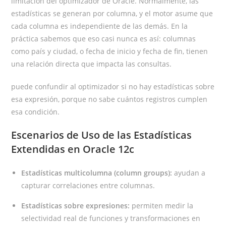
limitación del optimizador de Oracle. Normalmente, las
estadísticas se generan por columna, y el motor asume que
cada columna es independiente de las demás. En la
práctica sabemos que eso casi nunca es así: columnas
como país y ciudad, o fecha de inicio y fecha de fin, tienen
una relación directa que impacta las consultas.
puede confundir al optimizador si no hay estadísticas sobre
esa expresión, porque no sabe cuántos registros cumplen
esa condición.
Escenarios de Uso de las Estadísticas
Extendidas en Oracle 12c
Estadísticas multicolumna (column groups):
ayudan a
capturar correlaciones entre columnas.
Estadísticas sobre expresiones:
permiten medir la
selectividad real de funciones y transformaciones en