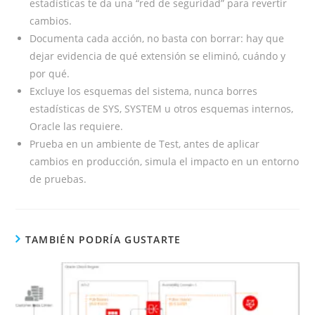
estadísticas te da una “red de seguridad” para revertir
cambios.
Documenta cada acción, no basta con borrar: hay que
dejar evidencia de qué extensión se eliminó, cuándo y
por qué.
Excluye los esquemas del sistema, nunca borres
estadísticas de SYS, SYSTEM u otros esquemas internos,
Oracle las requiere.
Prueba en un ambiente de Test, antes de aplicar
cambios en producción, simula el impacto en un entorno
de pruebas.
TAMBIÉN PODRÍA GUSTARTE