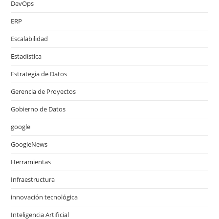
DevOps
ERP
Escalabilidad
Estadística
Estrategia de Datos
Gerencia de Proyectos
Gobierno de Datos
google
GoogleNews
Herramientas
Infraestructura
innovación tecnológica
Inteligencia Artificial