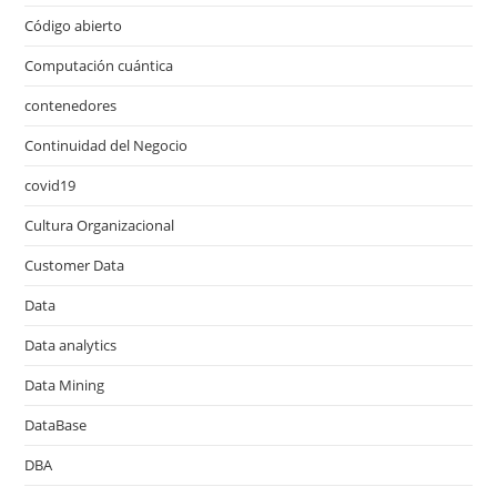
Código abierto
Computación cuántica
contenedores
Continuidad del Negocio
covid19
Cultura Organizacional
Customer Data
Data
Data analytics
Data Mining
DataBase
DBA