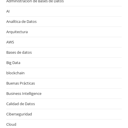
Administración de Bases de Datos
AI
Analítica de Datos
Arquitectura
AWS
Bases de datos
Big Data
blockchain
Buenas Prácticas
Business Intelligence
Calidad de Datos
Ciberseguridad
Cloud