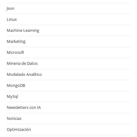
Json
Linux
Machine Learning
Marketing
Microsoft
Mineria de Datos
Modelado Analítico
MongoDB
MySql
Newsletters con IA
Noticias
Optimización