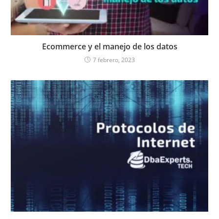
Ecommerce y el manejo de los datos
7 febrero, 2023