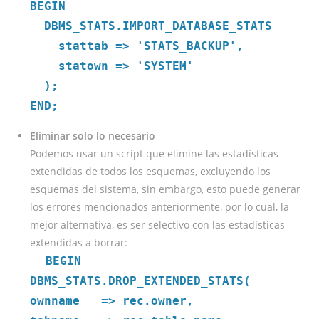
BEGIN
DBMS_STATS.IMPORT_DATABASE_STATS
stattab => 'STATS_BACKUP',
statown => 'SYSTEM'
);
END;
Eliminar solo lo necesario
Podemos usar un script que elimine las estadísticas
extendidas de todos los esquemas, excluyendo los
esquemas del sistema, sin embargo, esto puede generar
los errores mencionados anteriormente, por lo cual, la
mejor alternativa, es ser selectivo con las estadísticas
extendidas a borrar:
BEGIN
DBMS_STATS.DROP_EXTENDED_STATS(
ownname => rec.owner,