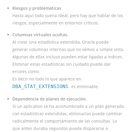
Riesgos y problemáticas
Hasta aquí todo suena ideal, pero hay que hablar de los
riesgos, especialmente en entornos críticos.
Columnas virtuales ocultas.
Al crear una estadística extendida, Oracle puede
generar columnas internas que no vemos a simple vista.
Algunas de ellas incluso pueden estar ligadas a índices.
Eliminar estas estadísticas sin cuidado puede dar
errores como:
Es decir no todo lo que aparece en
DBA_STAT_EXTENSIONS
es eliminable.
Dependencia de planes de ejecución.
Si un aplicativo se ha acostumbrado a un plan generado
con estadísticas extendidas, eliminarlas puede cambiar
radicalmente el comportamiento de las consultas. Lo
que antes duraba segundos puede dispararse a