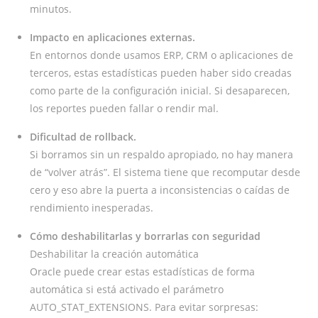
minutos.
Impacto en aplicaciones externas.
En entornos donde usamos ERP, CRM o aplicaciones de
terceros, estas estadísticas pueden haber sido creadas
como parte de la configuración inicial. Si desaparecen,
los reportes pueden fallar o rendir mal.
Dificultad de rollback.
Si borramos sin un respaldo apropiado, no hay manera
de “volver atrás”. El sistema tiene que recomputar desde
cero y eso abre la puerta a inconsistencias o caídas de
rendimiento inesperadas.
Cómo deshabilitarlas y borrarlas con seguridad
Deshabilitar la creación automática
Oracle puede crear estas estadísticas de forma
automática si está activado el parámetro
AUTO_STAT_EXTENSIONS. Para evitar sorpresas: