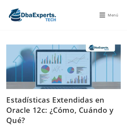
Menú
Estadísticas Extendidas en
Oracle 12c: ¿Cómo, Cuándo y
Qué?