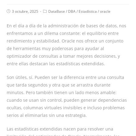
3 octubre, 2025
DataBase
/
DBA
/
Estadística
/
oracle
En el día a día de la administración de bases de datos, nos
enfrentamos a un dilema constante: el equilibrio entre
rendimiento y estabilidad. Oracle nos ofrece un conjunto
de herramientas muy poderosas para ayudar al
optimizador de consultas a tomar mejores decisiones, y
entre ellas destacan las estadísticas extendidas.
Son útiles, sí. Pueden ser la diferencia entre una consulta
que tarda segundos y otra que se arrastra durante
minutos. Pero también tienen un lado menos amable:
cuando se usan sin control, pueden generar dependencias
ocultas, columnas virtuales invisibles e incluso problemas
serios al eliminarlas sin una estrategia.
Las estadísticas extendidas nacen para resolver una