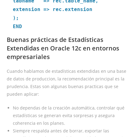
tabname => rec.table_name,
extension => rec.extension
);
END
Buenas prácticas de Estadísticas
Extendidas en Oracle 12c en entornos
empresariales
Cuando hablamos de estadísticas extendidas en una base
de datos de produccion, la recomendación principal es la
prudencia. Estas son algunas buenas practicas que se
pueden aplicar:
No dependas de la creación automática, controlar qué
estadísticas se generan evita sorpresas y asegura
coherencia en los planes.
Siempre respalda antes de borrar, exportar las