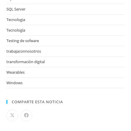
SQL Server
Tecnologia
Tecnología
Testing de sofware
trabajaconnosotros
transformación digital
Wearables
Windows
COMPARTE ESTA NOTICIA