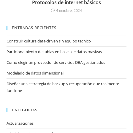
Protocolos de internet básicos
4 octubre, 2024
ENTRADAS RECIENTES
Construir cultura data-driven sin equipo técnico
Particionamiento de tablas en bases de datos masivas
Cómo elegir un proveedor de servicios DBA gestionados
Modelado de datos dimensional
Diseñar una estrategia de backup y recuperación que realmente
funcione
CATEGORÍAS
Actualizaciones