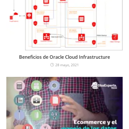
Beneficios de Oracle Cloud Infrastructure
28 mayo, 2021