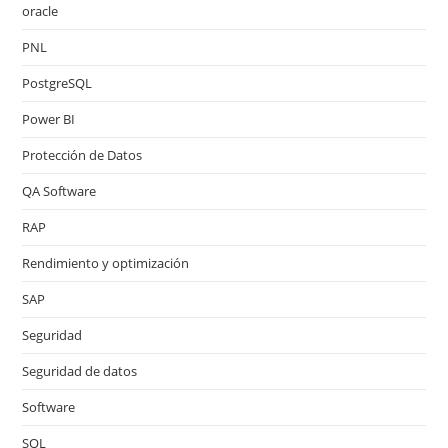
oracle
PNL
PostgreSQL
Power BI
Protección de Datos
QA Software
RAP
Rendimiento y optimización
SAP
Seguridad
Seguridad de datos
Software
SQL