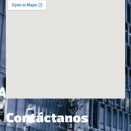
Contáctanos