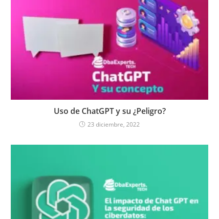
Uso de ChatGPT y su ¿Peligro?
23 diciembre, 2022