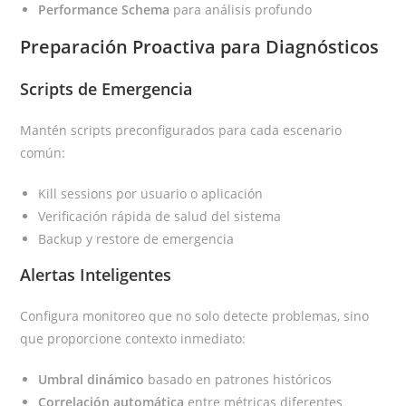
Performance Schema
para análisis profundo
Preparación Proactiva para Diagnósticos
Scripts de Emergencia
Mantén scripts preconfigurados para cada escenario
común:
Kill sessions por usuario o aplicación
Verificación rápida de salud del sistema
Backup y restore de emergencia
Alertas Inteligentes
Configura monitoreo que no solo detecte problemas, sino
que proporcione contexto inmediato:
Umbral dinámico
basado en patrones históricos
Correlación automática
entre métricas diferentes