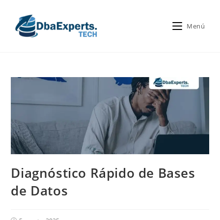
Menú
Diagnóstico Rápido de Bases
de Datos