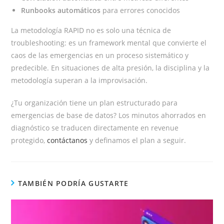
Runbooks automáticos
para errores conocidos
La metodología RAPID no es solo una técnica de
troubleshooting: es un framework mental que convierte el
caos de las emergencias en un proceso sistemático y
predecible. En situaciones de alta presión, la disciplina y la
metodología superan a la improvisación.
¿Tu organización tiene un plan estructurado para
emergencias de base de datos? Los minutos ahorrados en
diagnóstico se traducen directamente en revenue
protegido,
contáctanos
y definamos el plan a seguir.
TAMBIÉN PODRÍA GUSTARTE