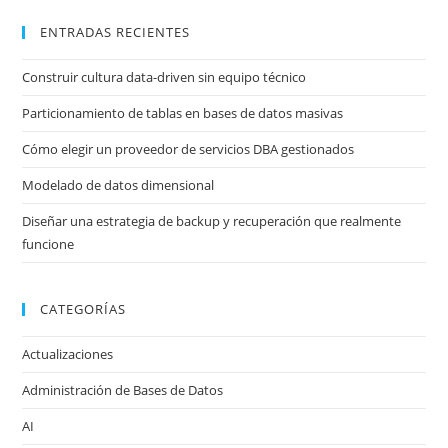
ENTRADAS RECIENTES
Construir cultura data-driven sin equipo técnico
Particionamiento de tablas en bases de datos masivas
Cómo elegir un proveedor de servicios DBA gestionados
Modelado de datos dimensional
Diseñar una estrategia de backup y recuperación que realmente
funcione
CATEGORÍAS
Actualizaciones
Administración de Bases de Datos
AI