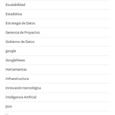
Escalabilidad
Estadística
Estrategia de Datos
Gerencia de Proyectos
Gobierno de Datos
google
GoogleNews
Herramientas
Infraestructura
innovación tecnológica
Inteligencia Artificial
Json