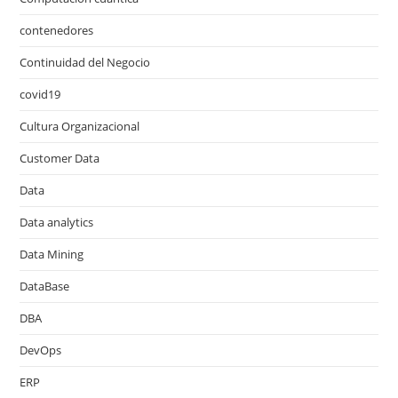
contenedores
Continuidad del Negocio
covid19
Cultura Organizacional
Customer Data
Data
Data analytics
Data Mining
DataBase
DBA
DevOps
ERP