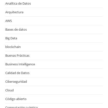
Analítica de Datos
Arquitectura
AWS
Bases de datos
Big Data
blockchain
Buenas Prácticas
Business Intelligence
Calidad de Datos
Ciberseguridad
Cloud
Código abierto
Computación cuántica