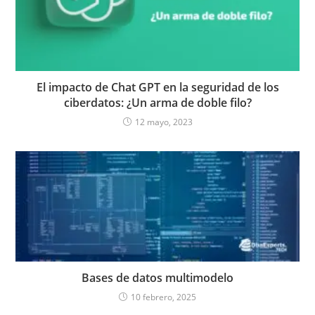
El impacto de Chat GPT en la seguridad de los
ciberdatos: ¿Un arma de doble filo?
12 mayo, 2023
Bases de datos multimodelo
10 febrero, 2025