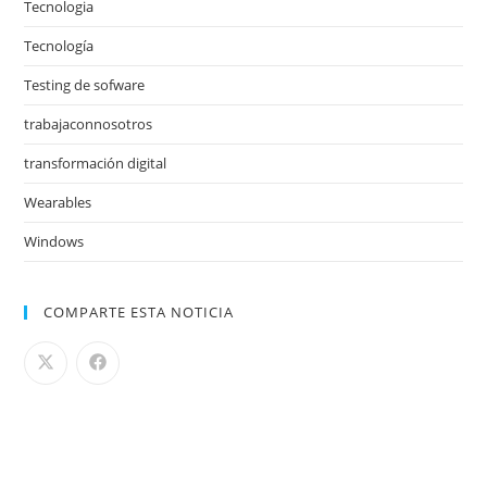
Tecnologia
Tecnología
Testing de sofware
trabajaconnosotros
transformación digital
Wearables
Windows
COMPARTE ESTA NOTICIA