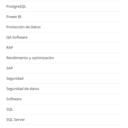
PostgreSQL
Power BI
Protección de Datos
QA Software
RAP
Rendimiento y optimización
SAP
Seguridad
Seguridad de datos
Software
SQL
SQL Server