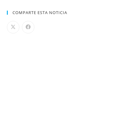
COMPARTE ESTA NOTICIA