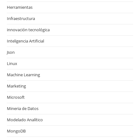
Herramientas
Infraestructura
innovación tecnológica
Inteligencia Artificial
Json
Linux
Machine Learning
Marketing
Microsoft
Mineria de Datos
Modelado Analítico
MongoDB