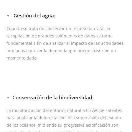
Gestión del agua:
Cuando se trata de conservar un recurso tan vital, la
recopilación de grandes volúmenes de datos se torna
fundamental a fin de analizar el impacto de las actividades
humanas o prever la demanda que puede existir en un
momento dado.
Conservación de la biodiversidad:
La monitorización del entorno natural a través de satélites
para analizar la deforestación, o la supervisión del estado
de los océanos, midiendo su progresiva acidificación son,