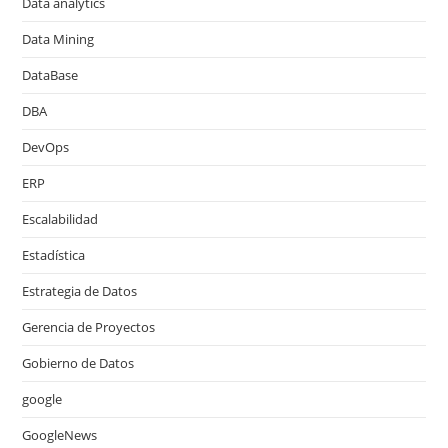
Data analytics
Data Mining
DataBase
DBA
DevOps
ERP
Escalabilidad
Estadística
Estrategia de Datos
Gerencia de Proyectos
Gobierno de Datos
google
GoogleNews