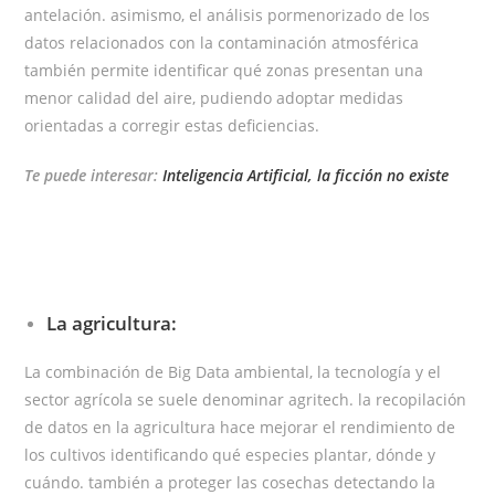
antelación. asimismo, el análisis pormenorizado de los
datos relacionados con la contaminación atmosférica
también permite identificar qué zonas presentan una
menor calidad del aire, pudiendo adoptar medidas
orientadas a corregir estas deficiencias.
Te puede interesar:
Inteligencia Artificial, la ficción no existe
La agricultura:
La combinación de Big Data ambiental, la tecnología y el
sector agrícola se suele denominar
agritech
. la recopilación
de datos en la agricultura hace mejorar el rendimiento de
los cultivos identificando qué especies plantar, dónde y
cuándo. también a proteger las cosechas detectando la