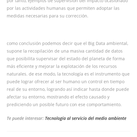
por tanto, ejemplos de supervisión del impacto ocasionado
por las actividades humanas que permiten adoptar las
medidas necesarias para su corrección.
como conclusión podemos decir que el Big Data ambiental,
supone la recopilación de una masiva cantidad de datos
que posibilita supervisar del estado del planeta de forma
más eficiente y mejorar la explotación de los recursos
naturales. de ese modo, la tecnología es el instrumento que
puede lograr ofrecer al ser humano un control en tiempo
real de su entorno, logrando así indicar hasta donde puede
afectar su entorno, mostrando el efecto causado y
prediciendo un posible futuro con ese comportamiento.
Te puede interesar:
Tecnología al servicio del medio ambiente