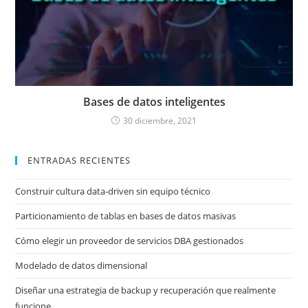
Bases de datos inteligentes
30 diciembre, 2021
ENTRADAS RECIENTES
Construir cultura data-driven sin equipo técnico
Particionamiento de tablas en bases de datos masivas
Cómo elegir un proveedor de servicios DBA gestionados
Modelado de datos dimensional
Diseñar una estrategia de backup y recuperación que realmente
funcione