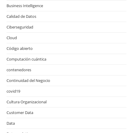
Business Intelligence
Calidad de Datos
Ciberseguridad
Cloud
Código abierto
Computación cuántica
contenedores
Continuidad del Negocio
covid19
Cultura Organizacional
Customer Data
Data