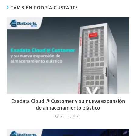
TAMBIÉN PODRÍA GUSTARTE
Exadata Cloud @ Customer y su nueva expansión
de almacenamiento elástico
2 julio, 2021