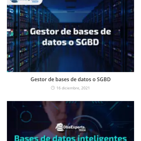
Gestor de bases de datos o SGBD
16 diciembre, 2021