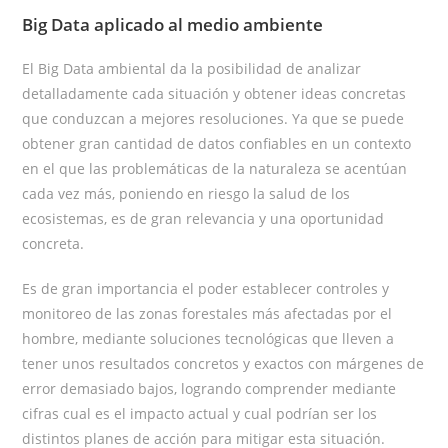
Big Data
aplicado al medio ambiente
El Big Data ambiental da la posibilidad de analizar
detalladamente cada situación y obtener ideas concretas
que conduzcan a mejores resoluciones. Ya que se puede
obtener gran cantidad de datos confiables en un contexto
en el que las problemáticas de la naturaleza se acentúan
cada vez más, poniendo en riesgo la salud de los
ecosistemas, es de gran relevancia y una oportunidad
concreta.
Es de gran importancia el poder establecer controles y
monitoreo de las zonas forestales más afectadas por el
hombre, mediante soluciones tecnológicas que lleven a
tener unos resultados concretos y exactos con márgenes de
error demasiado bajos, logrando comprender mediante
cifras cual es el impacto actual y cual podrían ser los
distintos planes de acción para mitigar esta situación.