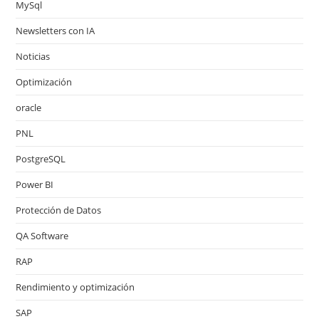
MySql
Newsletters con IA
Noticias
Optimización
oracle
PNL
PostgreSQL
Power BI
Protección de Datos
QA Software
RAP
Rendimiento y optimización
SAP