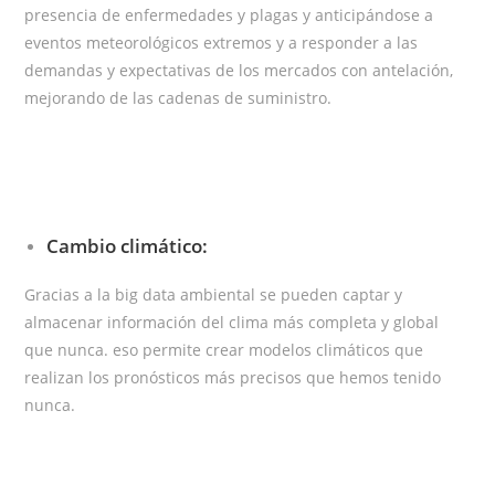
presencia de enfermedades y plagas y anticipándose a
eventos meteorológicos extremos y a responder a las
demandas y expectativas de los mercados con antelación,
mejorando de las cadenas de suministro.
Cambio climático:
Gracias a la big data ambiental se pueden captar y
almacenar información del clima más completa y global
que nunca. eso permite crear modelos climáticos que
realizan los pronósticos más precisos que hemos tenido
nunca.