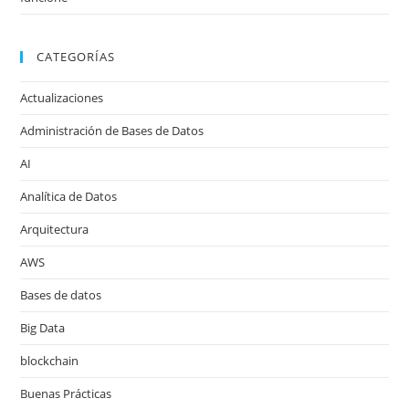
CATEGORÍAS
Actualizaciones
Administración de Bases de Datos
AI
Analítica de Datos
Arquitectura
AWS
Bases de datos
Big Data
blockchain
Buenas Prácticas