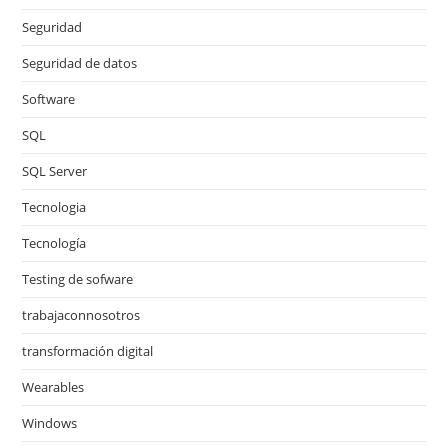
Seguridad
Seguridad de datos
Software
SQL
SQL Server
Tecnologia
Tecnología
Testing de sofware
trabajaconnosotros
transformación digital
Wearables
Windows