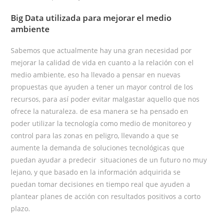
Big Data utilizada para mejorar el medio
ambiente
Sabemos que actualmente hay una gran necesidad por
mejorar la calidad de vida en cuanto a la relación con el
medio ambiente, eso ha llevado a pensar en nuevas
propuestas que ayuden a tener un mayor control de los
recursos, para así poder evitar malgastar aquello que nos
ofrece la naturaleza. de esa manera se ha pensado en
poder utilizar la tecnología como medio de monitoreo y
control para las zonas en peligro, llevando a que se
aumente la demanda de soluciones tecnológicas que
puedan ayudar a predecir situaciones de un futuro no muy
lejano, y que basado en la información adquirida se
puedan tomar decisiones en tiempo real que ayuden a
plantear planes de acción con resultados positivos a corto
plazo.