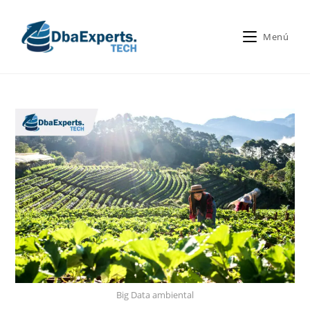
Menú
Big Data ambiental