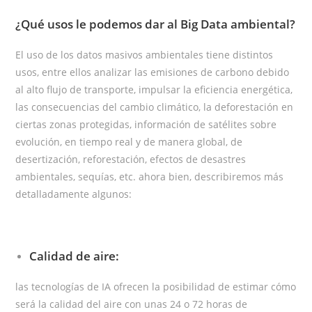
¿Qué usos le podemos dar al Big Data ambiental?
El uso de los datos masivos ambientales tiene distintos
usos, entre ellos analizar las emisiones de carbono debido
al alto flujo de transporte, impulsar la eficiencia energética,
las consecuencias del cambio climático, la deforestación en
ciertas zonas protegidas, información de satélites sobre
evolución, en tiempo real y de manera global, de
desertización, reforestación, efectos de desastres
ambientales, sequías, etc. ahora bien, describiremos más
detalladamente algunos:
Calidad de aire:
las tecnologías de IA ofrecen la posibilidad de estimar cómo
será la calidad del aire con unas 24 o 72 horas de