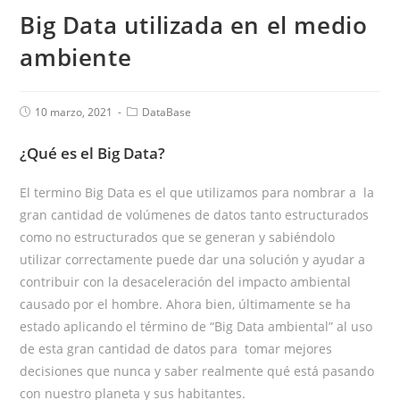
Big Data utilizada en el medio
ambiente
10 marzo, 2021
DataBase
¿Qué es el Big Data?
El termino Big Data es el que utilizamos para nombrar a la
gran cantidad de volúmenes de datos tanto estructurados
como no estructurados que se generan y sabiéndolo
utilizar correctamente puede dar una solución y ayudar a
contribuir con la desaceleración del impacto ambiental
causado por el hombre. Ahora bien, últimamente se ha
estado aplicando el término de “Big Data ambiental” al uso
de esta gran cantidad de datos para tomar mejores
decisiones que nunca y saber realmente qué está pasando
con nuestro planeta y sus habitantes.