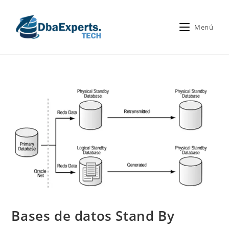
Menú
Bases de datos Stand By