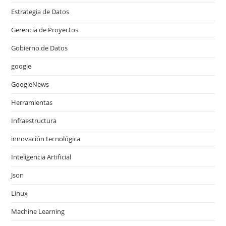
Estrategia de Datos
Gerencia de Proyectos
Gobierno de Datos
google
GoogleNews
Herramientas
Infraestructura
innovación tecnológica
Inteligencia Artificial
Json
Linux
Machine Learning