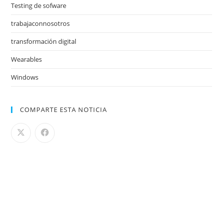
Testing de sofware
trabajaconnosotros
transformación digital
Wearables
Windows
COMPARTE ESTA NOTICIA