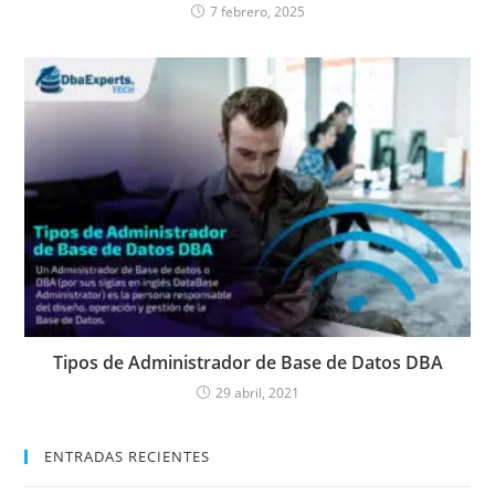
7 febrero, 2025
Tipos de Administrador de Base de Datos DBA
29 abril, 2021
ENTRADAS RECIENTES