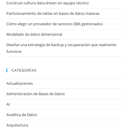
Construir cultura data-driven sin equipo técnico
Particionamiento de tablas en bases de datos masivas
Cómo elegir un proveedor de servicios DBA gestionados
Modelado de datos dimensional
Diseñar una estrategia de backup y recuperación que realmente
funcione
CATEGORÍAS
Actualizaciones
Administración de Bases de Datos
AI
Analítica de Datos
Arquitectura