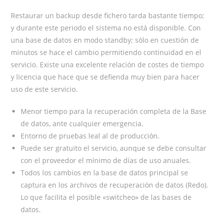
Restaurar un backup desde fichero tarda bastante tiempo;
y durante este periodo el sistema no está disponible. Con
una base de datos en modo standby; sólo en cuestión de
minutos se hace el cambio permitiendo continuidad en el
servicio. Existe una excelente relación de costes de tiempo
y licencia que hace que se defienda muy bien para hacer
uso de este servicio.
Menor tiempo para la recuperación completa de la Base
de datos, ante cualquier emergencia.
Entorno de pruebas leal al de producción.
Puede ser gratuito el servicio, aunque se debe consultar
con el proveedor el mínimo de días de uso anuales.
Todos los cambios en la base de datos principal se
captura en los archivos de recuperación de datos (Redo).
Lo que facilita el posible «switcheo» de las bases de
datos.