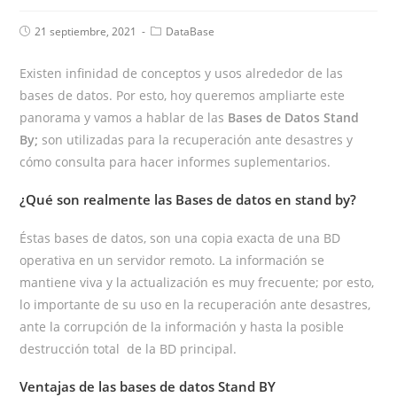
21 septiembre, 2021
DataBase
Existen infinidad de conceptos y usos alrededor de las
bases de datos. Por esto, hoy queremos ampliarte este
panorama y vamos a hablar de las
Bases de Datos Stand
By;
son utilizadas para la recuperación ante desastres y
cómo consulta para hacer informes suplementarios.
¿Qué son realmente las Bases de datos en stand by?
Éstas bases de datos, son una copia exacta de una BD
operativa en un servidor remoto. La información se
mantiene viva y la actualización es muy frecuente; por esto,
lo importante de su uso en la recuperación ante desastres,
ante la corrupción de la información y hasta la posible
destrucción total de la BD principal.
Ventajas de las bases de datos Stand BY