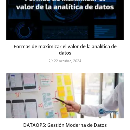
Formas de maximizar el valor de la analítica de
datos
22 octubre, 2024
DATAOPS: Gestión Moderna de Datos