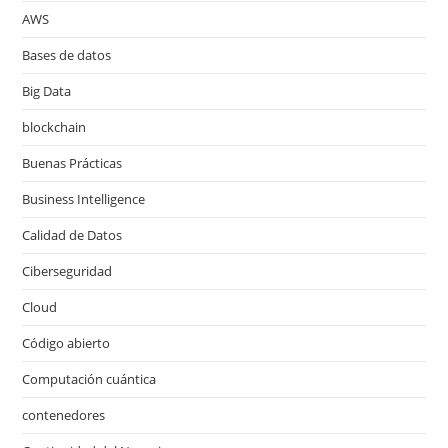
AWS
Bases de datos
Big Data
blockchain
Buenas Prácticas
Business Intelligence
Calidad de Datos
Ciberseguridad
Cloud
Código abierto
Computación cuántica
contenedores