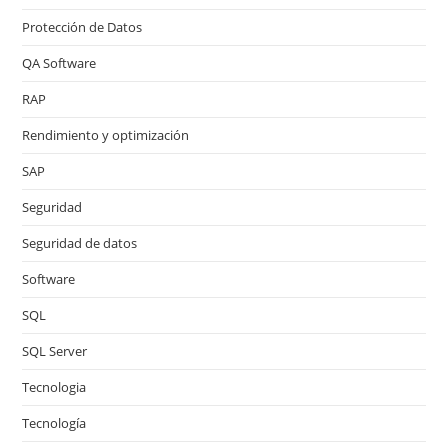
Protección de Datos
QA Software
RAP
Rendimiento y optimización
SAP
Seguridad
Seguridad de datos
Software
SQL
SQL Server
Tecnologia
Tecnología