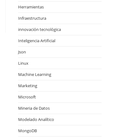
Herramientas
Infraestructura
innovación tecnológica
Inteligencia Artificial
Json
Linux
Machine Learning
Marketing
Microsoft
Mineria de Datos
Modelado Analítico
MongoDB