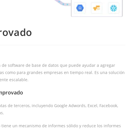
rovado
 de software de base de datos que puede ayudar a agregar
ñas como para grandes empresas en tiempo real. Es una solución
ente escalable.
Improvado
as de terceros, incluyendo Google Adwords, Excel, Facebook,
as.
 tiene un mecanismo de informes sólido y reduce los informes