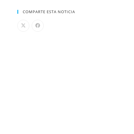
COMPARTE ESTA NOTICIA