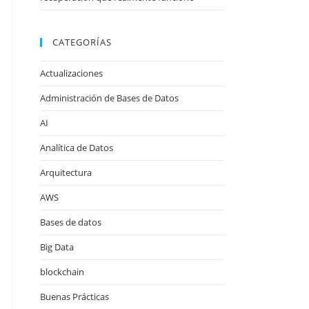
CATEGORÍAS
Actualizaciones
Administración de Bases de Datos
AI
Analítica de Datos
Arquitectura
AWS
Bases de datos
Big Data
blockchain
Buenas Prácticas