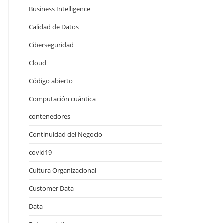
Business Intelligence
Calidad de Datos
Ciberseguridad
Cloud
Código abierto
Computación cuántica
contenedores
Continuidad del Negocio
covid19
Cultura Organizacional
Customer Data
Data