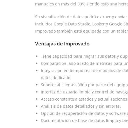
manuales en más del 90% siendo esto una herram
Su visualización de datos podrá extraer y enviar
incluidos Google Data Studio, Looker y Google 
Improvado también está equipada con un tablero
Ventajas de Improvado
Tiene capacidad para migrar sus datos y dupli
Comparación lado a lado de métricas para un
Integración en tiempo real de modelos de da
datos dedicado.
Soporte al cliente sólido por parte del equipo
Interfaz de usuario limpia y control de naveg
Acceso constante a estados y actualizaciones
Análisis de datos detallados y sin errores.
Opción de recuperación de datos y software 
Documentación de base de datos limpia y bie