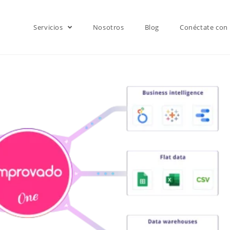
Servicios
Nosotros
Blog
Conéctate con