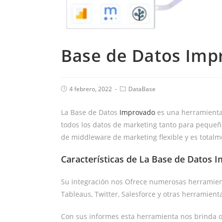
Base de Datos Imp
4 febrero, 2022
DataBase
La Base de Datos
Improvado
es una herramienta
todos los datos de marketing tanto para peque
de middleware de marketing flexible y es totalm
Características de La Base de Datos 
Su integración nos Ofrece numerosas herramient
Tableaus, Twitter, Salesforce y otras herramient
Con sus informes esta herramienta nos brinda o