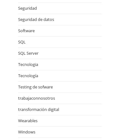
Seguridad
Seguridad de datos
Software
SQL
SQL Server
Tecnologia
Tecnología
Testing de sofware
trabajaconnosotros
transformación digital
Wearables
Windows