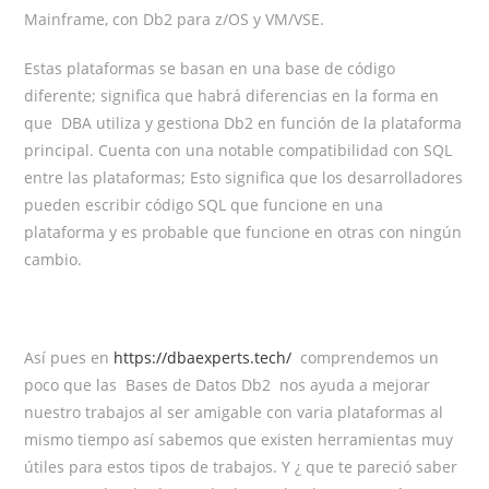
Mainframe, con Db2 para z/OS y VM/VSE.
Estas plataformas se basan en una base de código
diferente; significa que habrá diferencias en la forma en
que DBA utiliza y gestiona Db2 en función de la plataforma
principal. Cuenta con una notable compatibilidad con SQL
entre las plataformas; Esto significa que los desarrolladores
pueden escribir código SQL que funcione en una
plataforma y es probable que funcione en otras con ningún
cambio.
Así pues en
https://dbaexperts.tech/
comprendemos un
poco que las Bases de Datos Db2 nos ayuda a mejorar
nuestro trabajos al ser amigable con varia plataformas al
mismo tiempo así sabemos que existen herramientas muy
útiles para estos tipos de trabajos. Y ¿ que te pareció saber