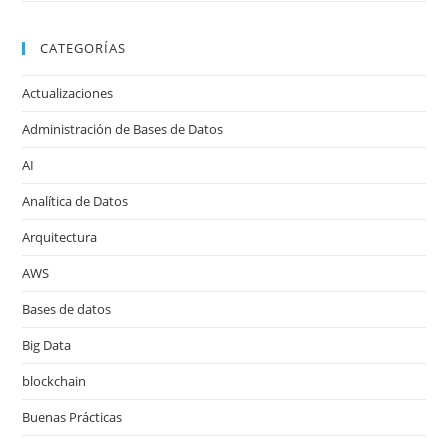
CATEGORÍAS
Actualizaciones
Administración de Bases de Datos
AI
Analítica de Datos
Arquitectura
AWS
Bases de datos
Big Data
blockchain
Buenas Prácticas