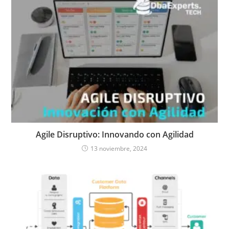
Agile Disruptivo: Innovando con Agilidad
13 noviembre, 2024