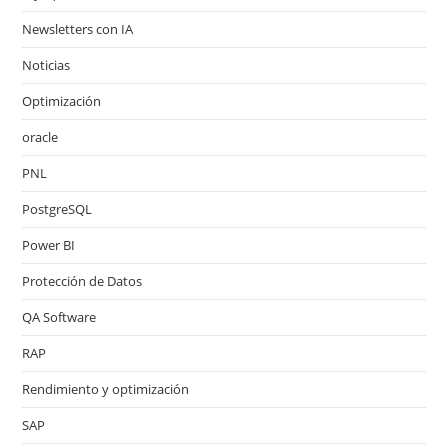
Newsletters con IA
Noticias
Optimización
oracle
PNL
PostgreSQL
Power BI
Protección de Datos
QA Software
RAP
Rendimiento y optimización
SAP