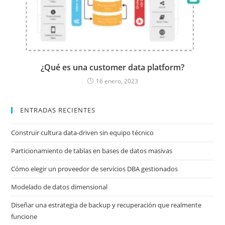
¿Qué es una customer data platform?
16 enero, 2023
ENTRADAS RECIENTES
Construir cultura data-driven sin equipo técnico
Particionamiento de tablas en bases de datos masivas
Cómo elegir un proveedor de servicios DBA gestionados
Modelado de datos dimensional
Diseñar una estrategia de backup y recuperación que realmente
funcione