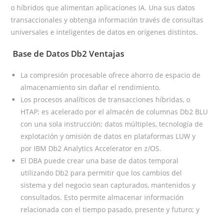
o híbridos que alimentan aplicaciones IA. Una sus datos
transaccionales y obtenga información través de consultas
universales e inteligentes de datos en orígenes distintos.
Base de Datos Db2 Ventajas
La compresión procesable ofrece ahorro de espacio de
almacenamiento sin dañar el rendimiento.
Los procesos analíticos de transacciones híbridas, o
HTAP; es acelerado por el almacén de columnas Db2 BLU
con una sola instrucción; datos múltiples, tecnología de
explotación y omisión de datos en plataformas LUW y
por IBM Db2 Analytics Accelerator en z/OS.
El DBA puede crear una base de datos temporal
utilizando Db2 para permitir que los cambios del
sistema y del negocio sean capturados, mantenidos y
consultados. Esto permite almacenar información
relacionada con el tiempo pasado, presente y futuro; y