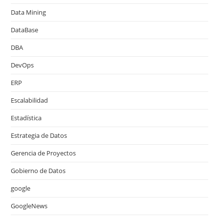
Data Mining
DataBase
DBA
DevOps
ERP
Escalabilidad
Estadística
Estrategia de Datos
Gerencia de Proyectos
Gobierno de Datos
google
GoogleNews