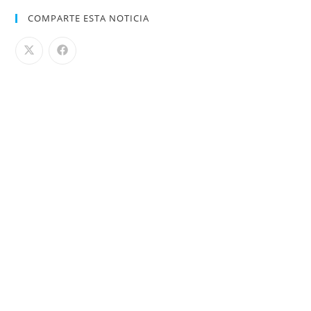
COMPARTE ESTA NOTICIA