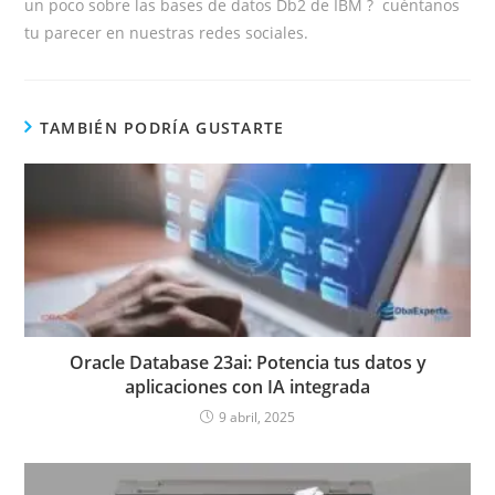
un poco sobre las bases de datos Db2 de IBM ? cuéntanos
tu parecer en nuestras redes sociales.
TAMBIÉN PODRÍA GUSTARTE
Oracle Database 23ai: Potencia tus datos y
aplicaciones con IA integrada
9 abril, 2025