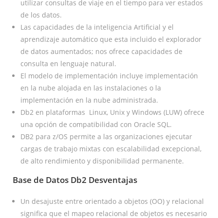
utilizar consultas de viaje en el tiempo para ver estados
de los datos.
Las capacidades de la inteligencia Artificial y el
aprendizaje automático que esta incluido el explorador
de datos aumentados; nos ofrece capacidades de
consulta en lenguaje natural.
El modelo de implementación incluye implementación
en la nube alojada en las instalaciones o la
implementación en la nube administrada.
Db2 en plataformas Linux, Unix y Windows (LUW) ofrece
una opción de compatibilidad con Oracle SQL.
DB2 para z/OS permite a las organizaciones ejecutar
cargas de trabajo mixtas con escalabilidad excepcional,
de alto rendimiento y disponibilidad permanente.
Base de Datos Db2
Desventajas
Un desajuste entre orientado a objetos (OO) y relacional
significa que el mapeo relacional de objetos es necesario