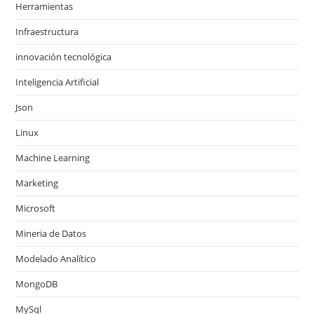
Herramientas
Infraestructura
innovación tecnológica
Inteligencia Artificial
Json
Linux
Machine Learning
Marketing
Microsoft
Mineria de Datos
Modelado Analítico
MongoDB
MySql