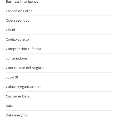
Business Intelligence
Calidad de Datos
Ciberseguridad
Cloud
Código abierto
Computación cuántica
contenedores
Continuidad del Negocio
covid19
Cultura Organizacional
Customer Data
Data
Data analytics