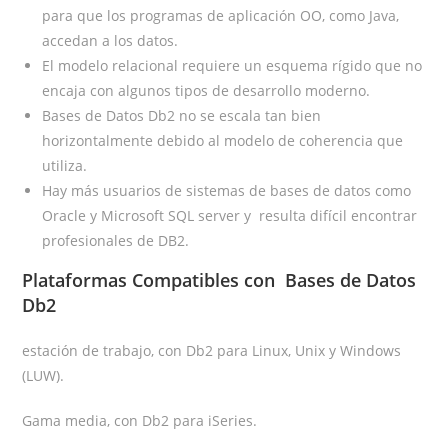
para que los programas de aplicación OO, como Java,
accedan a los datos.
El modelo relacional requiere un esquema rígido que no
encaja con algunos tipos de desarrollo moderno.
Bases de Datos Db2 no se escala tan bien
horizontalmente debido al modelo de coherencia que
utiliza.
Hay más usuarios de sistemas de bases de datos como
Oracle y Microsoft SQL server y resulta difícil encontrar
profesionales de DB2.
Plataformas Compatibles con Bases de Datos
Db2
estación de trabajo, con Db2 para Linux, Unix y Windows
(LUW).
Gama media, con Db2 para iSeries.