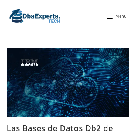
Menú
Las Bases de Datos Db2 de