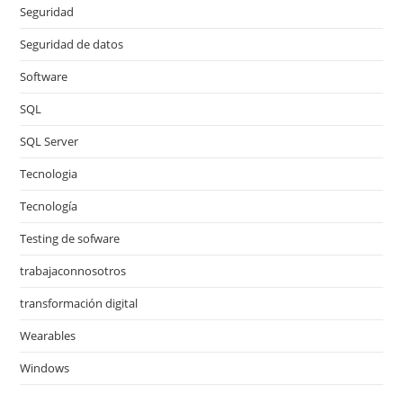
Seguridad
Seguridad de datos
Software
SQL
SQL Server
Tecnologia
Tecnología
Testing de sofware
trabajaconnosotros
transformación digital
Wearables
Windows