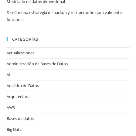
Modelado de datos dimensional
Diseñar una estrategia de backup y recuperación que realmente
funcione
CATEGORÍAS
Actualizaciones
Administración de Bases de Datos
AI
Analítica de Datos
Arquitectura
AWS
Bases de datos
Big Data