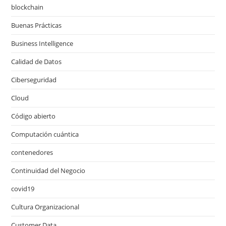
blockchain
Buenas Prácticas
Business Intelligence
Calidad de Datos
Ciberseguridad
Cloud
Código abierto
Computación cuántica
contenedores
Continuidad del Negocio
covid19
Cultura Organizacional
Customer Data