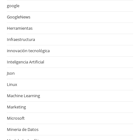
google
GoogleNews
Herramientas
Infraestructura
innovación tecnológica
Inteligencia Artificial
Json
Linux
Machine Learning
Marketing
Microsoft
Mineria de Datos