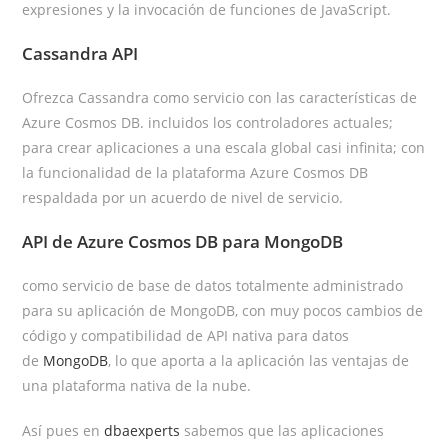
expresiones y la invocación de funciones de JavaScript.
Cassandra API
Ofrezca Cassandra como servicio con las características de
Azure Cosmos DB. incluidos los controladores actuales;
para crear aplicaciones a una escala global casi infinita; con
la funcionalidad de la plataforma Azure Cosmos DB
respaldada por un acuerdo de nivel de servicio.
API de Azure Cosmos DB para MongoDB
como servicio de base de datos totalmente administrado
para su aplicación de MongoDB, con muy pocos cambios de
código y compatibilidad de API nativa para datos
de
MongoDB
, lo que aporta a la aplicación las ventajas de
una plataforma nativa de la nube.
Así pues en
dbaexperts
sabemos que las aplicaciones