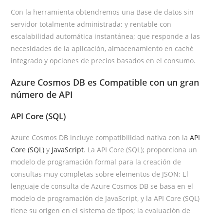
Con la herramienta obtendremos una Base de datos sin
servidor totalmente administrada; y rentable con
escalabilidad automática instantánea; que responde a las
necesidades de la aplicación, almacenamiento en caché
integrado y opciones de precios basados en el consumo.
Azure Cosmos DB es Compatible con un gran
número de API
API Core (SQL)
Azure Cosmos DB incluye compatibilidad nativa con la
API
Core (SQL)
y
JavaScript
. La API Core (SQL); proporciona un
modelo de programación formal para la creación de
consultas muy completas sobre elementos de JSON; El
lenguaje de consulta de Azure Cosmos DB se basa en el
modelo de programación de JavaScript, y la API Core (SQL)
tiene su origen en el sistema de tipos; la evaluación de