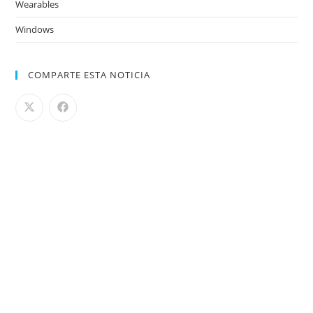
Wearables
Windows
COMPARTE ESTA NOTICIA