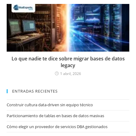
Lo que nadie te dice sobre migrar bases de datos
legacy
1 abril, 2026
ENTRADAS RECIENTES
Construir cultura data-driven sin equipo técnico
Particionamiento de tablas en bases de datos masivas
Cómo elegir un proveedor de servicios DBA gestionados