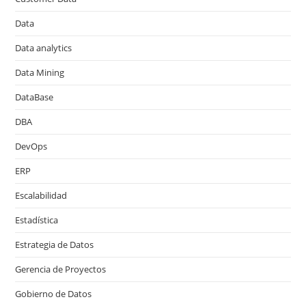
Data
Data analytics
Data Mining
DataBase
DBA
DevOps
ERP
Escalabilidad
Estadística
Estrategia de Datos
Gerencia de Proyectos
Gobierno de Datos