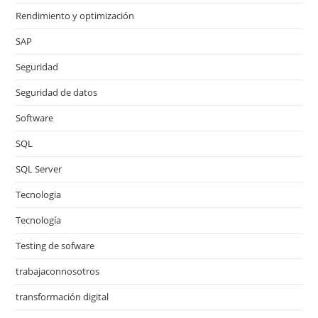
Rendimiento y optimización
SAP
Seguridad
Seguridad de datos
Software
SQL
SQL Server
Tecnologia
Tecnología
Testing de sofware
trabajaconnosotros
transformación digital