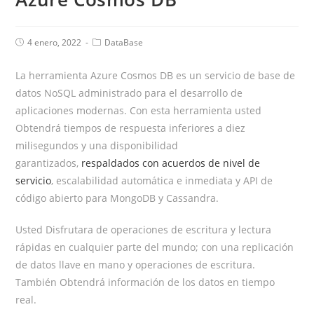
4 enero, 2022
DataBase
La herramienta Azure Cosmos DB es un servicio de base de
datos NoSQL administrado para el desarrollo de
aplicaciones modernas. Con esta herramienta usted
Obtendrá tiempos de respuesta inferiores a diez
milisegundos y una disponibilidad
garantizados,
respaldados con acuerdos de nivel de
servicio
, escalabilidad automática e inmediata y API de
código abierto para MongoDB y Cassandra.
Usted Disfrutara de operaciones de escritura y lectura
rápidas en cualquier parte del mundo; con una replicación
de datos llave en mano y operaciones de escritura.
También Obtendrá información de los datos en tiempo
real.