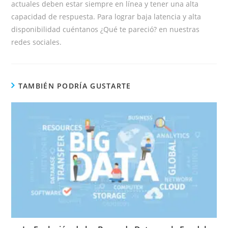
actuales deben estar siempre en línea y tener una alta
capacidad de respuesta. Para lograr baja latencia y alta
disponibilidad cuéntanos ¿Qué te pareció? en nuestras
redes sociales.
TAMBIÉN PODRÍA GUSTARTE