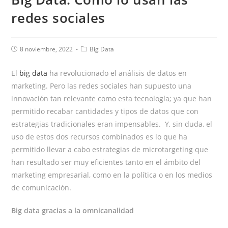
redes sociales
8 noviembre, 2022
Big Data
El
big data
ha revolucionado el análisis de datos en
marketing. Pero las redes sociales han supuesto una
innovación tan relevante como esta tecnología; ya que han
permitido recabar cantidades y tipos de datos que con
estrategias tradicionales eran impensables.
Y, sin duda, el
uso de estos dos recursos combinados es lo que ha
permitido llevar a cabo estrategias de microtargeting que
han resultado ser muy eficientes tanto en el ámbito del
marketing empresarial, como en la política o en los medios
de comunicación.
Big data gracias a la omnicanalidad