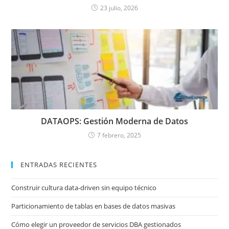
23 julio, 2026
DATAOPS: Gestión Moderna de Datos
7 febrero, 2025
ENTRADAS RECIENTES
Construir cultura data-driven sin equipo técnico
Particionamiento de tablas en bases de datos masivas
Cómo elegir un proveedor de servicios DBA gestionados