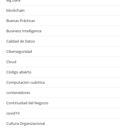
Big Data
blockchain
Buenas Prácticas
Business Intelligence
Calidad de Datos
Ciberseguridad
Cloud
Código abierto
Computación cuántica
contenedores
Continuidad del Negocio
covid19
Cultura Organizacional