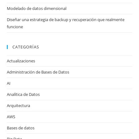
Modelado de datos dimensional
Diseñar una estrategia de backup y recuperación que realmente
funcione
CATEGORÍAS
Actualizaciones
Administración de Bases de Datos
AI
Analítica de Datos
Arquitectura
AWS
Bases de datos