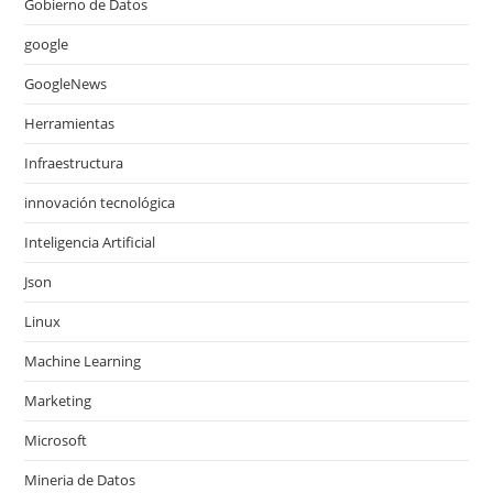
Gobierno de Datos
google
GoogleNews
Herramientas
Infraestructura
innovación tecnológica
Inteligencia Artificial
Json
Linux
Machine Learning
Marketing
Microsoft
Mineria de Datos