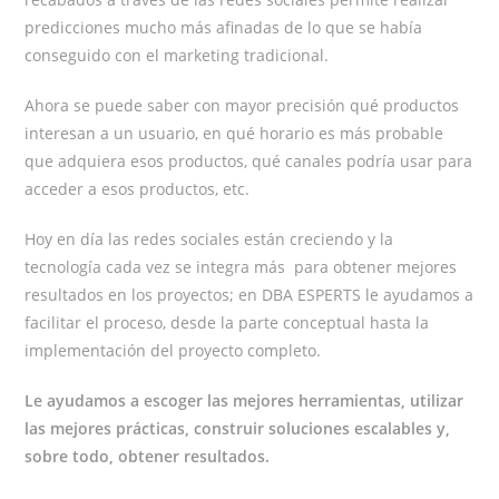
predicciones mucho más afinadas de lo que se había
conseguido con el marketing tradicional.
Ahora se puede saber con mayor precisión qué productos
interesan a un usuario, en qué horario es más probable
que adquiera esos productos, qué canales podría usar para
acceder a esos productos, etc.
Hoy en día las redes sociales están creciendo y la
tecnología cada vez se integra más para obtener mejores
resultados en los proyectos; en DBA ESPERTS le ayudamos a
facilitar el proceso, desde la parte conceptual hasta la
implementación del proyecto completo.
Le ayudamos a escoger las mejores herramientas, utilizar
las mejores prácticas, construir soluciones escalables y,
sobre todo, obtener resultados.