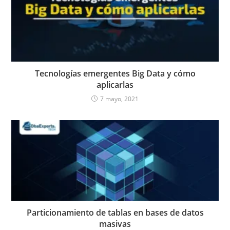
Tecnologías emergentes Big Data y cómo
aplicarlas
7 mayo, 2021
Particionamiento de tablas en bases de datos
masivas