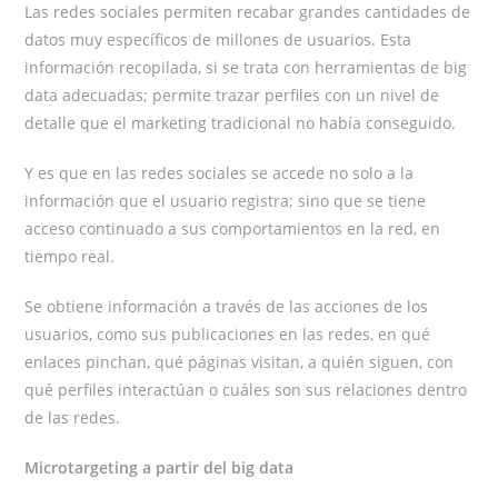
Las redes sociales permiten recabar grandes cantidades de
datos muy específicos de millones de usuarios. Esta
información recopilada, si se trata con herramientas de big
data adecuadas; permite trazar perfiles con un nivel de
detalle que el marketing tradicional no había conseguido.
Y es que en las redes sociales se accede no solo a la
información que el usuario registra;
sino que se tiene
acceso continuado a sus comportamientos en la red, en
tiempo real.
Se obtiene información a través de las acciones de los
usuarios, como sus publicaciones en las redes, en qué
enlaces pinchan, qué páginas visitan, a quién siguen, con
qué perfiles interactúan o cuáles son sus relaciones dentro
de las redes.
Microtargeting a partir del big data