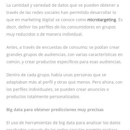
La cantidad y variedad de datos que se pueden obtener a
través de las redes sociales han permitido desarrollar lo
que en marketing digital se conoce como
microtargeting
. Es
decir, definir los perfiles de los consumidores en grupos
muy reducidos o de manera individual.
Antes, a través de encuestas de consumo; se podían crear
grandes grupos de audiencias, con varias características en
común, y crear productos específicos para esas audiencias.
Dentro de cada grupo, había unas personas que se
adaptaban más al perfil y otras que menos. Pero ahora, con
los perfiles individuales, se pueden crear anuncios o
productos totalmente personalizados
.
Big data para obtener predicciones muy precisas
El uso de herramientas de big data para analizar los datos
recabados a través de las redes sociales permite realizar