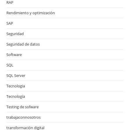
RAP
Rendimiento y optimización
SAP
Seguridad
Seguridad de datos
Software
SQL
SQL Server
Tecnologia
Tecnología
Testing de sofware
trabajaconnosotros
transformación digital