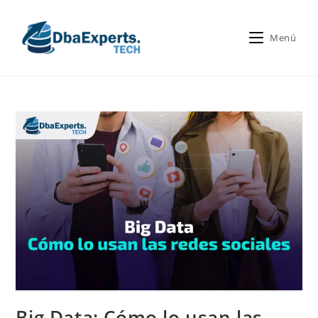
Menú
Big Data: Cómo lo usan las