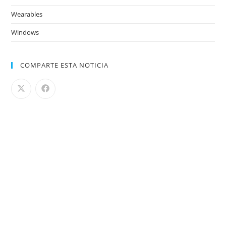
Wearables
Windows
COMPARTE ESTA NOTICIA