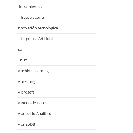
Herramientas
Infraestructura
innovación tecnológica
Inteligencia Artificial
Json
Linux
Machine Learning
Marketing
Microsoft
Mineria de Datos
Modelado Analítico
MongoDB