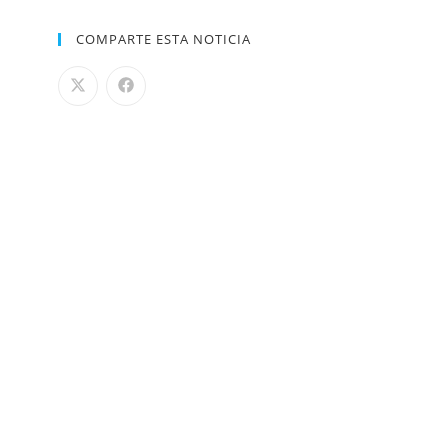
COMPARTE ESTA NOTICIA