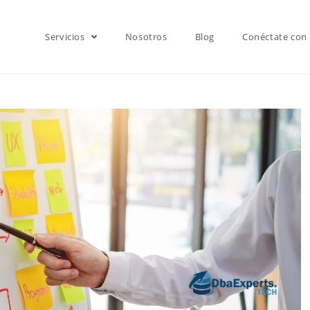
Servicios
Nosotros
Blog
Conéctate con