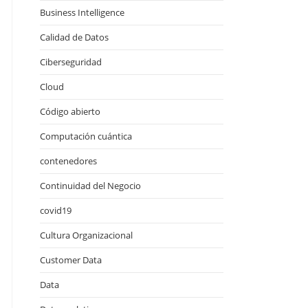
Business Intelligence
Calidad de Datos
Ciberseguridad
Cloud
Código abierto
Computación cuántica
contenedores
Continuidad del Negocio
covid19
Cultura Organizacional
Customer Data
Data