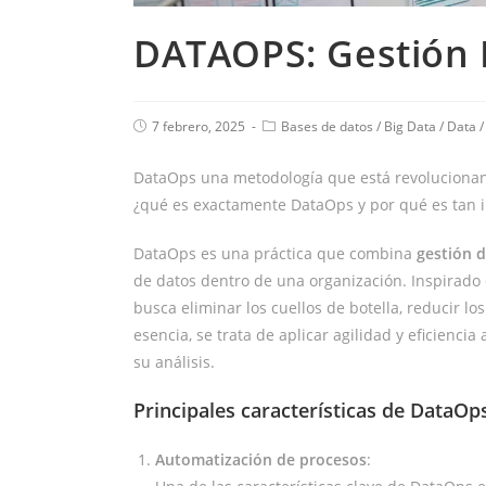
DATAOPS: Gestión
7 febrero, 2025
Bases de datos
/
Big Data
/
Data
DataOps una metodología que está revolucionan
¿qué es exactamente DataOps y por qué es tan
DataOps es una práctica que combina
gestión 
de datos dentro de una organización. Inspirado 
busca eliminar los cuellos de botella, reducir lo
esencia, se trata de aplicar agilidad y eficiencia
su análisis.
Principales características de DataOp
Automatización de procesos
: