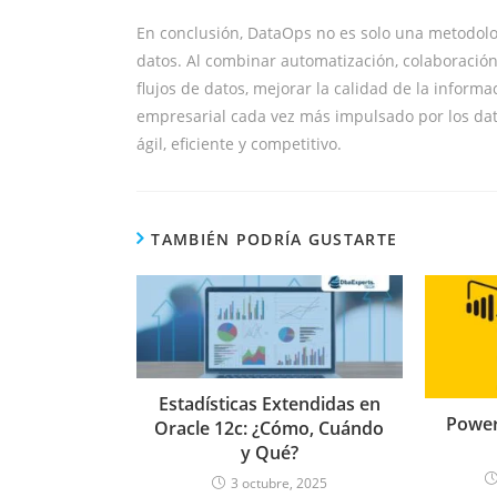
En conclusión, DataOps no es solo una metodolo
datos. Al combinar automatización, colaboració
flujos de datos, mejorar la calidad de la informa
empresarial cada vez más impulsado por los da
ágil, eficiente y competitivo.
TAMBIÉN PODRÍA GUSTARTE
Estadísticas Extendidas en
Power
Oracle 12c: ¿Cómo, Cuándo
y Qué?
3 octubre, 2025