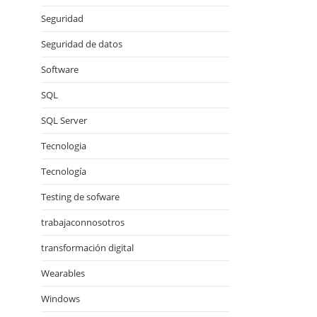
Seguridad
Seguridad de datos
Software
SQL
SQL Server
Tecnologia
Tecnología
Testing de sofware
trabajaconnosotros
transformación digital
Wearables
Windows