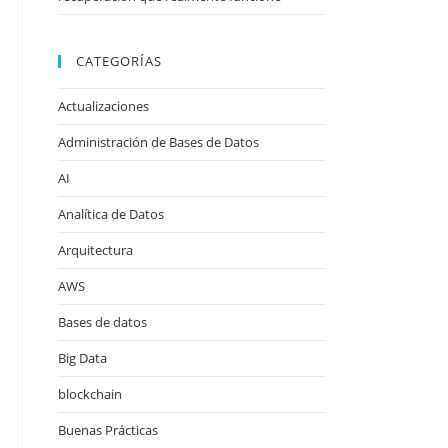
CATEGORÍAS
Actualizaciones
Administración de Bases de Datos
AI
Analítica de Datos
Arquitectura
AWS
Bases de datos
Big Data
blockchain
Buenas Prácticas