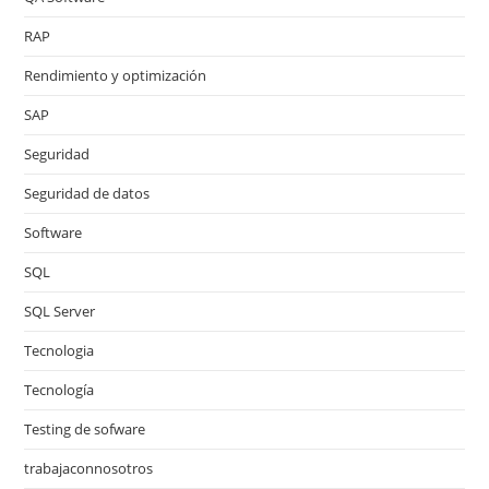
RAP
Rendimiento y optimización
SAP
Seguridad
Seguridad de datos
Software
SQL
SQL Server
Tecnologia
Tecnología
Testing de sofware
trabajaconnosotros