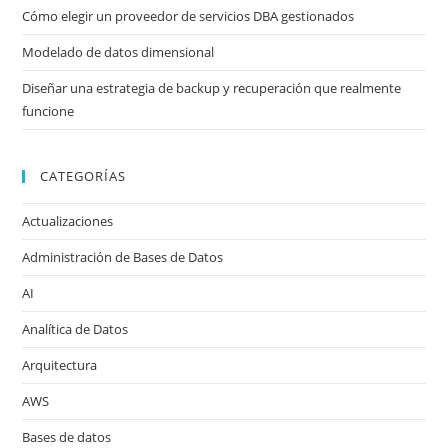
Cómo elegir un proveedor de servicios DBA gestionados
Modelado de datos dimensional
Diseñar una estrategia de backup y recuperación que realmente
funcione
CATEGORÍAS
Actualizaciones
Administración de Bases de Datos
AI
Analítica de Datos
Arquitectura
AWS
Bases de datos