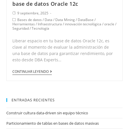
base de datos Oracle 12c
9 septiembre, 2025
Bases de datos
/
Data
/
Data Mining
/
DataBase
/
Herramientas
/
Infraestructura
/
innovación tecnológica
/
oracle
/
Seguridad
/
Tecnología
Liberar espacio en tu base de datos Oracle 12c, es
clave al momento de evaluar la administración de
una base de datos para garantizar rendimiento, por
esto desde DBA Experts…
CONTINUAR LEYENDO
ENTRADAS RECIENTES
Construir cultura data-driven sin equipo técnico
Particionamiento de tablas en bases de datos masivas