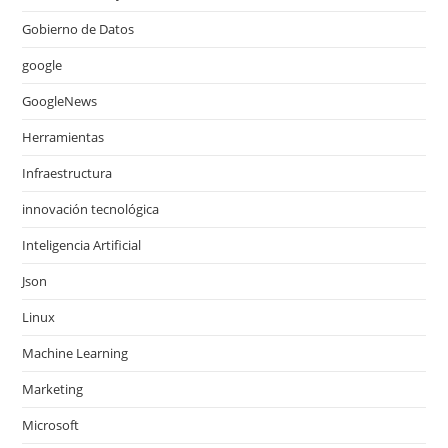
Gobierno de Datos
google
GoogleNews
Herramientas
Infraestructura
innovación tecnológica
Inteligencia Artificial
Json
Linux
Machine Learning
Marketing
Microsoft