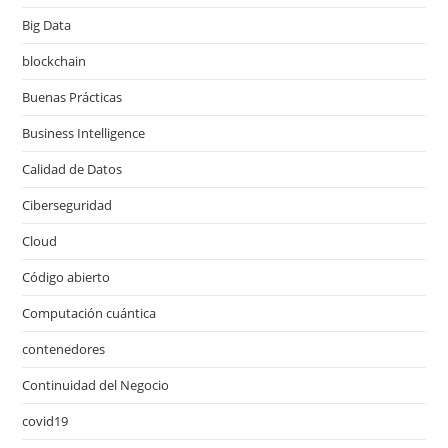
Big Data
blockchain
Buenas Prácticas
Business Intelligence
Calidad de Datos
Ciberseguridad
Cloud
Código abierto
Computación cuántica
contenedores
Continuidad del Negocio
covid19