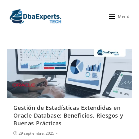
Menú
Gestión de Estadísticas Extendidas en
Oracle Database: Beneficios, Riesgos y
Buenas Prácticas
29 septiembre, 2025