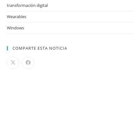
transformación digital
Wearables
Windows
COMPARTE ESTA NOTICIA