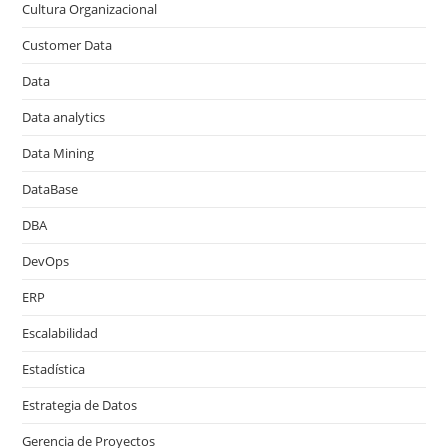
Cultura Organizacional
Customer Data
Data
Data analytics
Data Mining
DataBase
DBA
DevOps
ERP
Escalabilidad
Estadística
Estrategia de Datos
Gerencia de Proyectos