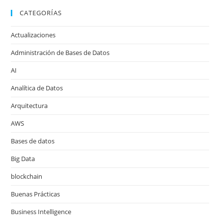
CATEGORÍAS
Actualizaciones
Administración de Bases de Datos
AI
Analítica de Datos
Arquitectura
AWS
Bases de datos
Big Data
blockchain
Buenas Prácticas
Business Intelligence