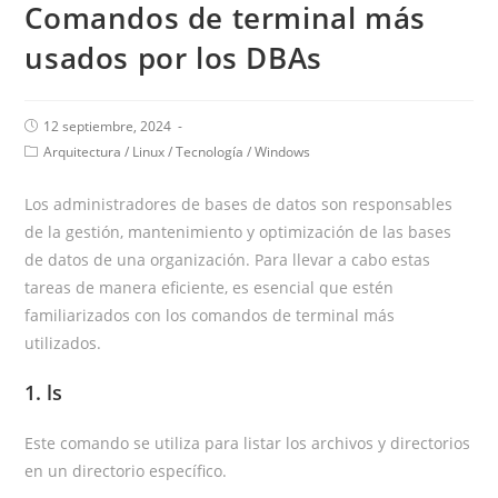
Comandos de terminal más
usados por los DBAs
12 septiembre, 2024
Arquitectura
/
Linux
/
Tecnología
/
Windows
Los administradores de bases de datos son responsables
de la gestión, mantenimiento y optimización de las bases
de datos de una organización. Para llevar a cabo estas
tareas de manera eficiente, es esencial que estén
familiarizados con los comandos de terminal más
utilizados.
1. ls
Este comando se utiliza para listar los archivos y directorios
en un directorio específico.