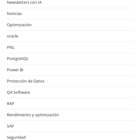
Newsletters con IA
Noticias
Optimización
oracle
PNL
PostgreSQL
Power BI
Protección de Datos
QA Software
RAP
Rendimiento y optimización
SAP
Seguridad