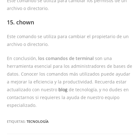
Este comando se utiliza para cambiar los permisos de un
archivo o directorio.
15. chown
Este comando se utiliza para cambiar el propietario de un
archivo o directorio.
En conclusión,
los comandos de terminal
son una
herramienta esencial para los administradores de bases de
datos. Conocer los comandos más utilizados puede ayudar
a mejorar la eficiencia y la productividad. Recuerda estar
actualizado con nuestro
blog
de tecnología, y no dudes en
contactarnos si requieres la ayuda de nuestro equipo
especializado.
ETIQUETAS:
TECNOLOGÍA