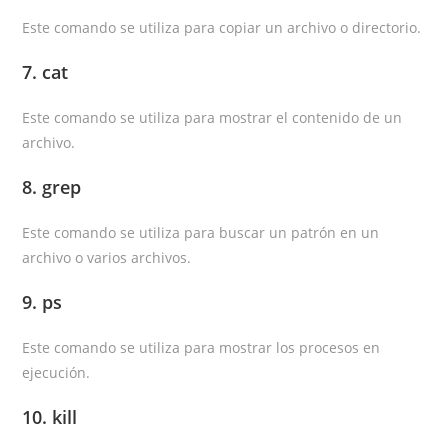
Este comando se utiliza para copiar un archivo o directorio.
7. cat
Este comando se utiliza para mostrar el contenido de un
archivo.
8. grep
Este comando se utiliza para buscar un patrón en un
archivo o varios archivos.
9. ps
Este comando se utiliza para mostrar los procesos en
ejecución.
10. kill