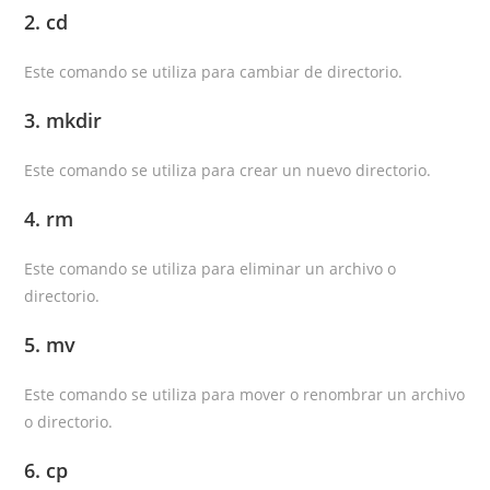
2. cd
Este comando se utiliza para cambiar de directorio.
3. mkdir
Este comando se utiliza para crear un nuevo directorio.
4. rm
Este comando se utiliza para eliminar un archivo o
directorio.
5. mv
Este comando se utiliza para mover o renombrar un archivo
o directorio.
6. cp