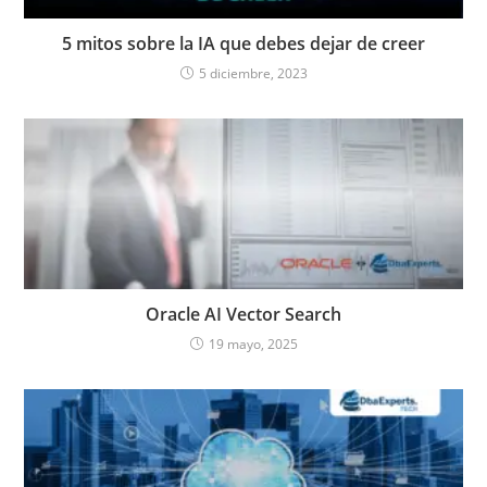
5 mitos sobre la IA que debes dejar de creer
5 diciembre, 2023
Oracle AI Vector Search
19 mayo, 2025