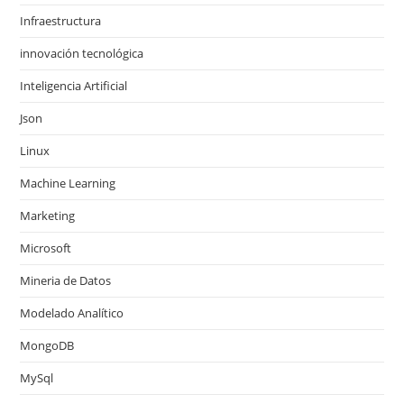
Infraestructura
innovación tecnológica
Inteligencia Artificial
Json
Linux
Machine Learning
Marketing
Microsoft
Mineria de Datos
Modelado Analítico
MongoDB
MySql