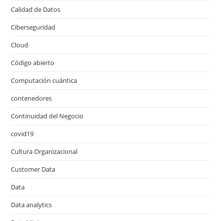
Calidad de Datos
Ciberseguridad
Cloud
Código abierto
Computación cuántica
contenedores
Continuidad del Negocio
covid19
Cultura Organizacional
Customer Data
Data
Data analytics