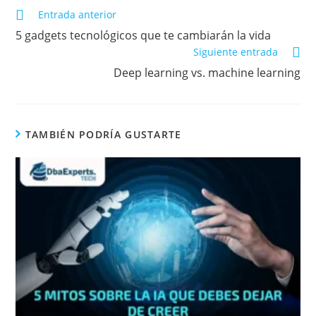
Entrada anterior
5 gadgets tecnológicos que te cambiarán la vida
Siguiente entrada
Deep learning vs. machine learning
TAMBIÉN PODRÍA GUSTARTE