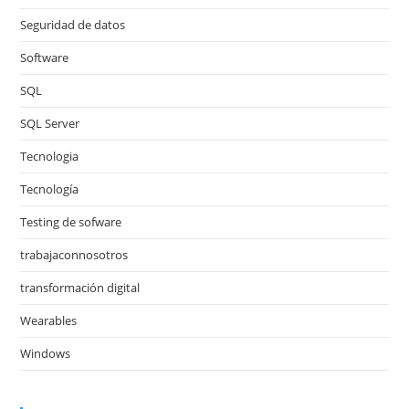
Seguridad de datos
Software
SQL
SQL Server
Tecnologia
Tecnología
Testing de sofware
trabajaconnosotros
transformación digital
Wearables
Windows