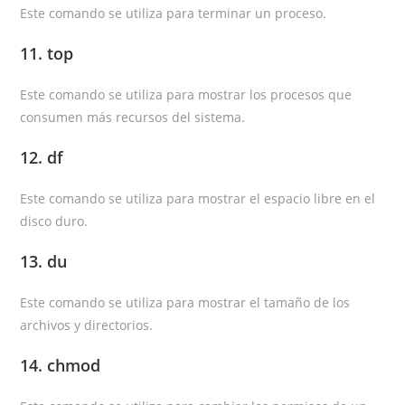
Este comando se utiliza para terminar un proceso.
11. top
Este comando se utiliza para mostrar los procesos que
consumen más recursos del sistema.
12. df
Este comando se utiliza para mostrar el espacio libre en el
disco duro.
13. du
Este comando se utiliza para mostrar el tamaño de los
archivos y directorios.
14. chmod