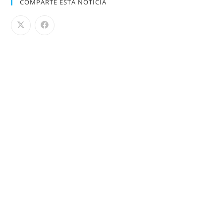
COMPARTE ESTA NOTICIA