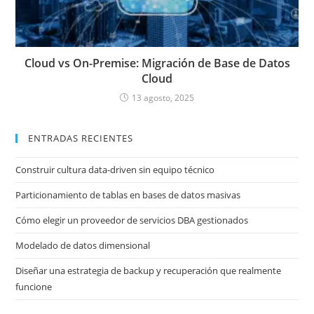
Cloud vs On-Premise: Migración de Base de Datos
Cloud
13 agosto, 2025
ENTRADAS RECIENTES
Construir cultura data-driven sin equipo técnico
Particionamiento de tablas en bases de datos masivas
Cómo elegir un proveedor de servicios DBA gestionados
Modelado de datos dimensional
Diseñar una estrategia de backup y recuperación que realmente
funcione