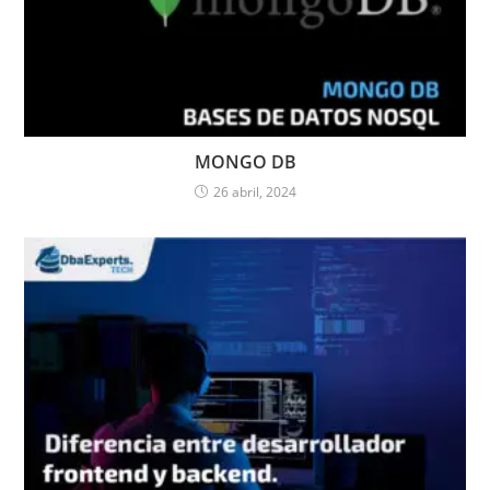
MONGO DB
26 abril, 2024