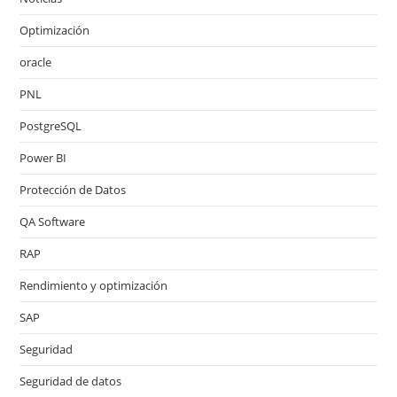
Optimización
oracle
PNL
PostgreSQL
Power BI
Protección de Datos
QA Software
RAP
Rendimiento y optimización
SAP
Seguridad
Seguridad de datos