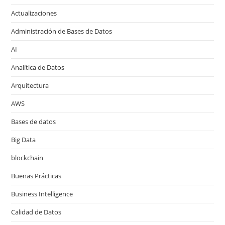
Actualizaciones
Administración de Bases de Datos
AI
Analítica de Datos
Arquitectura
AWS
Bases de datos
Big Data
blockchain
Buenas Prácticas
Business Intelligence
Calidad de Datos