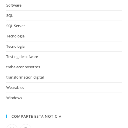
Software
SQL
SQL Server
Tecnologia
Tecnología
Testing de sofware
trabajaconnosotros
transformación digital
Wearables
Windows
COMPARTE ESTA NOTICIA