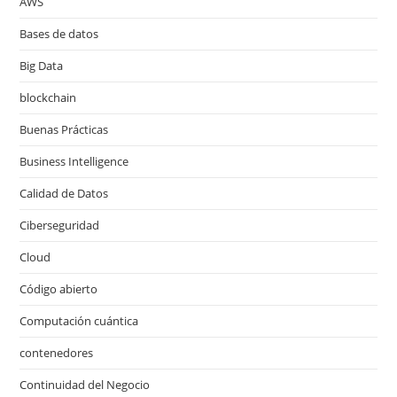
AWS
Bases de datos
Big Data
blockchain
Buenas Prácticas
Business Intelligence
Calidad de Datos
Ciberseguridad
Cloud
Código abierto
Computación cuántica
contenedores
Continuidad del Negocio