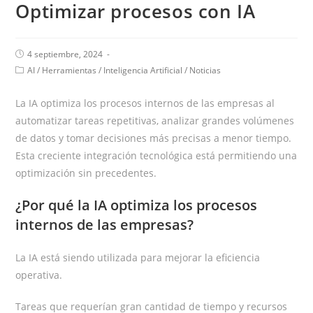
Optimizar procesos con IA
4 septiembre, 2024
AI
/
Herramientas
/
Inteligencia Artificial
/
Noticias
La IA optimiza los procesos internos de las empresas al
automatizar tareas repetitivas, analizar grandes volúmenes
de datos y tomar decisiones más precisas a menor tiempo.
Esta creciente integración tecnológica está permitiendo una
optimización sin precedentes.
¿Por qué la IA optimiza los procesos
internos de las empresas?
La IA está siendo utilizada para mejorar la eficiencia
operativa.
Tareas que requerían gran cantidad de tiempo y recursos