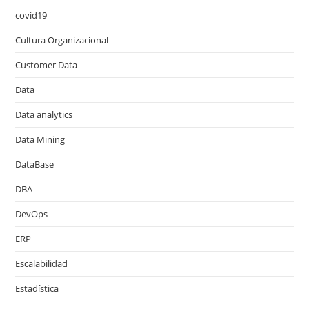
covid19
Cultura Organizacional
Customer Data
Data
Data analytics
Data Mining
DataBase
DBA
DevOps
ERP
Escalabilidad
Estadística