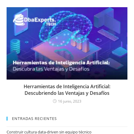
Herramientas de Inteligencia Artificial:
Descubriendo las Ventajas y Desafíos
16 junio, 2023
ENTRADAS RECIENTES
Construir cultura data-driven sin equipo técnico