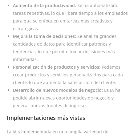
Aumento de la productividad:
Se ha automatizado
tareas repetitivas, lo que libera tiempo a los empleados
para que se enfoquen en tareas más creativas y
estratégicas.
Mejora la toma de decisiones:
Se analiza grandes
cantidades de datos para identificar patrones y
tendencias, lo que permite tomar decisiones más
informadas.
Personalización de productos y servicios:
Podemos
crear productos y servicios personalizados para cada
cliente, lo que aumenta la satisfacción del cliente.
Desarrollo de nuevos modelos de negocio:
La IA ha
podido abrir nuevas oportunidades de negocio y
generar nuevas fuentes de ingresos.
Implementaciones más vistas
La IA s implementada en una amplia variedad de