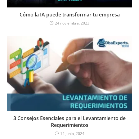
Cómo la IA puede transformar tu empresa
24 noviembre, 2023
3 Consejos Esenciales para el Levantamiento de
Requerimientos
14 junio, 2024