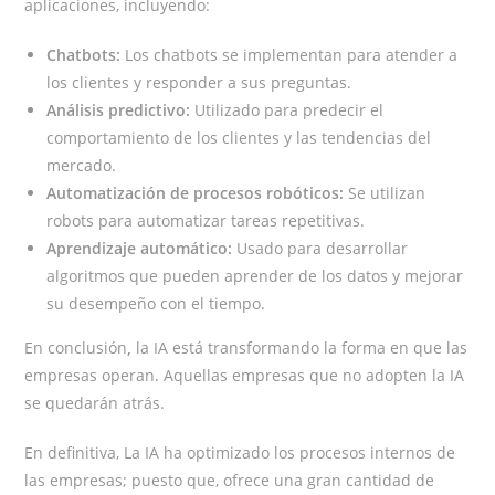
aplicaciones, incluyendo:
Chatbots:
Los chatbots se implementan para atender a
los clientes y responder a sus preguntas.
Análisis predictivo:
Utilizado para predecir el
comportamiento de los clientes y las tendencias del
mercado.
Automatización de procesos robóticos:
Se utilizan
robots para automatizar tareas repetitivas.
Aprendizaje automático:
Usado para desarrollar
algoritmos que pueden aprender de los datos y mejorar
su desempeño con el tiempo.
En conclusión
,
la IA está transformando la forma en que las
empresas operan. Aquellas empresas que no adopten la IA
se quedarán atrás.
En definitiva, La IA ha optimizado los procesos internos de
las empresas; puesto que, ofrece una gran cantidad de