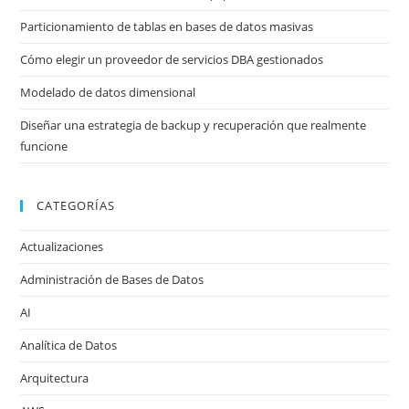
Particionamiento de tablas en bases de datos masivas
Cómo elegir un proveedor de servicios DBA gestionados
Modelado de datos dimensional
Diseñar una estrategia de backup y recuperación que realmente
funcione
CATEGORÍAS
Actualizaciones
Administración de Bases de Datos
AI
Analítica de Datos
Arquitectura