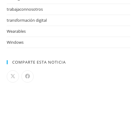
trabajaconnosotros
transformación digital
Wearables
Windows
COMPARTE ESTA NOTICIA