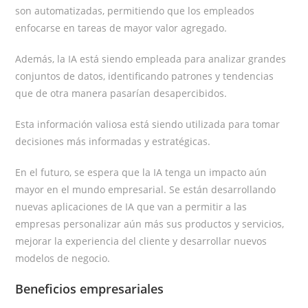
son automatizadas, permitiendo que los empleados
enfocarse en tareas de mayor valor agregado.
Además, la IA está siendo empleada para analizar grandes
conjuntos de datos, identificando patrones y tendencias
que de otra manera pasarían desapercibidos.
Esta información valiosa está siendo utilizada para tomar
decisiones más informadas y estratégicas.
En el futuro, se espera que la IA tenga un impacto aún
mayor en el mundo empresarial. Se están desarrollando
nuevas aplicaciones de IA que van a permitir a las
empresas personalizar aún más sus productos y servicios,
mejorar la experiencia del cliente y desarrollar nuevos
modelos de negocio.
Beneficios empresariales