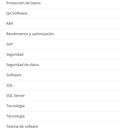
Protección de Datos
QA Software
RAP
Rendimiento y optimización
SAP
Seguridad
Seguridad de datos
Software
SQL
SQL Server
Tecnologia
Tecnología
Testing de sofware