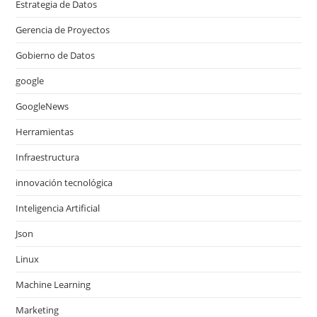
Estrategia de Datos
Gerencia de Proyectos
Gobierno de Datos
google
GoogleNews
Herramientas
Infraestructura
innovación tecnológica
Inteligencia Artificial
Json
Linux
Machine Learning
Marketing